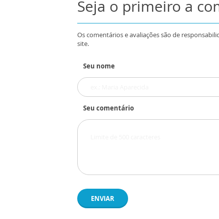
Seja o primeiro a c
Os comentários e avaliações são de responsabili
site.
Seu nome
Seu comentário
ENVIAR