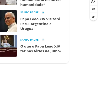
humanidade”
SANTO PADRE
Papa Leão XIV visitará
Peru, Argentina e
Uruguai
SANTO PADRE
O que o Papa Leão XIV
fez nas férias de julho?