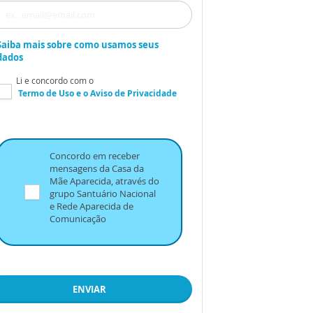
Saiba mais sobre como usamos seus
dados
Li e concordo com o
Termo de Uso
e o
Aviso de Privacidade
Concordo em receber
mensagens da Casa da
Mãe Aparecida, através do
grupo Santuário Nacional
e Rede Aparecida de
Comunicação
ENVIAR