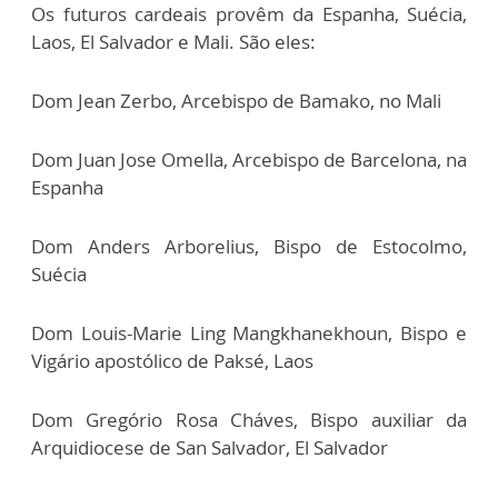
Os futuros cardeais provêm da Espanha, Suécia,
Laos, El Salvador e Mali. São eles:
Dom Jean Zerbo, Arcebispo de Bamako, no Mali
Dom Juan Jose Omella, Arcebispo de Barcelona, na
Espanha
Dom Anders Arborelius, Bispo de Estocolmo,
Suécia
Dom Louis-Marie Ling Mangkhanekhoun, Bispo e
Vigário apostólico de Paksé, Laos
Dom Gregório Rosa Cháves, Bispo auxiliar da
Arquidiocese de San Salvador, El Salvador