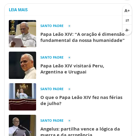
LEIA MAIS
SANTO PADRE
Papa Leão XIV: “A oração é dimensão
fundamental da nossa humanidade”
SANTO PADRE
Papa Leão XIV visitará Peru,
Argentina e Uruguai
SANTO PADRE
O que o Papa Leão XIV fez nas férias
de julho?
SANTO PADRE
Angelus: partilha vence a lógica da
guerra e da arrogância