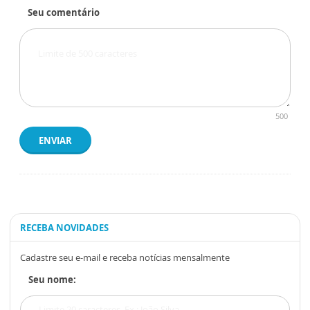
Seu comentário
500
ENVIAR
RECEBA NOVIDADES
Cadastre seu e-mail e receba notícias mensalmente
Seu nome: