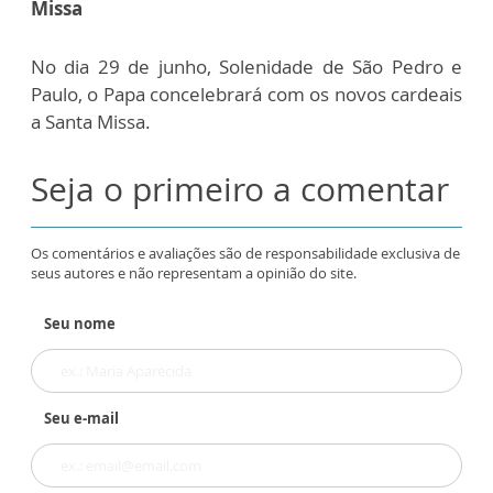
Missa
No dia 29 de junho, Solenidade de São Pedro e
Paulo, o Papa concelebrará com os novos cardeais
a Santa Missa.
Seja o primeiro a comentar
Os comentários e avaliações são de responsabilidade exclusiva de
seus autores e não representam a opinião do site.
Seu nome
Seu e-mail