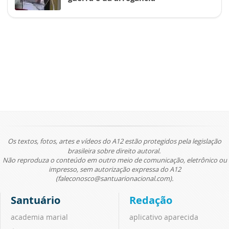
Os textos, fotos, artes e vídeos do A12 estão protegidos pela legislação
brasileira sobre direito autoral.
Não reproduza o conteúdo em outro meio de comunicação, eletrônico ou
impresso, sem autorização expressa do A12
(faleconosco@santuarionacional.com).
Santuário
Redação
academia marial
aplicativo aparecida