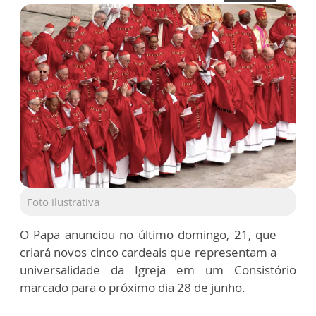
Foto ilustrativa
O Papa anunciou no último domingo, 21, que
criará novos cinco cardeais que representam a
universalidade da Igreja em um Consistório
marcado para o próximo dia 28 de junho.