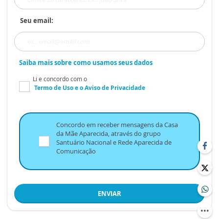
Seu email:
Saiba mais sobre como usamos seus dados
Li e concordo com o
Termo de Uso
e o
Aviso de Privacidade
Concordo em receber mensagens da Casa
da Mãe Aparecida, através do grupo
Santuário Nacional e Rede Aparecida de
Comunicação
ENVIAR