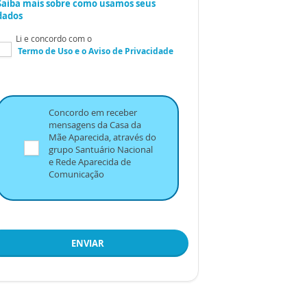
Saiba mais sobre como usamos seus
dados
Li e concordo com o
Termo de Uso
e o
Aviso de Privacidade
Concordo em receber
mensagens da Casa da
Mãe Aparecida, através do
grupo Santuário Nacional
e Rede Aparecida de
Comunicação
ENVIAR