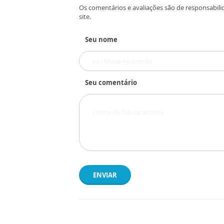
Os comentários e avaliações são de responsabili
site.
Seu nome
Seu comentário
ENVIAR