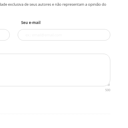
dade exclusiva de seus autores e não representam a opinião do
Seu e-mail
500