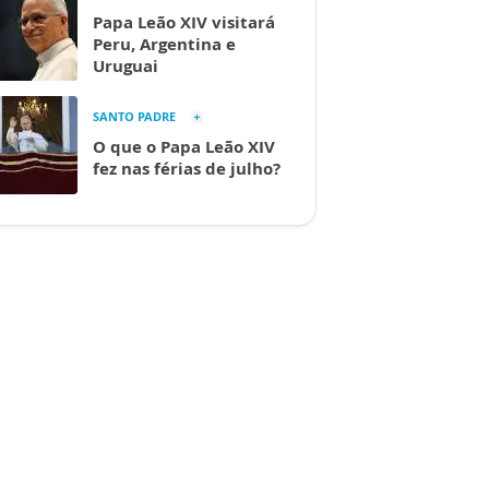
Papa Leão XIV visitará
Peru, Argentina e
Uruguai
SANTO PADRE
O que o Papa Leão XIV
fez nas férias de julho?