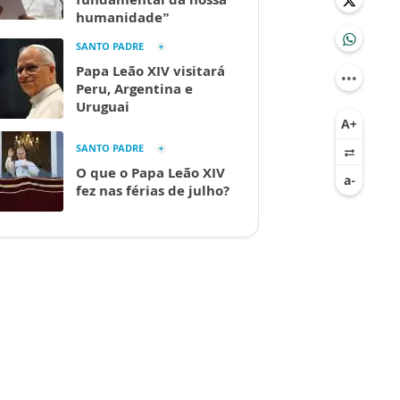
humanidade”
SANTO PADRE
Papa Leão XIV visitará
Peru, Argentina e
Uruguai
SANTO PADRE
O que o Papa Leão XIV
fez nas férias de julho?