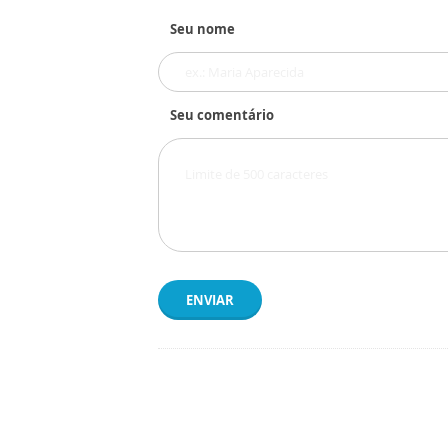
Seu nome
Seu comentário
ENVIAR