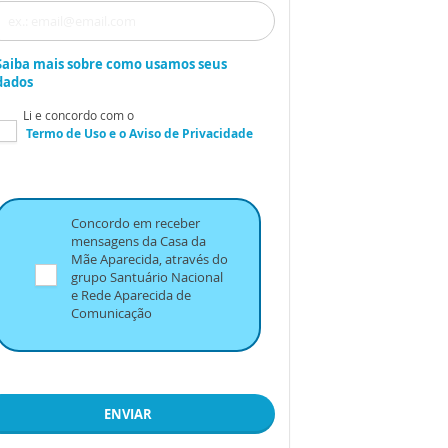
Saiba mais sobre como usamos seus
dados
Li e concordo com o
Termo de Uso
e o
Aviso de Privacidade
Concordo em receber
mensagens da Casa da
Mãe Aparecida, através do
grupo Santuário Nacional
e Rede Aparecida de
Comunicação
ENVIAR