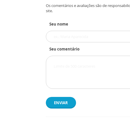
Os comentários e avaliações são de responsabili
site.
Seu nome
Seu comentário
ENVIAR