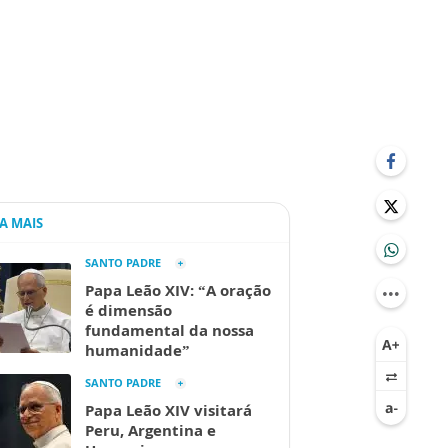
IA MAIS
SANTO PADRE
Papa Leão XIV: “A oração
é dimensão
fundamental da nossa
humanidade”
SANTO PADRE
Papa Leão XIV visitará
Peru, Argentina e