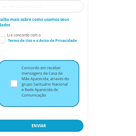
Saiba mais sobre como usamos seus
dados
Li e concordo com o
Termo de Uso
e o
Aviso de Privacidade
Concordo em receber
mensagens da Casa da
Mãe Aparecida, através do
grupo Santuário Nacional
e Rede Aparecida de
Comunicação
ENVIAR