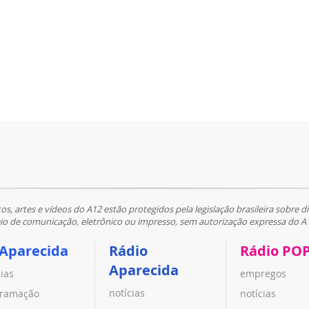
tos, artes e vídeos do A12 estão protegidos pela legislação brasileira sobre di
 de comunicação, eletrônico ou impresso, sem autorização expressa do A
 Aparecida
Rádio
Rádio PO
Aparecida
cias
empregos
notícias
ramação
notícias