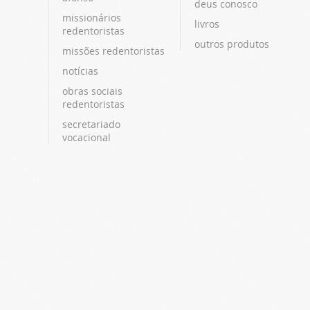
deus conosco
missionários
livros
redentoristas
outros produtos
missões redentoristas
notícias
obras sociais
redentoristas
secretariado
vocacional