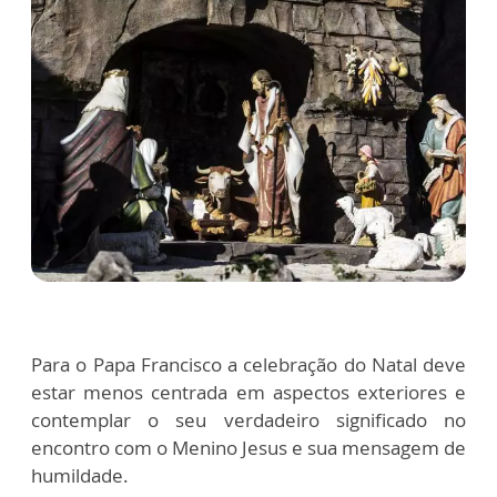
Para o Papa Francisco a celebração do Natal deve
estar menos centrada em aspectos exteriores e
contemplar o seu verdadeiro significado no
encontro com o Menino Jesus e sua mensagem de
humildade.