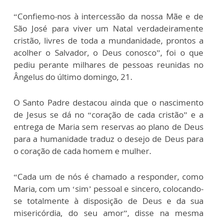
“Confiemo-nos à intercessão da nossa Mãe e de
São José para viver um Natal verdadeiramente
cristão, livres de toda a mundanidade, prontos a
acolher o Salvador, o Deus conosco”, foi o que
pediu perante milhares de pessoas reunidas no
Ângelus do último domingo, 21.
O Santo Padre destacou ainda que o nascimento
de Jesus se dá no “coração de cada cristão” e a
entrega de Maria sem reservas ao plano de Deus
para a humanidade traduz o desejo de Deus para
o coração de cada homem e mulher.
“Cada um de nós é chamado a responder, como
Maria, com um ‘sim’ pessoal e sincero, colocando-
se totalmente à disposição de Deus e da sua
misericórdia, do seu amor”, disse na mesma