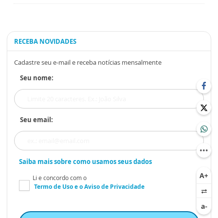
RECEBA NOVIDADES
Cadastre seu e-mail e receba notícias mensalmente
Seu nome:
Seu email:
Saiba mais sobre como usamos seus dados
Li e concordo com o
Termo de Uso
e o
Aviso de Privacidade