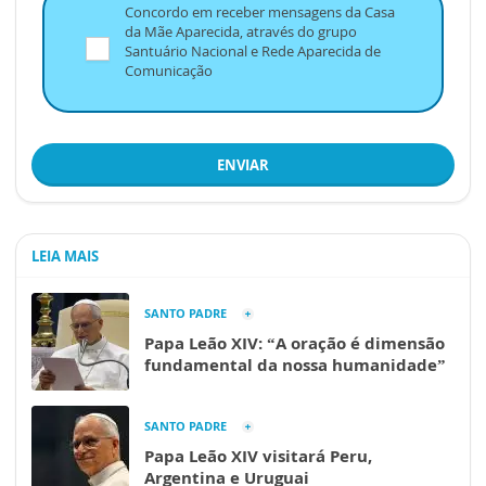
Concordo em receber mensagens da Casa
da Mãe Aparecida, através do grupo
Santuário Nacional e Rede Aparecida de
Comunicação
ENVIAR
LEIA MAIS
SANTO PADRE
Papa Leão XIV: “A oração é dimensão
fundamental da nossa humanidade”
SANTO PADRE
Papa Leão XIV visitará Peru,
Argentina e Uruguai