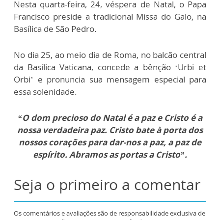
Nesta quarta-feira, 24, véspera de Natal, o Papa
Francisco preside a tradicional Missa do Galo, na
Basílica de São Pedro.
No dia 25, ao meio dia de Roma, no balcão central
da Basílica Vaticana, concede a bênção ‘Urbi et
Orbi’ e pronuncia sua mensagem especial para
essa solenidade.
“O dom precioso do Natal é a paz e Cristo é a
nossa verdadeira paz. Cristo bate à porta dos
nossos corações para dar-nos a paz, a paz de
espírito. Abramos as portas a Cristo”.
Seja o primeiro a comentar
Os comentários e avaliações são de responsabilidade exclusiva de