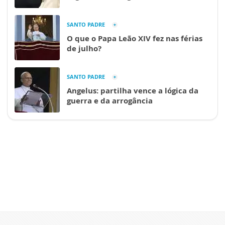
SANTO PADRE
O que o Papa Leão XIV fez nas férias
de julho?
SANTO PADRE
Angelus: partilha vence a lógica da
guerra e da arrogância