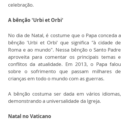
celebração.
A bênção 'Urbi et Orbi'
No dia de Natal, é costume que o Papa conceda a
bênção 'Urbi et Orbi' que significa "à cidade de
Roma e ao mundo". Nessa bênção o Santo Padre
aproveita para comentar os principais temas e
conflitos da atualidade. Em 2013, o Papa falou
sobre o sofrimento que passam milhares de
crianças em todo o mundo com as guerras.
A bênção costuma ser dada em vários idiomas,
demonstrando a universalidade da Igreja.
Natal no Vaticano