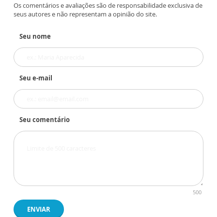
Os comentários e avaliações são de responsabilidade exclusiva de
seus autores e não representam a opinião do site.
Seu nome
Seu e-mail
Seu comentário
500
ENVIAR