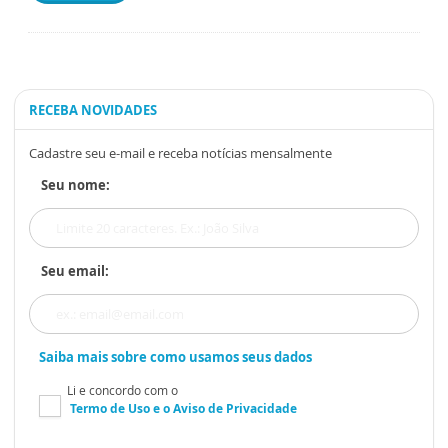
RECEBA NOVIDADES
Cadastre seu e-mail e receba notícias mensalmente
Seu nome:
Seu email:
Saiba mais sobre como usamos seus dados
Li e concordo com o
Termo de Uso
e o
Aviso de Privacidade