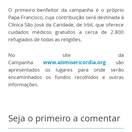
O primeiro benfeitor da campanha é o próprio
Papa Francisco, cuja contribuição será destinada à
Clínica São José da Caridade, de Irbil, que oferece
cuidados médicos gratuitos a cerca de 2.800
refugiados de todas as religiões.
No site da
Campanha
www.aismisericordia.org
são
apresentados os lugares para onde serão
encaminhados os fundos recolhidos e outras
informações.
Seja o primeiro a comentar