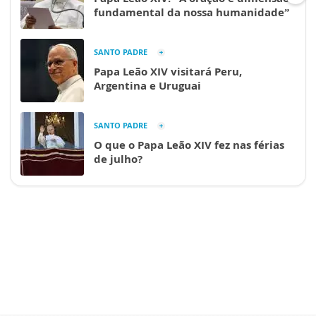
fundamental da nossa humanidade”
SANTO PADRE
Papa Leão XIV visitará Peru,
Argentina e Uruguai
SANTO PADRE
O que o Papa Leão XIV fez nas férias
de julho?