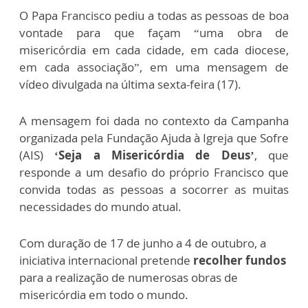
O Papa Francisco pediu a todas as pessoas de boa
vontade para que façam “uma obra de
misericórdia em cada cidade, em cada diocese,
em cada associação”, em uma mensagem de
vídeo divulgada na última sexta-feira (17).
A mensagem foi dada no contexto da Campanha
organizada pela Fundação Ajuda à Igreja que Sofre
(AIS)
‘Seja a Misericórdia de Deus’
, que
responde a um desafio do próprio Francisco que
convida todas as pessoas a socorrer as muitas
necessidades do mundo atual.
Com duração de 17 de junho a 4 de outubro, a
iniciativa internacional pretende
recolher fundos
para a realização de numerosas obras de
misericórdia em todo o mundo.