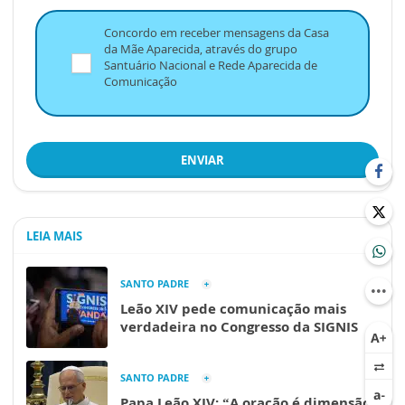
Concordo em receber mensagens da Casa
da Mãe Aparecida, através do grupo
Santuário Nacional e Rede Aparecida de
Comunicação
ENVIAR
LEIA MAIS
SANTO PADRE
Leão XIV pede comunicação mais
verdadeira no Congresso da SIGNIS
SANTO PADRE
Papa Leão XIV: “A oração é dimensão