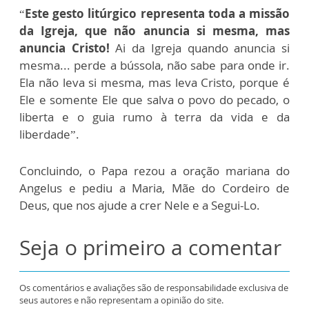
“
Este gesto litúrgico representa toda a missão
da Igreja, que não anuncia si mesma, mas
anuncia Cristo!
Ai da Igreja quando anuncia si
mesma... perde a bússola, não sabe para onde ir.
Ela não leva si mesma, mas leva Cristo, porque é
Ele e somente Ele que salva o povo do pecado, o
liberta e o guia rumo à terra da vida e da
liberdade”.
Concluindo, o Papa rezou a oração mariana do
Angelus e pediu a Maria, Mãe do Cordeiro de
Deus, que nos ajude a crer Nele e a Segui-Lo.
Seja o primeiro a comentar
Os comentários e avaliações são de responsabilidade exclusiva de
seus autores e não representam a opinião do site.