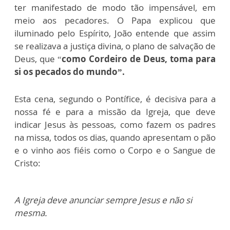
ter manifestado de modo tão impensável, em
meio aos pecadores. O Papa explicou que
iluminado pelo Espírito, João entende que assim
se realizava a justiça divina, o plano de salvação de
Deus, que “
como Cordeiro de Deus, toma para
si os pecados do mundo”.
Esta cena, segundo o Pontífice, é decisiva para a
nossa fé e para a missão da Igreja, que deve
indicar Jesus às pessoas, como fazem os padres
na missa, todos os dias, quando apresentam o pão
e o vinho aos fiéis como o Corpo e o Sangue de
Cristo:
A Igreja deve anunciar sempre Jesus e não si
mesma.