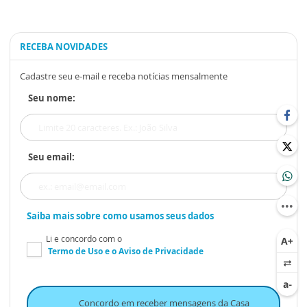
RECEBA NOVIDADES
Cadastre seu e-mail e receba notícias mensalmente
Seu nome:
Seu email:
Saiba mais sobre como usamos seus dados
Li e concordo com o
Termo de Uso
e o
Aviso de Privacidade
Concordo em receber mensagens da Casa