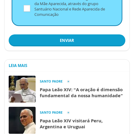
da Mãe Aparecida, através do grupo
Santuário Nacional e Rede Aparecida de
Comunicação
ENVIAR
LEIA MAIS
SANTO PADRE
Papa Leão XIV: “A oração é dimensão
fundamental da nossa humanidade”
SANTO PADRE
Papa Leão XIV visitará Peru,
Argentina e Uruguai