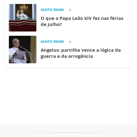
SANTO PADRE
O que o Papa Leão XIV fez nas férias
de julho?
SANTO PADRE
Angelus: partilha vence a lógica da
guerra e da arrogância