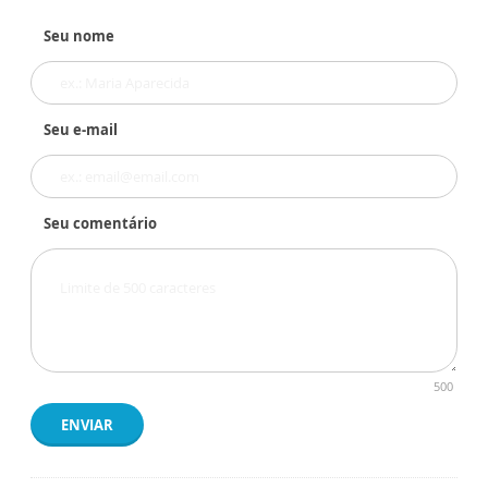
Seu nome
Seu e-mail
Seu comentário
500
ENVIAR