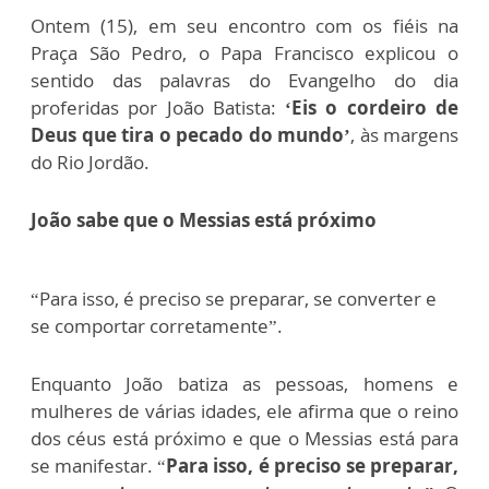
Ontem (15), em seu encontro com os fiéis na
Praça São Pedro, o Papa Francisco explicou o
sentido das palavras do Evangelho do dia
proferidas por João Batista:
‘Eis o cordeiro de
Deus que tira o pecado do mundo’
, às margens
do Rio Jordão.
João sabe que o Messias está próximo
“Para isso, é preciso se preparar, se converter e
se comportar corretamente”.
Enquanto João batiza as pessoas, homens e
mulheres de várias idades, ele afirma que o reino
dos céus está próximo e que o Messias está para
se manifestar. “
Para isso, é preciso se preparar,