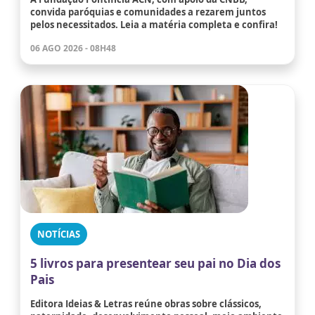
convida paróquias e comunidades a rezarem juntos
pelos necessitados. Leia a matéria completa e confira!
06 AGO 2026 - 08H48
NOTÍCIAS
5 livros para presentear seu pai no Dia dos
Pais
Editora Ideias & Letras reúne obras sobre clássicos,