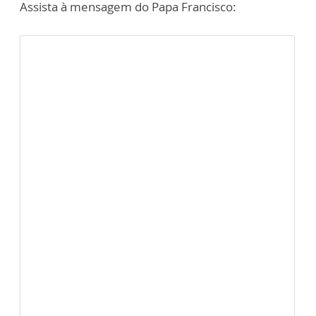
Assista à mensagem do Papa Francisco: