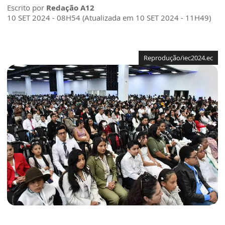
Escrito por
Redação A12
10 SET 2024 - 08H54 (Atualizada em 10 SET 2024 - 11H49)
Reprodução/iec2024.ec