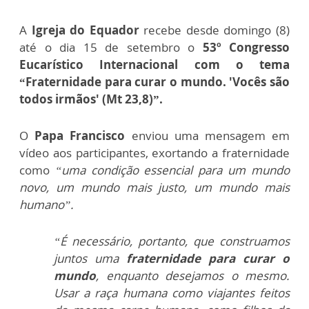
A
Igreja do Equador
recebe desde domingo (8)
até o dia 15 de setembro o
53º Congresso
Eucarístico Internacional com o tema
“Fraternidade para curar o mundo. 'Vocês são
todos irmãos' (Mt 23,8)”.
O
Papa Francisco
enviou uma mensagem em
vídeo aos participantes, exortando a fraternidade
como
“uma condição essencial para um mundo
novo, um mundo mais justo, um mundo mais
humano”.
“É necessário, portanto, que construamos
juntos uma
fraternidade para curar o
mundo
, enquanto desejamos o mesmo.
Usar a raça humana como viajantes feitos