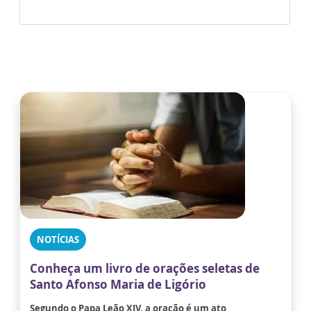
NOTÍCIAS
Conheça um livro de orações seletas de
Santo Afonso Maria de Ligório
Segundo o Papa Leão XIV, a oração é um ato