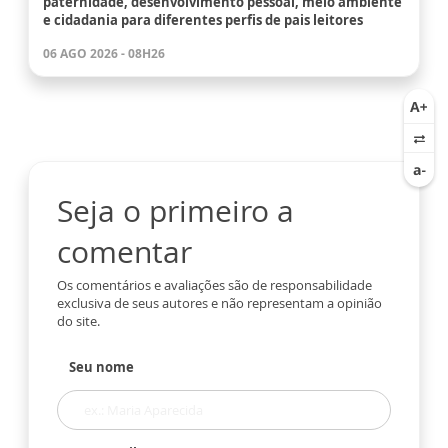
paternidade, desenvolvimento pessoal, meio ambiente
e cidadania para diferentes perfis de pais leitores
06 AGO 2026 - 08H26
Seja o primeiro a
comentar
Os comentários e avaliações são de responsabilidade
exclusiva de seus autores e não representam a opinião
do site.
Seu nome