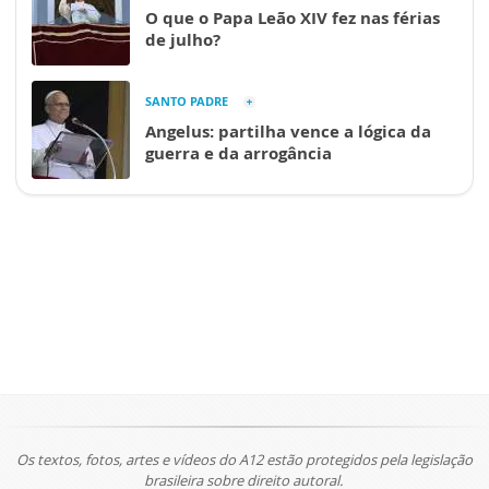
O que o Papa Leão XIV fez nas férias
de julho?
SANTO PADRE
Angelus: partilha vence a lógica da
guerra e da arrogância
Os textos, fotos, artes e vídeos do A12 estão protegidos pela legislação
brasileira sobre direito autoral.