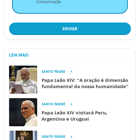
Comunicação
ENVIAR
LEIA MAIS
SANTO PADRE
Papa Leão XIV: “A oração é dimensão
fundamental da nossa humanidade”
SANTO PADRE
Papa Leão XIV visitará Peru,
Argentina e Uruguai
SANTO PADRE