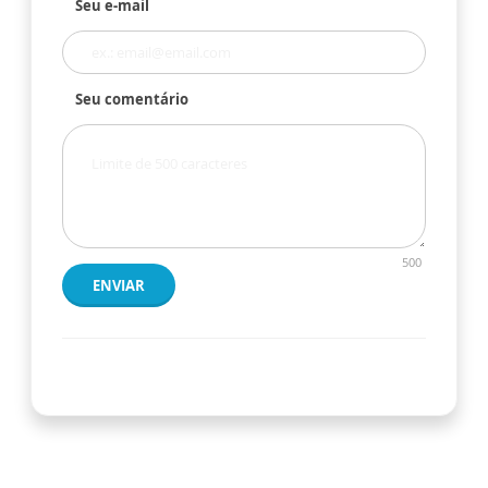
Seu e-mail
Seu comentário
500
ENVIAR