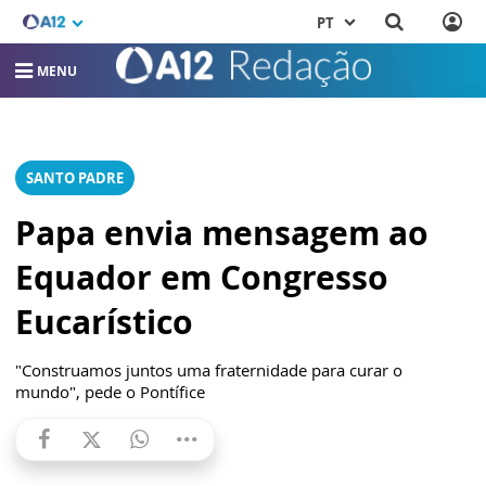
PT
MENU
SANTO PADRE
Papa envia mensagem ao
Equador em Congresso
Eucarístico
"Construamos juntos uma fraternidade para curar o
mundo", pede o Pontífice