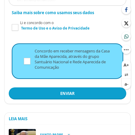
Saiba mais sobre como usamos seus dados
Li e concordo com o
Termo de Uso
e o
Aviso de Privacidade
Concordo em receber mensagens da Casa
da Mãe Aparecida, através do grupo
Santuário Nacional e Rede Aparecida de
Comunicação
ENVIAR
LEIA MAIS
SANTO PADRE