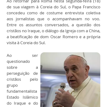
Ao retornar para Roma nesta segunda-feira (18)
de sua viagem à Coreia do Sul, o Papa Francisco
concedeu como de costume entrevista coletiva
aos jornalistas que o acompanhavam no voo.
Entre os assuntos conversados, a questão dos
cristãos no Iraque, o diálogo da Igreja com a China,
a beatificação de dom Oscar Romero e a própria
visita à Coreia do Sul.
Ao ser
questionado
sobre a
perseguição de
cristãos pelo
grupo
fundamentalista
Estado Islâmico
do Iraque e do