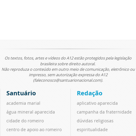
Os textos, fotos, artes e vídeos do A12 estão protegidos pela legislação
brasileira sobre direito autoral.
Não reproduza o conteúdo em outro meio de comunicação, eletrônico ou
impresso, sem autorização expressa do A12
(faleconosco@santuarionacional.com).
Santuário
Redação
academia marial
aplicativo aparecida
água mineral aparecida
campanha da fraternidade
cidade do romeiro
dúvidas religiosas
centro de apoio ao romeiro
espiritualidade