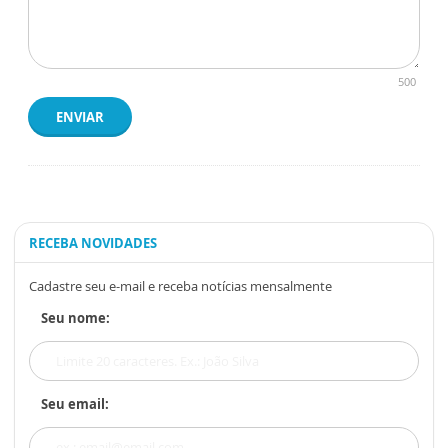
500
ENVIAR
RECEBA NOVIDADES
Cadastre seu e-mail e receba notícias mensalmente
Seu nome:
Seu email: