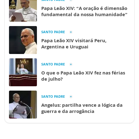
Papa Leão XIV: “A oração é dimensão
fundamental da nossa humanidade”
SANTO PADRE
Papa Leão XIV visitará Peru,
Argentina e Uruguai
SANTO PADRE
O que o Papa Leão XIV fez nas férias
de julho?
SANTO PADRE
Angelus: partilha vence a lógica da
guerra e da arrogância