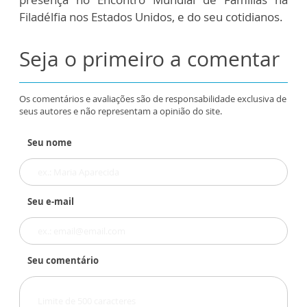
Filadélfia nos Estados Unidos, e do seu cotidianos.
Seja o primeiro a comentar
Os comentários e avaliações são de responsabilidade exclusiva de
seus autores e não representam a opinião do site.
Seu nome
Seu e-mail
Seu comentário