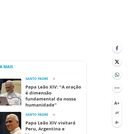
IA MAIS
SANTO PADRE
Papa Leão XIV: “A oração
é dimensão
fundamental da nossa
humanidade”
SANTO PADRE
Papa Leão XIV visitará
Peru, Argentina e