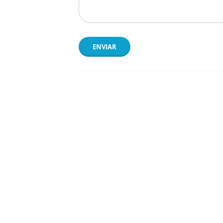
ENVIAR