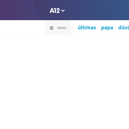
últimas
papa
dúvi
MENU