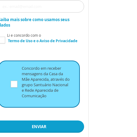
Saiba mais sobre como usamos seus
dados
Li e concordo com o
Termo de Uso
e o
Aviso de Privacidade
Concordo em receber
mensagens da Casa da
Mãe Aparecida, através do
grupo Santuário Nacional
e Rede Aparecida de
Comunicação
ENVIAR