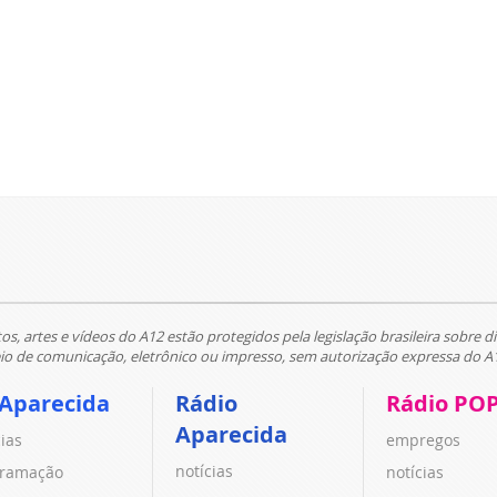
tos, artes e vídeos do A12 estão protegidos pela legislação brasileira sobre di
 de comunicação, eletrônico ou impresso, sem autorização expressa do A
 Aparecida
Rádio
Rádio PO
Aparecida
cias
empregos
notícias
ramação
notícias