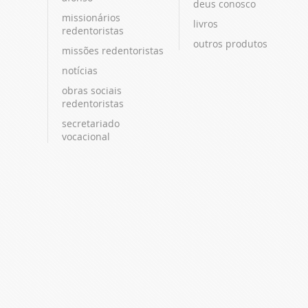
deus conosco
missionários
livros
redentoristas
outros produtos
missões redentoristas
notícias
obras sociais
redentoristas
secretariado
vocacional