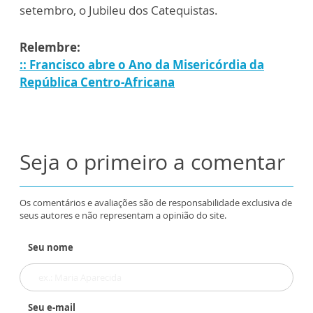
setembro, o Jubileu dos Catequistas.
Relembre:
:: Francisco abre o Ano da Misericórdia da
República Centro-Africana
Seja o primeiro a comentar
Os comentários e avaliações são de responsabilidade exclusiva de
seus autores e não representam a opinião do site.
Seu nome
Seu e-mail