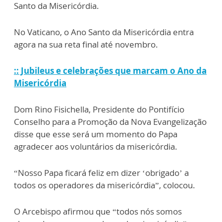
Santo da Misericórdia.
No Vaticano, o Ano Santo da Misericórdia entra
agora na sua reta final até novembro.
:: Jubileus e celebrações que marcam o Ano da
Misericórdia
Dom Rino Fisichella, Presidente do Pontifício
Conselho para a Promoção da Nova Evangelização
disse que esse será um momento do Papa
agradecer aos voluntários da misericórdia.
“Nosso Papa ficará feliz em dizer ‘obrigado’ a
todos os operadores da misericórdia”, colocou.
O Arcebispo afirmou que “todos nós somos