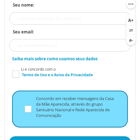
Seu nome:
Seu email:
Saiba mais sobre como usamos seus dados
Li e concordo com o
Termo de Uso
e o
Aviso de Privacidade
Concordo em receber mensagens da Casa
da Mãe Aparecida, através do grupo
Santuário Nacional e Rede Aparecida de
Comunicação