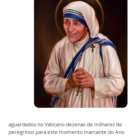
aguardados no Vaticano dezenas de milhares de
peregrinos para este momento marcante do Ano