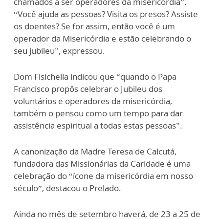
chamados a ser operadores da misericórdia”.
“Você ajuda as pessoas? Visita os presos? Assiste
os doentes? Se for assim, então você é um
operador da Misericórdia e estão celebrando o
seu jubileu”, expressou.
Dom Fisichella indicou que “quando o Papa
Francisco propôs celebrar o Jubileu dos
voluntários e operadores da misericórdia,
também o pensou como um tempo para dar
assistência espiritual a todas estas pessoas”.
A canonização da Madre Teresa de Calcutá,
fundadora das Missionárias da Caridade é uma
celebração do “ícone da misericórdia em nosso
século”, destacou o Prelado.
Ainda no mês de setembro haverá, de 23 a 25 de