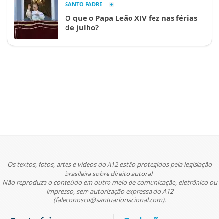
SANTO PADRE
O que o Papa Leão XIV fez nas férias
de julho?
Os textos, fotos, artes e vídeos do A12 estão protegidos pela legislação
brasileira sobre direito autoral.
Não reproduza o conteúdo em outro meio de comunicação, eletrônico ou
impresso, sem autorização expressa do A12
(faleconosco@santuarionacional.com).