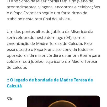
O Ano Santo da Misericórdia tem sido pleno de
acontecimentos, viagens, encontros e celebrações
e o Papa Francisco segue um forte ritmo de
trabalho nesta reta final do Jubileu.
Um dos pontos altos do Jubileu da Misericórdia
será celebrado neste domingo (04), com a
canonização de Madre Teresa de Calcutá. Para
essa ocasião o Papa Francisco convida todos os
operadores da misericórdia a estar em Roma para
celebrar seu Jubileu, cujo ícone é a Madre Teresa
de Calcutá.
:: O legado de bondade de Madre Teresa de
Calcutá
São