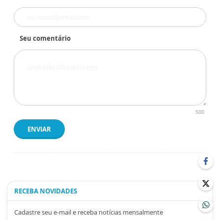
Seu comentário
500
ENVIAR
RECEBA NOVIDADES
Cadastre seu e-mail e receba notícias mensalmente