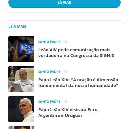
ENVIAR
LEIA MAIS
SANTO PADRE
Leão XIV pede comunicação mais
verdadeira no Congresso da SIGNIS
SANTO PADRE
Papa Leão XIV: “A oração é dimensão
fundamental da nossa humanidade”
SANTO PADRE
Papa Leão XIV visitará Peru,
Argentina e Uruguai