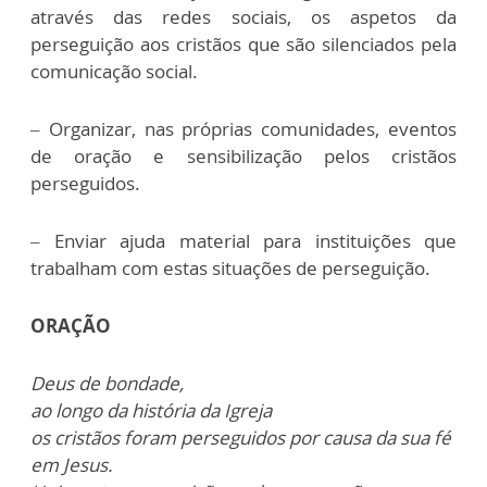
através das redes sociais, os aspetos da
perseguição aos cristãos que são silenciados pela
comunicação social.
– Organizar, nas próprias comunidades, eventos
de oração e sensibilização pelos cristãos
perseguidos.
– Enviar ajuda material para instituições que
trabalham com estas situações de perseguição.
ORAÇÃO
Deus de bondade,
ao longo da história da Igreja
os cristãos foram perseguidos por causa da sua fé
em Jesus.