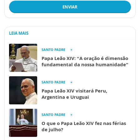
ENVIAR
LEIA MAIS
SANTO PADRE
Papa Leão XIV: “A oração é dimensão
fundamental da nossa humanidade”
SANTO PADRE
Papa Leão XIV visitará Peru,
Argentina e Uruguai
SANTO PADRE
O que o Papa Leão XIV fez nas férias
de julho?