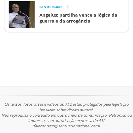
SANTO PADRE
Angelus: partilha vence a lógica da
guerra e da arrogância
Os textos, fotos, artes e vídeos do A12 estão protegidos pela legislação
brasileira sobre direito autoral.
Não reproduza o conteúdo em outro meio de comunicação, eletrônico ou
impresso, sem autorização expressa do A12
(faleconosco@santuarionacional.com).