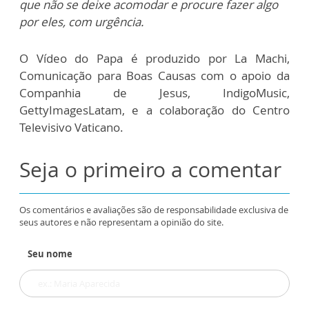
que não se deixe acomodar e procure fazer algo
por eles, com urgência.
O Vídeo do Papa é produzido por La Machi,
Comunicação para Boas Causas com o apoio da
Companhia de Jesus, IndigoMusic,
GettyImagesLatam, e a colaboração do Centro
Televisivo Vaticano.
Seja o primeiro a comentar
Os comentários e avaliações são de responsabilidade exclusiva de
seus autores e não representam a opinião do site.
Seu nome