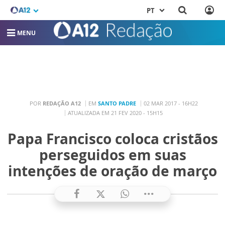
PT
MENU
POR
REDAÇÃO A12
EM
SANTO PADRE
02 MAR 2017 - 16H22
ATUALIZADA EM 21 FEV 2020 - 15H15
Papa Francisco coloca cristãos
perseguidos em suas
intenções de oração de março