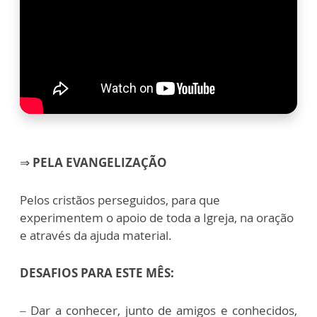
⇒
PELA EVANGELIZAÇÃO
Pelos cristãos perseguidos, para que
experimentem o apoio de toda a Igreja, na oração
e através da ajuda material.
DESAFIOS PARA ESTE MÊS:
– Dar a conhecer, junto de amigos e conhecidos,