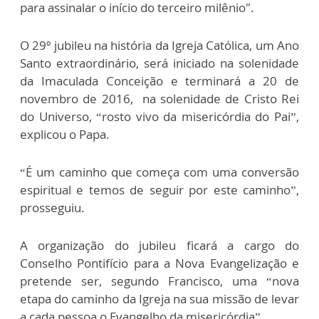
para assinalar o início do terceiro milênio".
O 29º jubileu na história da Igreja Católica, um Ano
Santo extraordinário, será iniciado na solenidade
da Imaculada Conceição e terminará a 20 de
novembro de 2016, na solenidade de Cristo Rei
do Universo, “rosto vivo da misericórdia do Pai”,
explicou o Papa.
“É um caminho que começa com uma conversão
espiritual e temos de seguir por este caminho”,
prosseguiu.
A organização do jubileu ficará a cargo do
Conselho Pontifício para a Nova Evangelização e
pretende ser, segundo Francisco, uma “nova
etapa do caminho da Igreja na sua missão de levar
a cada pessoa o Evangelho da misericórdia”.