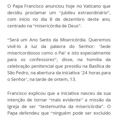
O Papa Francisco anunciou hoje no Vaticano que
decidiu proclamar um “jubileu extraordinário”,
com início no dia 8 de dezembro deste ano,
centrado na “misericórdia de Deus”.
“Será um Ano Santo da Misericórdia. Queremos
vivê-lo à luz da palavra do Senhor: ‘Sede
misericordiosos como o Pai’ e isto especialmente
para os confessores”, disse, na homilia da
celebração penitencial que presidiu na Basílica de
São Pedro, na abertura da iniciativa ’24 horas para
o Senhor’, na tarde de ontem, 13.
Francisco explicou que a iniciativa nasceu da sua
intenção de tornar “mais evidente” a missão da
Igreja de ser “testemunha da misericórdia”. O
Papa defendeu que “ninguém pode ser excluído