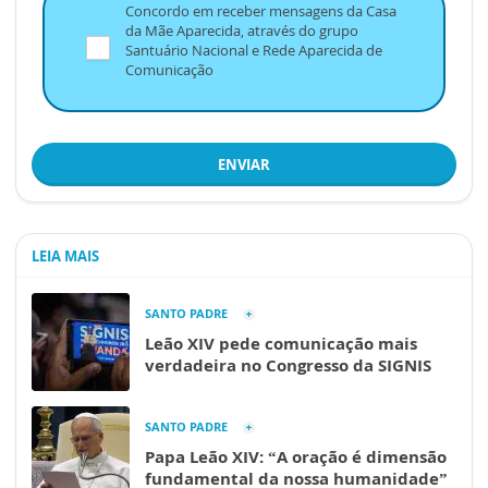
Concordo em receber mensagens da Casa
da Mãe Aparecida, através do grupo
Santuário Nacional e Rede Aparecida de
Comunicação
ENVIAR
LEIA MAIS
SANTO PADRE
Leão XIV pede comunicação mais
verdadeira no Congresso da SIGNIS
SANTO PADRE
Papa Leão XIV: “A oração é dimensão
fundamental da nossa humanidade”