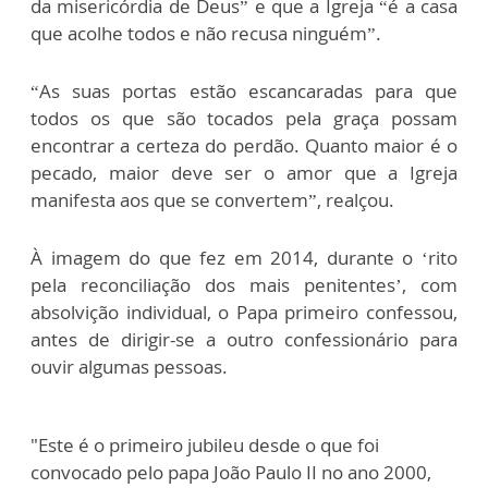
da misericórdia de Deus” e que a Igreja “é a casa
que acolhe todos e não recusa ninguém”.
“As suas portas estão escancaradas para que
todos os que são tocados pela graça possam
encontrar a certeza do perdão. Quanto maior é o
pecado, maior deve ser o amor que a Igreja
manifesta aos que se convertem”, realçou.
À imagem do que fez em 2014, durante o ‘rito
pela reconciliação dos mais penitentes’, com
absolvição individual, o Papa primeiro confessou,
antes de dirigir-se a outro confessionário para
ouvir algumas pessoas.
"Este é o primeiro jubileu desde o que foi
convocado pelo papa João Paulo II no ano 2000,