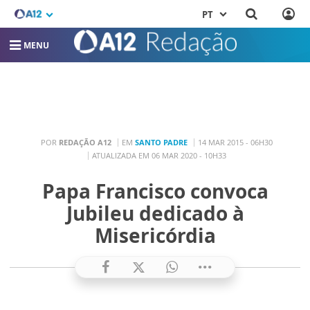
PT
MENU
POR
REDAÇÃO A12
EM
SANTO PADRE
14 MAR 2015 - 06H30
ATUALIZADA EM 06 MAR 2020 - 10H33
Papa Francisco convoca
Jubileu dedicado à
Misericórdia