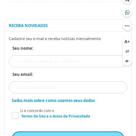
RECEBA NOVIDADES
Cadastre seu e-mail e receba notícias mensalmente
Seu nome:
Seu email:
Saiba mais sobre como usamos seus dados
Li e concordo com o
Termo de Uso
e o
Aviso de Privacidade