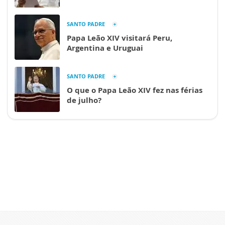
SANTO PADRE
Papa Leão XIV visitará Peru,
Argentina e Uruguai
SANTO PADRE
O que o Papa Leão XIV fez nas férias
de julho?