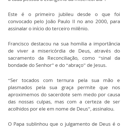
Este é o primeiro jubileu desde o que foi
convocado pelo João Paulo II no ano 2000, para
assinalar o início do terceiro milênio.
Francisco destacou na sua homilia a importância
de viver a misericórdia de Deus, através do
sacramento da Reconciliação, como “sinal da
bondade do Senhor” e do “abraço” de Jesus.
“Ser tocados com ternura pela sua mão e
plasmados pela sua graça permite que nos
aproximemos do sacerdote sem medo por causa
das nossas culpas, mas com a certeza de ser
acolhidos por ele em nome de Deus”, assinalou.
O Papa sublinhou que o julgamento de Deus é o