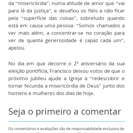
da “misericórdia”, numa atitude de amor que “vai
para lá da justiça”, e desafiou os fiéis a não ficar
pela “superfície das coisas”, sobretudo quando
está em causa uma pessoa. “Somos chamados a
ver mais além, a concentrar-se no coração para
ver de quanta generosidade é capaz cada um”,
apelou.
No dia em que decorre o 2º aniversário da sua
eleição pontifícia, Francisco deixou votos de que o
próximo jubileu ajude a Igreja a “redescobrir e
tornar fecunda a misericórdia de Deus” junto dos
homens e mulheres dos dias de hoje.
Seja o primeiro a comentar
Os comentários e avaliações são de responsabilidade exclusiva de