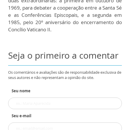
duas extraordinárias: a primeira em outubro de
1969, para debater a cooperação entre a Santa Sé
e as Conferências Episcopais, e a segunda em
1985, pelo 20º aniversário do encerramento do
Concílio Vaticano II.
Seja o primeiro a comentar
Os comentários e avaliações são de responsabilidade exclusiva de
seus autores e não representam a opinião do site.
Seu nome
Seu e-mail