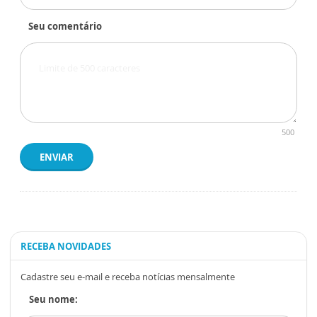
Seu comentário
500
ENVIAR
RECEBA NOVIDADES
Cadastre seu e-mail e receba notícias mensalmente
Seu nome: