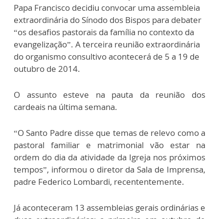
Papa Francisco decidiu convocar uma assembleia
extraordinária do Sínodo dos Bispos para debater
“os desafios pastorais da família no contexto da
evangelização”. A terceira reunião extraordinária
do organismo consultivo acontecerá de 5 a 19 de
outubro de 2014.
O assunto esteve na pauta da reunião dos
cardeais na última semana.
“O Santo Padre disse que temas de relevo como a
pastoral familiar e matrimonial vão estar na
ordem do dia da atividade da Igreja nos próximos
tempos”, informou o diretor da Sala de Imprensa,
padre Federico Lombardi, recententemente.
Já aconteceram 13 assembleias gerais ordinárias e