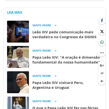
LEIA MAIS
SANTO PADRE
Leão XIV pede comunicação mais
verdadeira no Congresso da SIGNIS
SANTO PADRE
Papa Leão XIV: “A oração é dimensão
fundamental da nossa humanidade”
SANTO PADRE
Papa Leão XIV visitará Peru,
Argentina e Uruguai
SANTO PADRE
O que o Papa Leão XIV fez nas férias