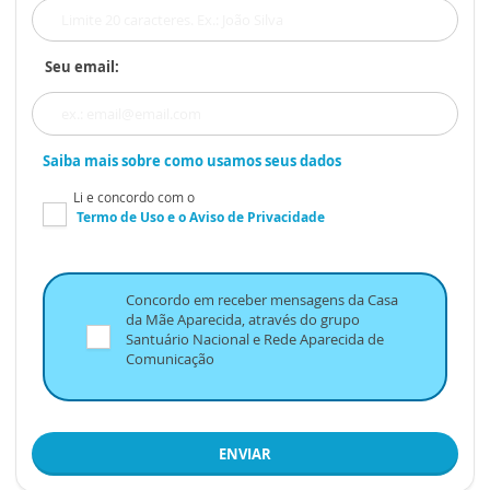
Seu email:
Saiba mais sobre como usamos seus dados
Li e concordo com o
Termo de Uso
e o
Aviso de Privacidade
Concordo em receber mensagens da Casa
da Mãe Aparecida, através do grupo
Santuário Nacional e Rede Aparecida de
Comunicação
ENVIAR