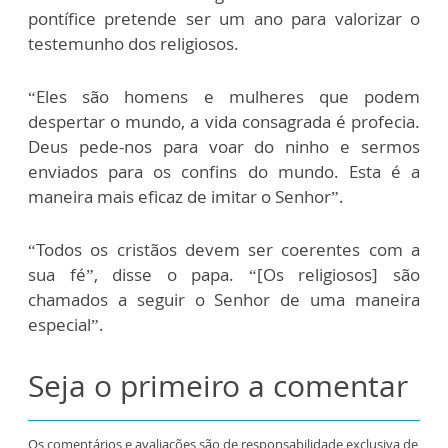
pontífice pretende ser um ano para valorizar o
testemunho dos religiosos.
“Eles são homens e mulheres que podem
despertar o mundo, a vida consagrada é profecia.
Deus pede-nos para voar do ninho e sermos
enviados para os confins do mundo. Esta é a
maneira mais eficaz de imitar o Senhor”.
“Todos os cristãos devem ser coerentes com a
sua fé”, disse o papa. “[Os religiosos] são
chamados a seguir o Senhor de uma maneira
especial”.
Seja o primeiro a comentar
Os comentários e avaliações são de responsabilidade exclusiva de