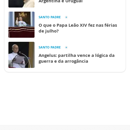
Argentina e Uruguai
SANTO PADRE
O que o Papa Leão XIV fez nas férias
de julho?
SANTO PADRE
Angelus: partilha vence a lógica da
guerra e da arrogância