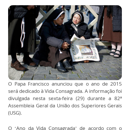
O Papa Francisco anunciou que o ano de 2015
será dedicado à Vida Consagrada. A informação foi
divulgada nesta sexta-feira (29) durante a 82ª
Assembleia Geral da União dos Superiores Gerais
(USG).
O ‘Ano da Vida Consagrada’ de acordo com o