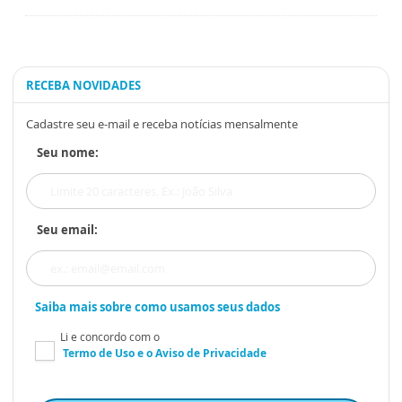
RECEBA NOVIDADES
Cadastre seu e-mail e receba notícias mensalmente
Seu nome:
Seu email:
Saiba mais sobre como usamos seus dados
Li e concordo com o
Termo de Uso
e o
Aviso de Privacidade