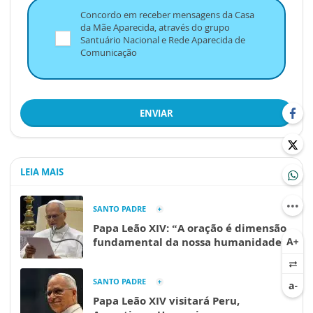
Concordo em receber mensagens da Casa
da Mãe Aparecida, através do grupo
Santuário Nacional e Rede Aparecida de
Comunicação
ENVIAR
LEIA MAIS
SANTO PADRE
Papa Leão XIV: “A oração é dimensão
fundamental da nossa humanidade”
SANTO PADRE
Papa Leão XIV visitará Peru,