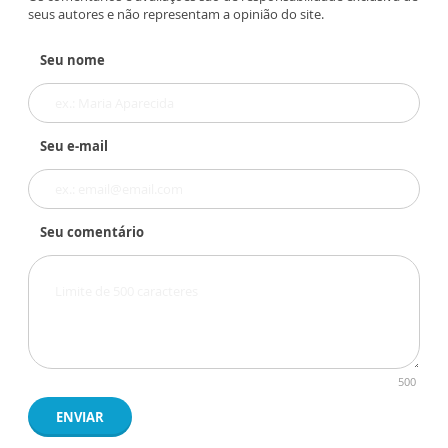
seus autores e não representam a opinião do site.
Seu nome
Seu e-mail
Seu comentário
500
ENVIAR