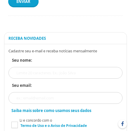
ENVIAR
RECEBA NOVIDADES
Cadastre seu e-mail e receba notícias mensalmente
Seu nome:
Seu email:
Saiba mais sobre como usamos seus dados
Li e concordo com o
Termo de Uso
e o
Aviso de Privacidade