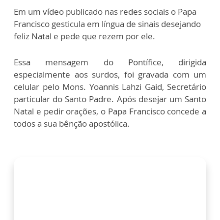
Em um vídeo publicado nas redes sociais o Papa
Francisco gesticula em língua de sinais desejando
feliz Natal e pede que rezem por ele.
Essa mensagem do Pontífice, dirigida
especialmente aos surdos, foi gravada com um
celular pelo Mons. Yoannis Lahzi Gaid, Secretário
particular do Santo Padre. Após desejar um Santo
Natal e pedir orações, o Papa Francisco concede a
todos a sua bênção apostólica.