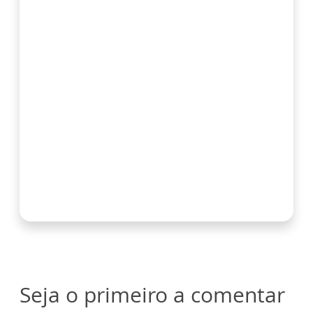
Seja o primeiro a comentar