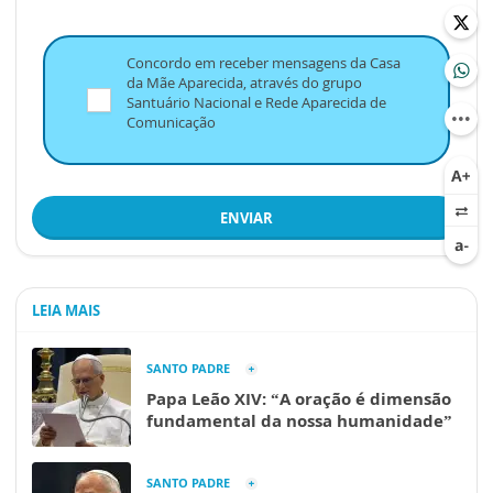
Concordo em receber mensagens da Casa
da Mãe Aparecida, através do grupo
Santuário Nacional e Rede Aparecida de
Comunicação
ENVIAR
LEIA MAIS
SANTO PADRE
Papa Leão XIV: “A oração é dimensão
fundamental da nossa humanidade”
SANTO PADRE