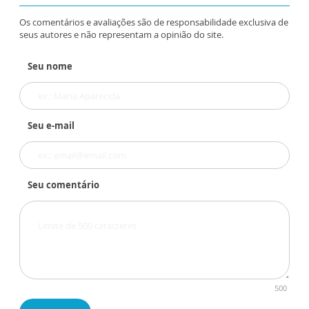
Os comentários e avaliações são de responsabilidade exclusiva de
seus autores e não representam a opinião do site.
Seu nome
Seu e-mail
Seu comentário
500