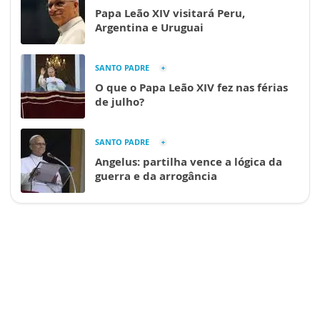
Papa Leão XIV visitará Peru,
Argentina e Uruguai
SANTO PADRE
O que o Papa Leão XIV fez nas férias
de julho?
SANTO PADRE
Angelus: partilha vence a lógica da
guerra e da arrogância