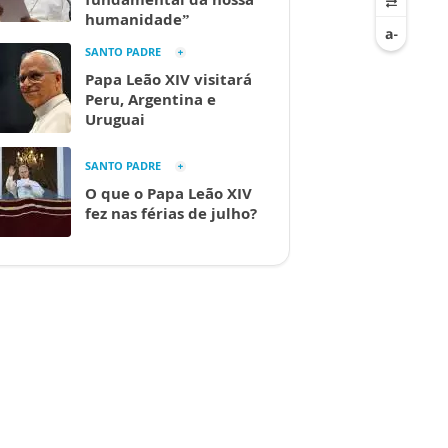
humanidade”
SANTO PADRE
Papa Leão XIV visitará
Peru, Argentina e
Uruguai
SANTO PADRE
O que o Papa Leão XIV
fez nas férias de julho?