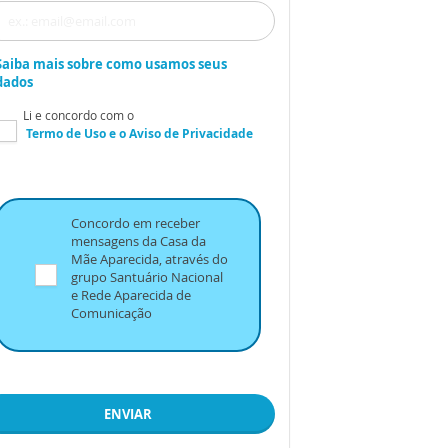
Saiba mais sobre como usamos seus
dados
Li e concordo com o
Termo de Uso
e o
Aviso de Privacidade
Concordo em receber
mensagens da Casa da
Mãe Aparecida, através do
grupo Santuário Nacional
e Rede Aparecida de
Comunicação
ENVIAR