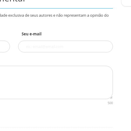
dade exclusiva de seus autores e não representam a opinião do
Seu e-mail
500