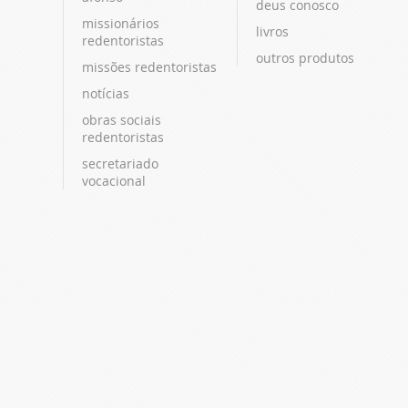
deus conosco
missionários
livros
redentoristas
outros produtos
missões redentoristas
notícias
obras sociais
redentoristas
secretariado
vocacional