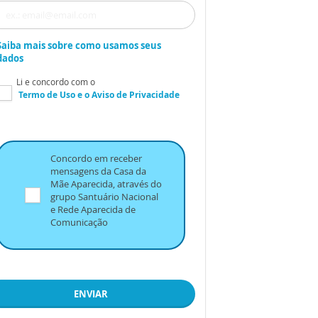
Saiba mais sobre como usamos seus
dados
Li e concordo com o
Termo de Uso
e o
Aviso de Privacidade
Concordo em receber
mensagens da Casa da
Mãe Aparecida, através do
grupo Santuário Nacional
e Rede Aparecida de
Comunicação
ENVIAR