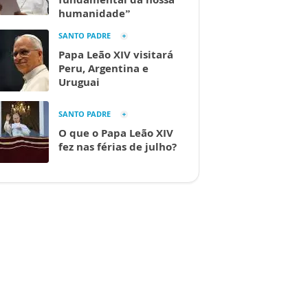
humanidade”
SANTO PADRE
Papa Leão XIV visitará
Peru, Argentina e
Uruguai
SANTO PADRE
O que o Papa Leão XIV
fez nas férias de julho?