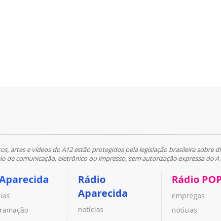
tos, artes e vídeos do A12 estão protegidos pela legislação brasileira sobre di
 de comunicação, eletrônico ou impresso, sem autorização expressa do A
 Aparecida
Rádio
Rádio PO
Aparecida
cias
empregos
notícias
ramação
notícias