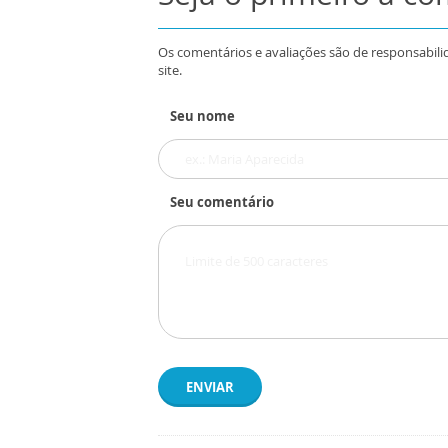
Os comentários e avaliações são de responsabili
site.
Seu nome
Seu comentário
ENVIAR