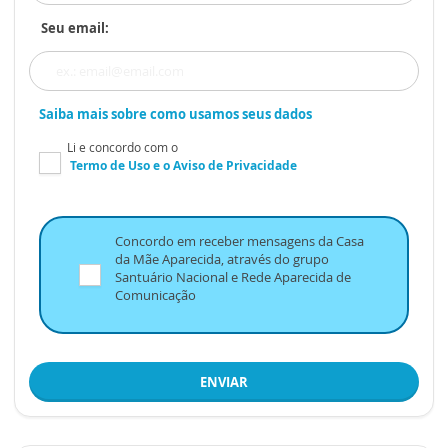
Seu email:
Saiba mais sobre como usamos seus dados
Li e concordo com o
Termo de Uso
e o
Aviso de Privacidade
Concordo em receber mensagens da Casa
da Mãe Aparecida, através do grupo
Santuário Nacional e Rede Aparecida de
Comunicação
ENVIAR