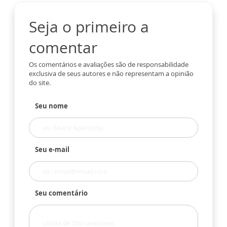
Seja o primeiro a
comentar
Os comentários e avaliações são de responsabilidade
exclusiva de seus autores e não representam a opinião
do site.
Seu nome
Seu e-mail
Seu comentário