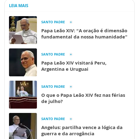
LEIA MAIS
SANTO PADRE
Papa Leão XIV: “A oração é dimensão
fundamental da nossa humanidade”
SANTO PADRE
Papa Leão XIV visitará Peru,
Argentina e Uruguai
SANTO PADRE
O que o Papa Leão XIV fez nas férias
de julho?
SANTO PADRE
Angelus: partilha vence a lógica da
guerra e da arrogância