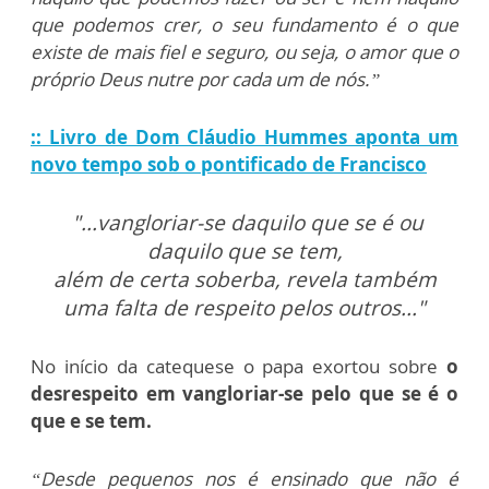
que podemos crer, o seu fundamento é o que
existe de mais fiel e seguro, ou seja, o amor que o
próprio Deus nutre por cada um de nós.”
:: Livro de Dom Cláudio Hummes aponta um
novo tempo sob o pontificado de Francisco
"...vangloriar-se daquilo que se é ou
daquilo que se tem,
além de certa soberba, revela também
uma falta de respeito pelos outros..."
No início da catequese o papa exortou sobre
o
desrespeito em vangloriar-se pelo que se é o
que e se tem.
“Desde pequenos nos é ensinado que não é