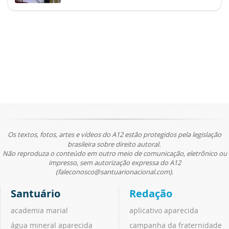
Os textos, fotos, artes e vídeos do A12 estão protegidos pela legislação
brasileira sobre direito autoral.
Não reproduza o conteúdo em outro meio de comunicação, eletrônico ou
impresso, sem autorização expressa do A12
(faleconosco@santuarionacional.com).
Santuário
Redação
academia marial
aplicativo aparecida
água mineral aparecida
campanha da fraternidade