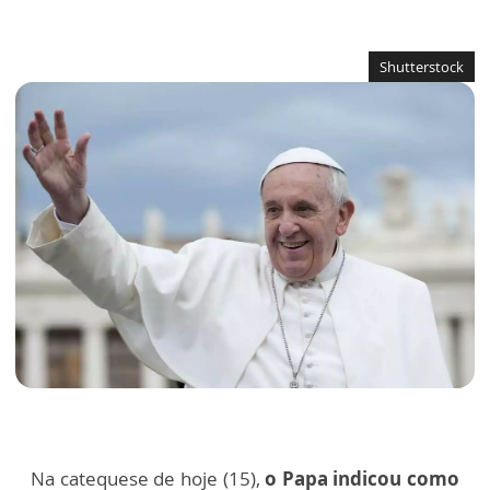
Shutterstock
Na catequese de hoje (15),
o Papa indicou como