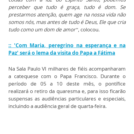
perceber que tudo é graça, tudo é dom. Se
prestarmos atenção, quem age na nossa vida não
somos nós, mas antes de tudo é Deus, Ele que cria
tudo como um dom de amor”
, colocou.
:: 'Com Maria, peregrino na esperança e na
Paz' será o lema da visita do Papa a Fátima
Na Sala Paulo VI milhares de fiéis acompanharam
a catequese com o Papa Francisco. Durante o
período de 05 a 10 deste mês, o pontífice
realizará o retiro da quaresma e, para isso ficarão
suspensas as audiências particulares e especiais,
incluindo a audiência geral de quarta-feira.