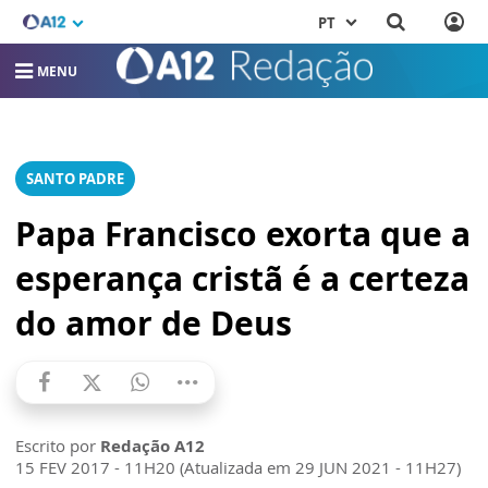
PT
MENU
SANTO PADRE
Papa Francisco exorta que a
esperança cristã é a certeza
do amor de Deus
Escrito por
Redação A12
15 FEV 2017 - 11H20 (Atualizada em 29 JUN 2021 - 11H27)