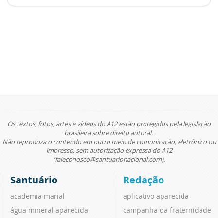
Os textos, fotos, artes e vídeos do A12 estão protegidos pela legislação
brasileira sobre direito autoral.
Não reproduza o conteúdo em outro meio de comunicação, eletrônico ou
impresso, sem autorização expressa do A12
(faleconosco@santuarionacional.com).
Santuário
Redação
academia marial
aplicativo aparecida
água mineral aparecida
campanha da fraternidade