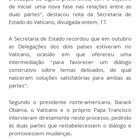
de iniciar uma nova fase nas relações entre as
duas partes”, destacou nota da Secretaria de
Estado do Vaticano, divulgada ontem, 17.
A Secretaria de Estado recordou que em outubro
as Delegações dos dois países estiveram no
Vaticano, ocasião em que ofereceu uma
intermediação “para favorecer um diálogo
construtivo sobre temas delicados, do qual
nasceram soluções satisfatórias para ambas as
partes”.
Segundo o presidente norte-americano, Barack
Obama, o Vaticano e o próprio Papa Francisco
intervieram diretamente neste processo, pedindo
às duas partes que restabelecessem o diálogo e
promovessem mudanças.