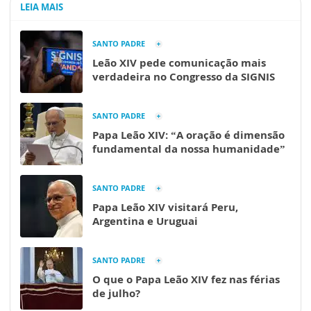
LEIA MAIS
SANTO PADRE
Leão XIV pede comunicação mais
verdadeira no Congresso da SIGNIS
SANTO PADRE
Papa Leão XIV: “A oração é dimensão
fundamental da nossa humanidade”
SANTO PADRE
Papa Leão XIV visitará Peru,
Argentina e Uruguai
SANTO PADRE
O que o Papa Leão XIV fez nas férias
de julho?