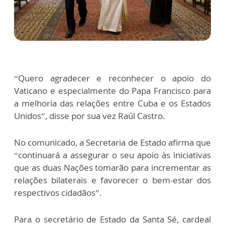
“Quero agradecer e reconhecer o apoio do
Vaticano e especialmente do Papa Francisco para
a melhoria das relações entre Cuba e os Estados
Unidos”, disse por sua vez Raúl Castro.
No comunicado, a Secretaria de Estado afirma que
“continuará a assegurar o seu apoio às iniciativas
que as duas Nações tomarão para incrementar as
relações bilaterais e favorecer o bem-estar dos
respectivos cidadãos”.
Para o secretário de Estado da Santa Sé, cardeal