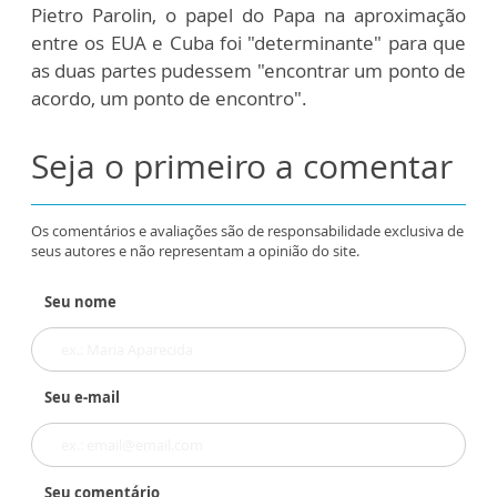
Pietro Parolin, o papel do Papa na aproximação
entre os EUA e Cuba foi "determinante" para que
as duas partes pudessem "encontrar um ponto de
acordo, um ponto de encontro".
Seja o primeiro a comentar
Os comentários e avaliações são de responsabilidade exclusiva de
seus autores e não representam a opinião do site.
Seu nome
Seu e-mail
Seu comentário