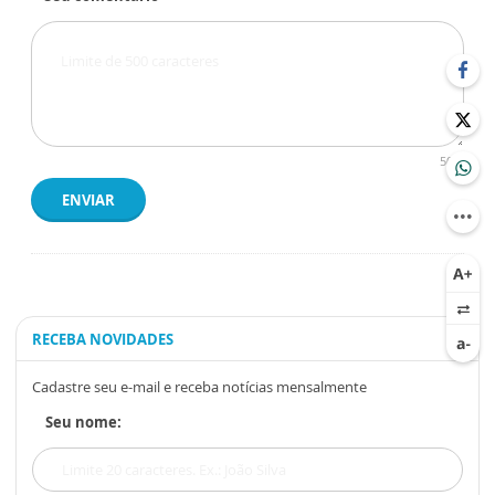
500
ENVIAR
RECEBA NOVIDADES
Cadastre seu e-mail e receba notícias mensalmente
Seu nome: