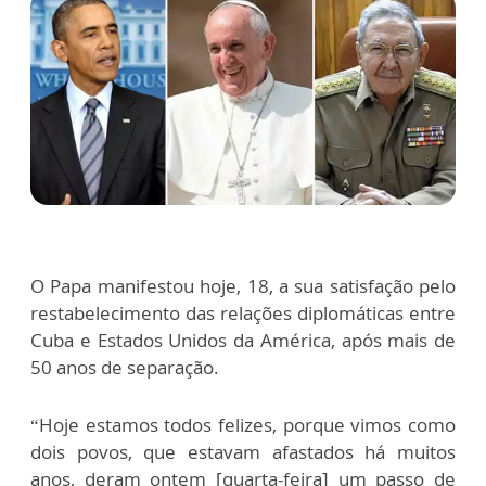
O Papa manifestou hoje, 18, a sua satisfação pelo
restabelecimento das relações diplomáticas entre
Cuba e Estados Unidos da América, após mais de
50 anos de separação.
“Hoje estamos todos felizes, porque vimos como
dois povos, que estavam afastados há muitos
anos, deram ontem [quarta-feira] um passo de