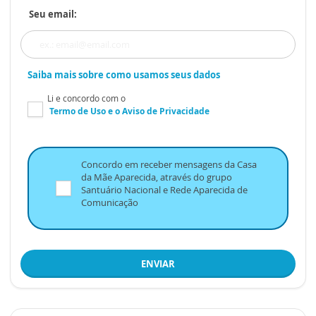
Seu email:
Saiba mais sobre como usamos seus dados
Li e concordo com o
Termo de Uso
e o
Aviso de Privacidade
Concordo em receber mensagens da Casa
da Mãe Aparecida, através do grupo
Santuário Nacional e Rede Aparecida de
Comunicação
ENVIAR