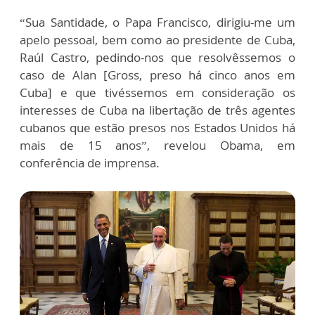
“Sua Santidade, o Papa Francisco, dirigiu-me um
apelo pessoal, bem como ao presidente de Cuba,
Raúl Castro, pedindo-nos que resolvêssemos o
caso de Alan [Gross, preso há cinco anos em
Cuba] e que tivéssemos em consideração os
interesses de Cuba na libertação de três agentes
cubanos que estão presos nos Estados Unidos há
mais de 15 anos”, revelou Obama, em
conferência de imprensa.