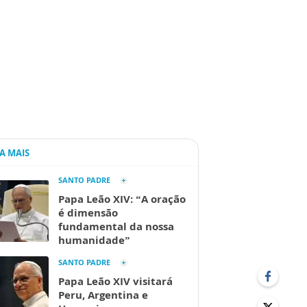
IA MAIS
SANTO PADRE
Papa Leão XIV: “A oração
é dimensão
fundamental da nossa
humanidade”
SANTO PADRE
Papa Leão XIV visitará
Peru, Argentina e