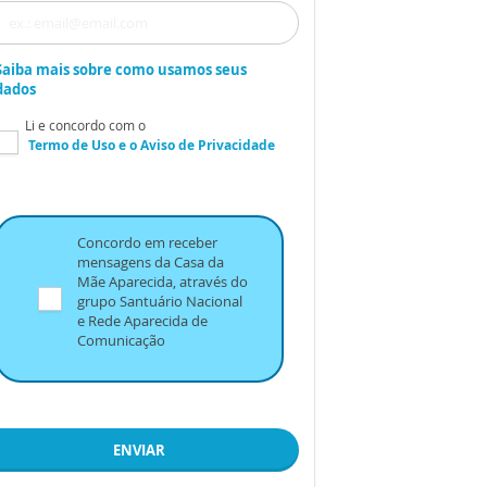
Saiba mais sobre como usamos seus
dados
Li e concordo com o
Termo de Uso
e o
Aviso de Privacidade
Concordo em receber
mensagens da Casa da
Mãe Aparecida, através do
grupo Santuário Nacional
e Rede Aparecida de
Comunicação
ENVIAR