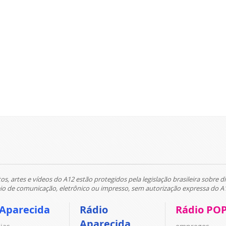
tos, artes e vídeos do A12 estão protegidos pela legislação brasileira sobre di
 de comunicação, eletrônico ou impresso, sem autorização expressa do A
 Aparecida
Rádio
Rádio PO
Aparecida