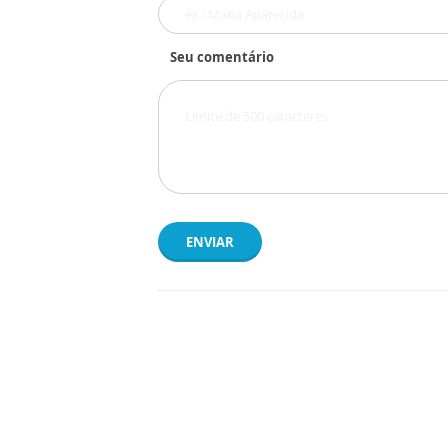
Seu comentário
ENVIAR