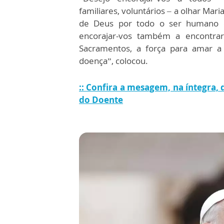
familiares, voluntários – a olhar Ma
de Deus por todo o ser humano 
encorajar-vos também a encontrar
Sacramentos, a força para amar 
doença”, colocou.
:: Confira a mesagem, na íntegra,
do Doente