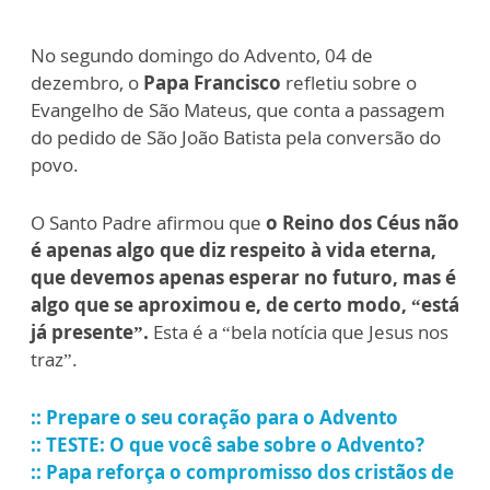
No segundo domingo do Advento, 04 de
dezembro, o
Papa Francisco
refletiu sobre o
Evangelho de São Mateus, que conta a passagem
do pedido de São João Batista pela conversão do
povo.
O Santo Padre afirmou que
o Reino dos Céus não
é apenas algo que diz respeito à vida eterna,
que devemos apenas esperar no futuro, mas é
algo que se aproximou e, de certo modo, “está
já presente”.
Esta é a “bela notícia que Jesus nos
traz”.
:: Prepare o seu coração para o Advento
:: TESTE: O que você sabe sobre o Advento?
:: Papa reforça o compromisso dos cristãos de