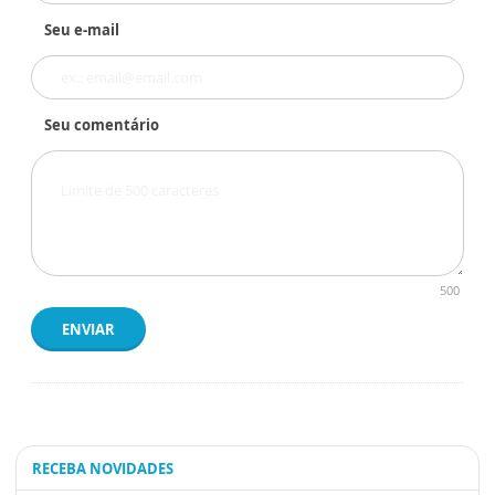
Seu e-mail
Seu comentário
500
ENVIAR
RECEBA NOVIDADES