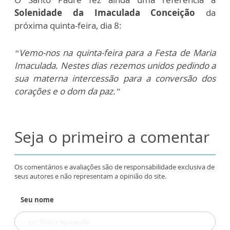
Solenidade da Imaculada Conceição
da
próxima quinta-feira, dia 8:
“Vemo-nos na quinta-feira para a Festa de Maria
Imaculada. Nestes dias rezemos unidos pedindo a
sua materna intercessão para a conversão dos
corações e o dom da paz.”
Seja o primeiro a comentar
Os comentários e avaliações são de responsabilidade exclusiva de
seus autores e não representam a opinião do site.
Seu nome