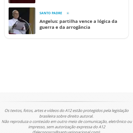
SANTO PADRE
Angelus: partilha vence a lógica da
guerra e da arrogância
Os textos, fotos, artes e vídeos do A12 estão protegidos pela legislação
brasileira sobre direito autoral.
Não reproduza o conteúdo em outro meio de comunicação, eletrônico ou
impresso, sem autorização expressa do A12
(faleconosco@santuarionacional.com).