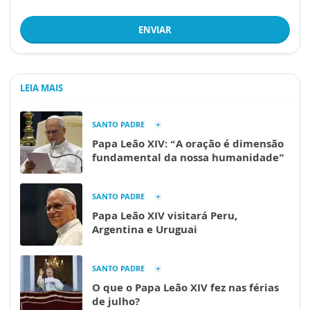
ENVIAR
LEIA MAIS
SANTO PADRE
Papa Leão XIV: “A oração é dimensão
fundamental da nossa humanidade”
SANTO PADRE
Papa Leão XIV visitará Peru,
Argentina e Uruguai
SANTO PADRE
O que o Papa Leão XIV fez nas férias
de julho?