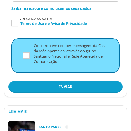
Saiba mais sobre como usamos seus dados
Li e concordo com o
Termo de Uso
e o
Aviso de Privacidade
Concordo em receber mensagens da Casa
da Mãe Aparecida, através do grupo
Santuário Nacional e Rede Aparecida de
Comunicação
ENVIAR
LEIA MAIS
SANTO PADRE