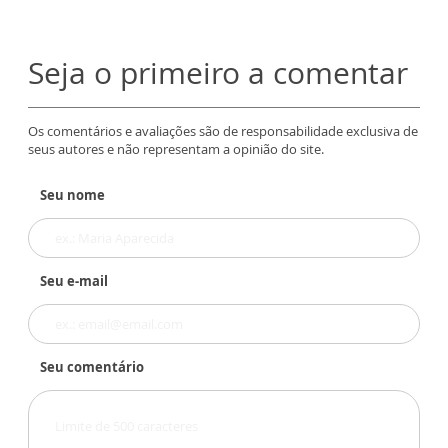
Seja o primeiro a comentar
Os comentários e avaliações são de responsabilidade exclusiva de
seus autores e não representam a opinião do site.
Seu nome
Seu e-mail
Seu comentário