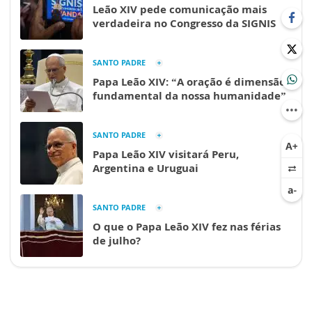
Leão XIV pede comunicação mais
verdadeira no Congresso da SIGNIS
SANTO PADRE
Papa Leão XIV: “A oração é dimensão
fundamental da nossa humanidade”
SANTO PADRE
Papa Leão XIV visitará Peru,
Argentina e Uruguai
SANTO PADRE
O que o Papa Leão XIV fez nas férias
de julho?