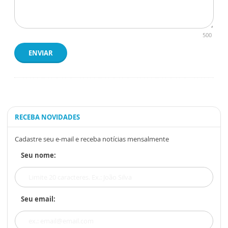
500
ENVIAR
RECEBA NOVIDADES
Cadastre seu e-mail e receba notícias mensalmente
Seu nome:
Seu email: