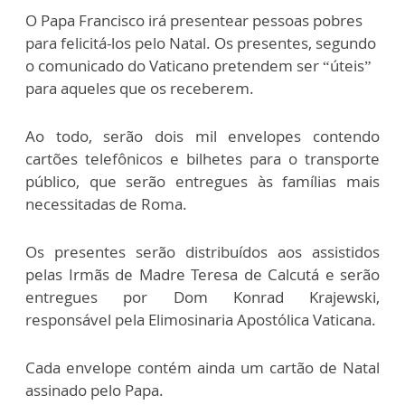
O Papa Francisco irá presentear pessoas pobres
para felicitá-los pelo Natal. Os presentes, segundo
o comunicado do Vaticano pretendem ser “úteis”
para aqueles que os receberem.
Ao todo, serão dois mil envelopes contendo
cartões telefônicos e bilhetes para o transporte
público, que serão entregues às famílias mais
necessitadas de Roma.
Os presentes serão distribuídos aos assistidos
pelas Irmãs de Madre Teresa de Calcutá e serão
entregues por Dom Konrad Krajewski,
responsável pela Elimosinaria Apostólica Vaticana.
Cada envelope contém ainda um cartão de Natal
assinado pelo Papa.