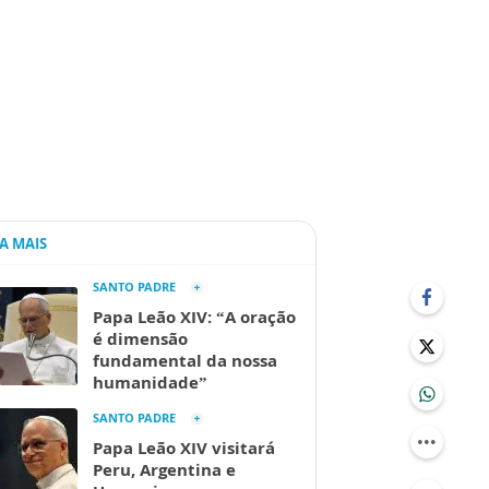
IA MAIS
SANTO PADRE
Papa Leão XIV: “A oração
é dimensão
fundamental da nossa
humanidade”
SANTO PADRE
Papa Leão XIV visitará
Peru, Argentina e