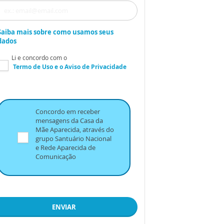
Saiba mais sobre como usamos seus
dados
Li e concordo com o
Termo de Uso
e o
Aviso de Privacidade
Concordo em receber
mensagens da Casa da
Mãe Aparecida, através do
grupo Santuário Nacional
e Rede Aparecida de
Comunicação
ENVIAR