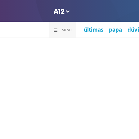
últimas
papa
dúvi
MENU