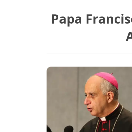
Papa Francis