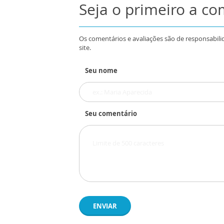
Seja o primeiro a c
Os comentários e avaliações são de responsabili
site.
Seu nome
Seu comentário
ENVIAR