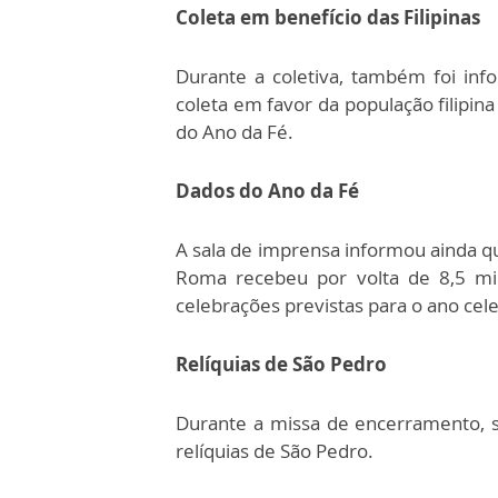
Coleta em benefício das Filipinas
Durante a coletiva, também foi in
coleta em favor da população filipi
do Ano da Fé.
Dados do Ano da Fé
A sala de imprensa informou ainda q
Roma recebeu por volta de 8,5 mi
celebrações previstas para o ano cele
Relíquias de São Pedro
Durante a missa de encerramento, 
relíquias de São Pedro.