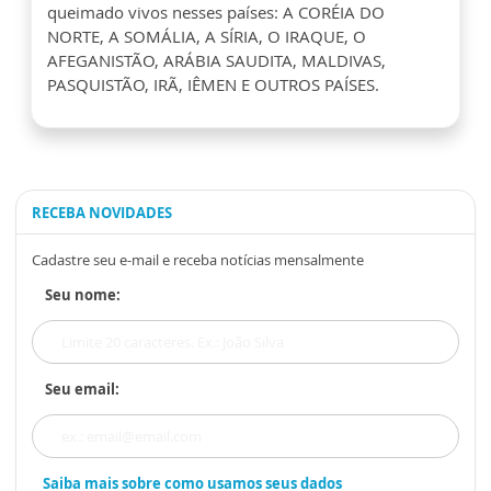
queimado vivos nesses países: A CORÉIA DO
NORTE, A SOMÁLIA, A SÍRIA, O IRAQUE, O
AFEGANISTÃO, ARÁBIA SAUDITA, MALDIVAS,
PASQUISTÃO, IRÃ, IÊMEN E OUTROS PAÍSES.
RECEBA NOVIDADES
Cadastre seu e-mail e receba notícias mensalmente
Seu nome:
Seu email:
Saiba mais sobre como usamos seus dados