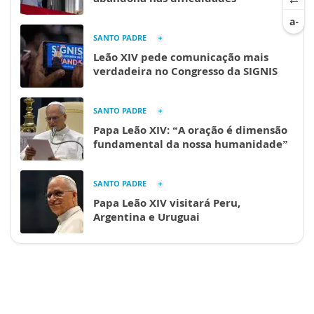
SANTO PADRE
Leão XIV pede comunicação mais
verdadeira no Congresso da SIGNIS
SANTO PADRE
Papa Leão XIV: “A oração é dimensão
fundamental da nossa humanidade”
SANTO PADRE
Papa Leão XIV visitará Peru,
Argentina e Uruguai