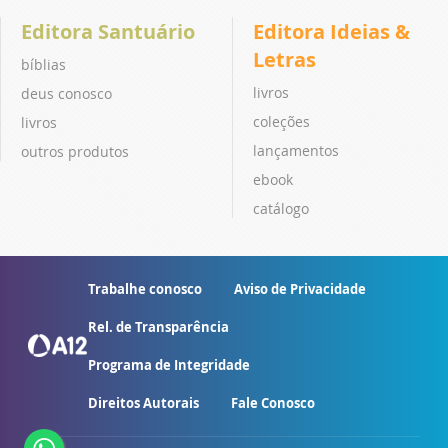
Editora Santuário
Editora Ideias &
Letras
bíblias
livros
deus conosco
coleções
livros
lançamentos
outros produtos
ebook
catálogo
Trabalhe conosco
Aviso de Privacidade
Rel. de Transparência
Programa de Integridade
Direitos Autorais
Fale Conosco