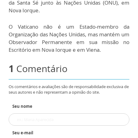
da Santa Sé junto às Nações Unidas (ONU), em
Nova Iorque.
O Vaticano não é um Estado-membro da
Organização das Nações Unidas, mas mantém um
Observador Permanente em sua missão no
Escritório em Nova Iorque e em Viena.
1
Comentário
Os comentários e avaliações são de responsabilidade exclusiva de
seus autores e não representam a opinião do site.
Seu nome
Seu e-mail