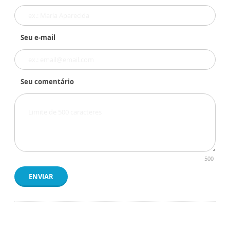
Seu e-mail
Seu comentário
500
ENVIAR