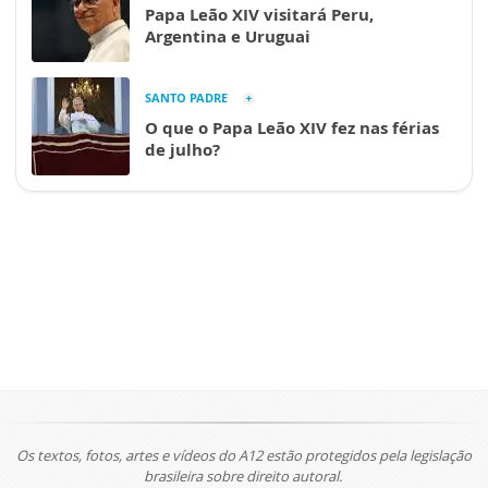
Papa Leão XIV visitará Peru,
Argentina e Uruguai
SANTO PADRE
O que o Papa Leão XIV fez nas férias
de julho?
Os textos, fotos, artes e vídeos do A12 estão protegidos pela legislação
brasileira sobre direito autoral.