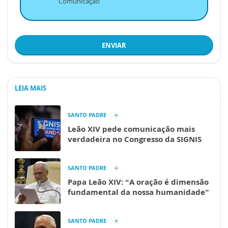
Comunicação
ENVIAR
LEIA MAIS
SANTO PADRE
Leão XIV pede comunicação mais
verdadeira no Congresso da SIGNIS
SANTO PADRE
Papa Leão XIV: “A oração é dimensão
fundamental da nossa humanidade”
SANTO PADRE