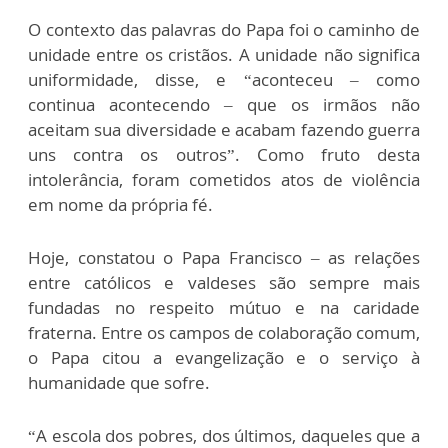
O contexto das palavras do Papa foi o caminho de
unidade entre os cristãos. A unidade não significa
uniformidade, disse, e “aconteceu – como
continua acontecendo – que os irmãos não
aceitam sua diversidade e acabam fazendo guerra
uns contra os outros”. Como fruto desta
intolerância, foram cometidos atos de violência
em nome da própria fé.
Hoje, constatou o Papa Francisco – as relações
entre católicos e valdeses são sempre mais
fundadas no respeito mútuo e na caridade
fraterna. Entre os campos de colaboração comum,
o Papa citou a evangelização e o serviço à
humanidade que sofre.
“A escola dos pobres, dos últimos, daqueles que a