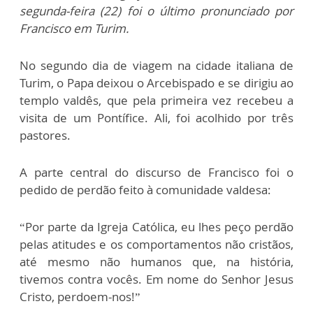
segunda-feira (22) foi o último pronunciado por
Francisco em Turim.
No segundo dia de viagem na cidade italiana de
Turim, o Papa deixou o Arcebispado e se dirigiu ao
templo valdês, que pela primeira vez recebeu a
visita de um Pontífice. Ali, foi acolhido por três
pastores.
A parte central do discurso de Francisco foi o
pedido de perdão feito à comunidade valdesa:
“Por parte da Igreja Católica, eu lhes peço perdão
pelas atitudes e os comportamentos não cristãos,
até mesmo não humanos que, na história,
tivemos contra vocês. Em nome do Senhor Jesus
Cristo, perdoem-nos!”