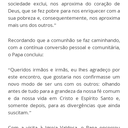
sociedade exclui, nos aproxima do coração de
Deus, que se fez pobre para nos enriquecer com a
sua pobreza e, consequentemente, nos aproxima
mais uns dos outros.”
Recordando que a comunhão se faz caminhando,
com a contínua conversão pessoal e comunitária,
o Papa concluiu:
“Queridos irmãos e irmãs, eu lhes agradeço por
este encontro, que gostaria nos confirmasse um
novo modo de ser uns com os outros: olhando
antes de tudo para a grandeza da nossa fé comum
e da nossa vida em Cristo e Espírito Santo e,
somente depois, para as divergências que ainda
suscitam.”
Com a visita à Igreja Valdesa, o Papa encerrou