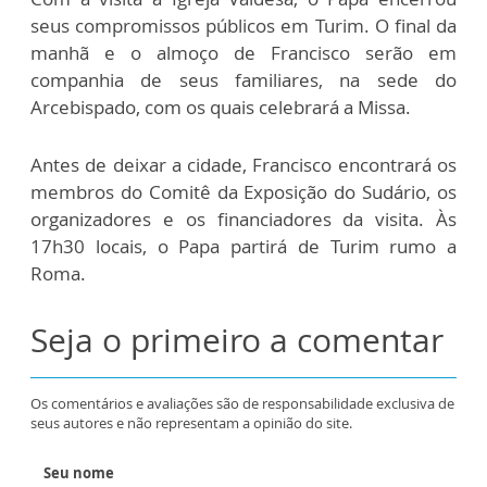
seus compromissos públicos em Turim. O final da
manhã e o almoço de Francisco serão em
companhia de seus familiares, na sede do
Arcebispado, com os quais celebrará a Missa.
Antes de deixar a cidade, Francisco encontrará os
membros do Comitê da Exposição do Sudário, os
organizadores e os financiadores da visita. Às
17h30 locais, o Papa partirá de Turim rumo a
Roma.
Seja o primeiro a comentar
Os comentários e avaliações são de responsabilidade exclusiva de
seus autores e não representam a opinião do site.
Seu nome