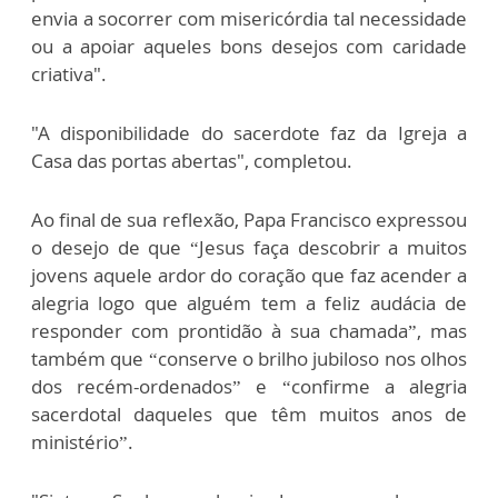
envia a socorrer com misericórdia tal necessidade
ou a apoiar aqueles bons desejos com caridade
criativa".
"A disponibilidade do sacerdote faz da Igreja a
Casa das portas abertas", completou.
Ao final de sua reflexão, Papa Francisco expressou
o desejo de que “Jesus faça descobrir a muitos
jovens aquele ardor do coração que faz acender a
alegria logo que alguém tem a feliz audácia de
responder com prontidão à sua chamada”, mas
também que “conserve o brilho jubiloso nos olhos
dos recém-ordenados” e “confirme a alegria
sacerdotal daqueles que têm muitos anos de
ministério”.