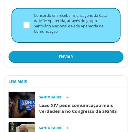
Concordo em receber mensagens da Casa
da Mãe Aparecida, através do grupo
Santuário Nacional e Rede Aparecida de
Comunicação
ENVIAR
LEIA MAIS
SANTO PADRE
Leão XIV pede comunicação mais
verdadeira no Congresso da SIGNIS
SANTO PADRE