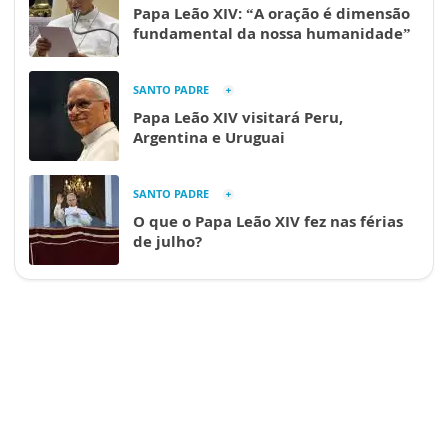
Papa Leão XIV: “A oração é dimensão
fundamental da nossa humanidade”
SANTO PADRE
Papa Leão XIV visitará Peru,
Argentina e Uruguai
SANTO PADRE
O que o Papa Leão XIV fez nas férias
de julho?