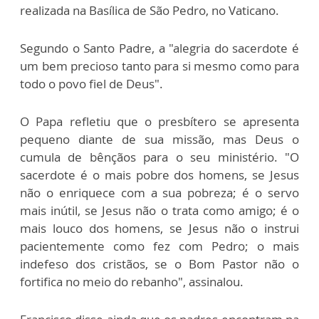
realizada na Basílica de São Pedro, no Vaticano.
Segundo o Santo Padre, a "alegria do sacerdote é
um bem precioso tanto para si mesmo como para
todo o povo fiel de Deus".
O Papa refletiu que o presbítero se apresenta
pequeno diante de sua missão, mas Deus o
cumula de bênçãos para o seu ministério. "O
sacerdote é o mais pobre dos homens, se Jesus
não o enriquece com a sua pobreza; é o servo
mais inútil, se Jesus não o trata como amigo; é o
mais louco dos homens, se Jesus não o instrui
pacientemente como fez com Pedro; o mais
indefeso dos cristãos, se o Bom Pastor não o
fortifica no meio do rebanho", assinalou.