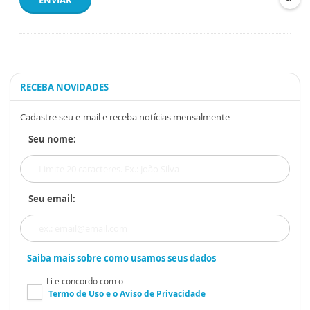
RECEBA NOVIDADES
Cadastre seu e-mail e receba notícias mensalmente
Seu nome:
Seu email:
Saiba mais sobre como usamos seus dados
Li e concordo com o
Termo de Uso
e o
Aviso de Privacidade