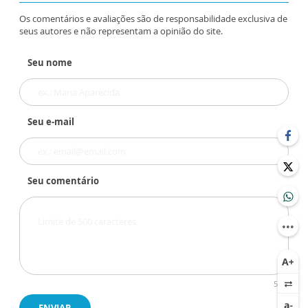
Os comentários e avaliações são de responsabilidade exclusiva de
seus autores e não representam a opinião do site.
Seu nome
Seu e-mail
Seu comentário
500
ENVIAR