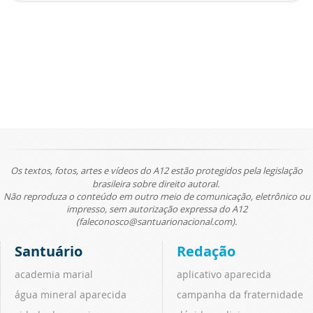
Os textos, fotos, artes e vídeos do A12 estão protegidos pela legislação
brasileira sobre direito autoral.
Não reproduza o conteúdo em outro meio de comunicação, eletrônico ou
impresso, sem autorização expressa do A12
(faleconosco@santuarionacional.com).
Santuário
Redação
academia marial
aplicativo aparecida
água mineral aparecida
campanha da fraternidade