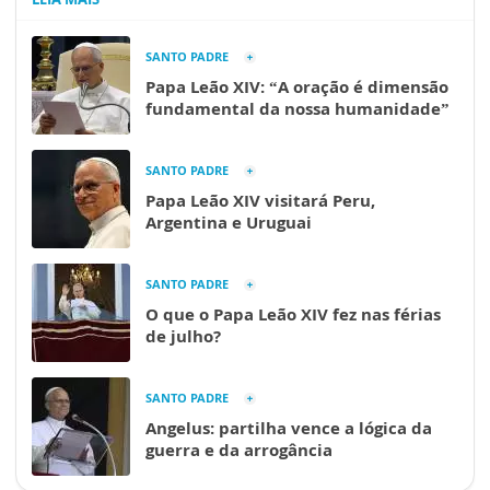
SANTO PADRE
Papa Leão XIV: “A oração é dimensão
fundamental da nossa humanidade”
SANTO PADRE
Papa Leão XIV visitará Peru,
Argentina e Uruguai
SANTO PADRE
O que o Papa Leão XIV fez nas férias
de julho?
SANTO PADRE
Angelus: partilha vence a lógica da
guerra e da arrogância