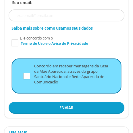
Seu email:
Saiba mais sobre como usamos seus dados
Li e concordo com o
Termo de Uso
e o
Aviso de Privacidade
Concordo em receber mensagens da Casa
da Mãe Aparecida, através do grupo
Santuário Nacional e Rede Aparecida de
Comunicação
ENVIAR
LEIA MAIS