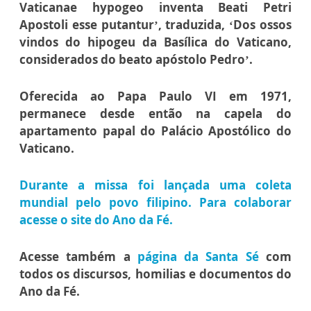
Vaticanae hypogeo inventa Beati Petri
Apostoli esse putantur’, traduzida, ‘Dos ossos
vindos do hipogeu da Basílica do Vaticano,
considerados do beato apóstolo Pedro’.
Oferecida ao Papa Paulo VI em 1971,
permanece desde então na capela do
apartamento papal do Palácio Apostólico do
Vaticano.
Durante a missa foi lançada uma coleta
mundial pelo povo filipino.
Para colaborar
acesse o site do Ano da Fé.
Acesse também a
página da Santa Sé
com
todos os discursos, homilias e documentos do
Ano da Fé.