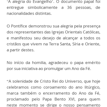
‘A alegria do Evangelho’. O documento papal foi
entregue simbolicamente a 36 pessoas, de
nacionalidades distintas.
O Pontífice demonstrou sua alegria pela presença
dos representantes das Igrejas Orientais Católicas,
e manifestou seu desejo de alcançar a todos os
cristãos que vivem na Terra Santa, Síria e Oriente,
a partir destes.
No início da homilia, agradeceu o papa emérito
por sua iniciativa ao promulgar um Ano da Fé.
“A solenidade de Cristo Rei do Universo, que hoje
celebramos como coroamento do ano litúrgico,
marca também o encerramento do Ano da Fé,
proclamado pelo Papa Bento XVI, para quem
neste momento se dirige o nosso pensamento