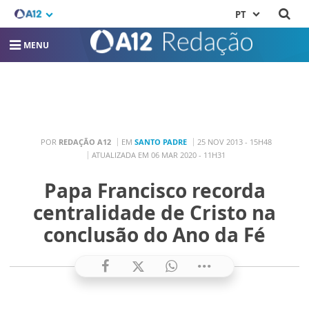
PT
MENU
POR
REDAÇÃO A12
EM
SANTO PADRE
25 NOV 2013 - 15H48
ATUALIZADA EM 06 MAR 2020 - 11H31
Papa Francisco recorda
centralidade de Cristo na
conclusão do Ano da Fé