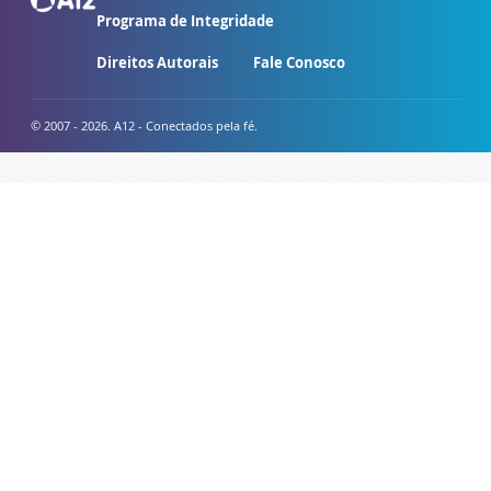
Programa de Integridade
Direitos Autorais
Fale Conosco
© 2007 - 2026. A12 - Conectados pela fé.