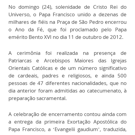
No domingo (24), solenidade de Cristo Rei do
Universo, o Papa Francisco unido a dezenas de
milhares de fiéis na Praça de São Pedro encerrou
o Ano da Fé, que foi proclamado pelo Papa
emérito Bento XVI no dia 11 de outubro de 2012.
A cerimônia foi realizada na presença de
Patriarcas e Arcebispos Maiores das Igrejas
Orientais Católicas e de um número significativo
de cardeais, padres e religiosos, e ainda 500
pessoas de 47 diferentes nacionalidades, que no
dia anterior foram admitidas ao catecumenato, à
preparação sacramental.
A celebração de encerramento contou ainda com
a entrega da primeira Exortação Apostólica do
Papa Francisco, a ‘Evangelii gaudium’, traduzida,