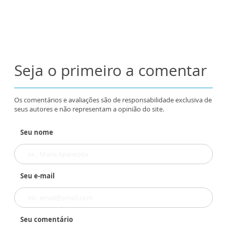
Seja o primeiro a comentar
Os comentários e avaliações são de responsabilidade exclusiva de
seus autores e não representam a opinião do site.
Seu nome
Seu e-mail
Seu comentário