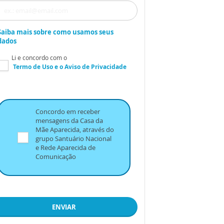
Saiba mais sobre como usamos seus
dados
Li e concordo com o
Termo de Uso
e o
Aviso de Privacidade
Concordo em receber
mensagens da Casa da
Mãe Aparecida, através do
grupo Santuário Nacional
e Rede Aparecida de
Comunicação
ENVIAR