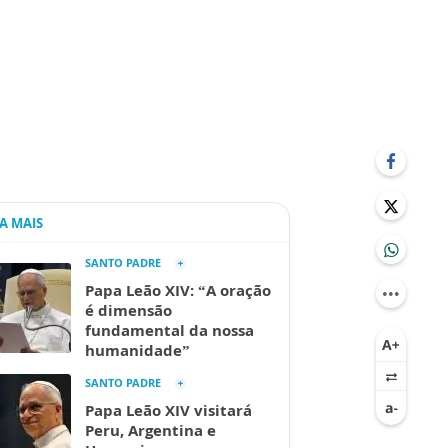
IA MAIS
SANTO PADRE
Papa Leão XIV: “A oração
é dimensão
fundamental da nossa
humanidade”
SANTO PADRE
Papa Leão XIV visitará
Peru, Argentina e