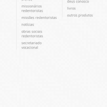
deus conosco
missionários
livros
redentoristas
outros produtos
missões redentoristas
notícias
obras sociais
redentoristas
secretariado
vocacional