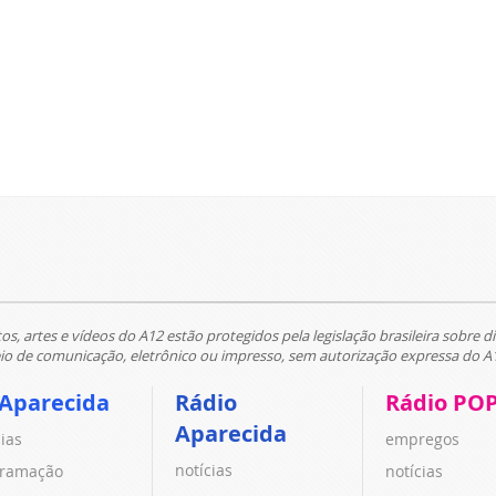
tos, artes e vídeos do A12 estão protegidos pela legislação brasileira sobre di
 de comunicação, eletrônico ou impresso, sem autorização expressa do A
 Aparecida
Rádio
Rádio PO
Aparecida
cias
empregos
notícias
ramação
notícias