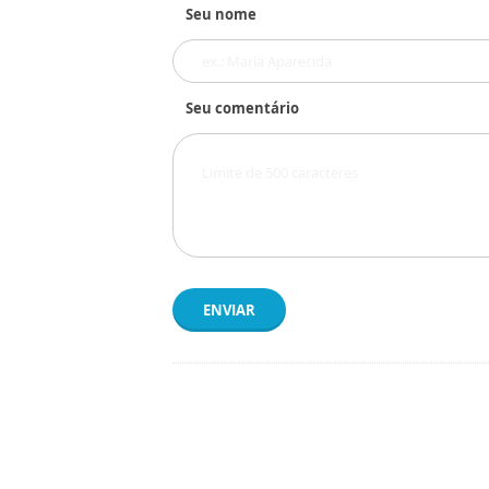
Seu nome
Seu comentário
ENVIAR