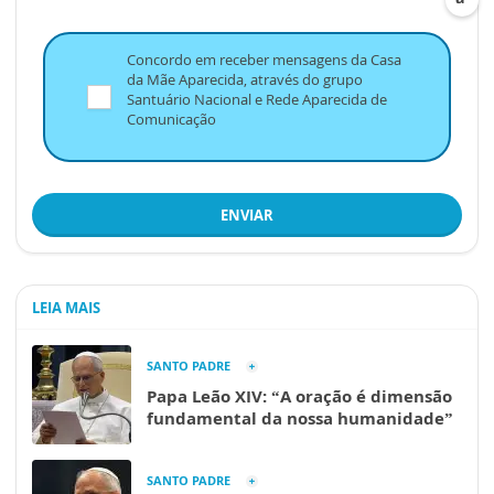
Concordo em receber mensagens da Casa
da Mãe Aparecida, através do grupo
Santuário Nacional e Rede Aparecida de
Comunicação
ENVIAR
LEIA MAIS
SANTO PADRE
Papa Leão XIV: “A oração é dimensão
fundamental da nossa humanidade”
SANTO PADRE