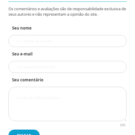
Os comentários e avaliações são de responsabilidade exclusiva de
seus autores e não representam a opinião do site.
Seu nome
Seu e-mail
Seu comentário
500