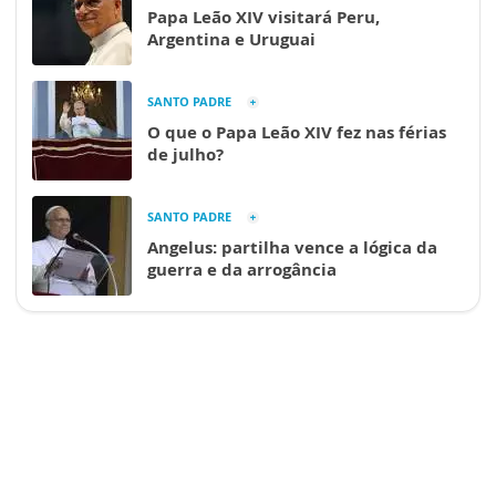
Papa Leão XIV visitará Peru,
Argentina e Uruguai
SANTO PADRE
O que o Papa Leão XIV fez nas férias
de julho?
SANTO PADRE
Angelus: partilha vence a lógica da
guerra e da arrogância