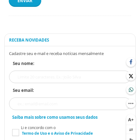
ENVIAR
RECEBA NOVIDADES
Cadastre seu e-mail e receba notícias mensalmente
Seu nome:
Seu email:
Saiba mais sobre como usamos seus dados
Li e concordo com o
Termo de Uso
e o
Aviso de Privacidade