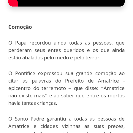
Comoção
O Papa recordou ainda todas as pessoas, que
perderam seus entes queridos e os que ainda
estão abalados pelo medo e pelo terror.
O Pontífice expressou sua grande comoção ao
citar as palavras do Prefeito de Amatrice -
epicentro do terremoto – que disse: “Amatrice
não existe mais” e ao saber que entre os mortos
havia tantas crianças.
O Santo Padre garantiu a todas as pessoas de
Amatrice e cidades vizinhas as suas preces,