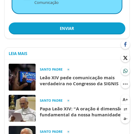
Comunicação
ENVIAR
LEIA MAIS
SANTO PADRE
Leão XIV pede comunicação mais
verdadeira no Congresso da SIGNIS
SANTO PADRE
Papa Leão XIV: “A oração é dimensão
fundamental da nossa humanidade”
SANTO PADRE