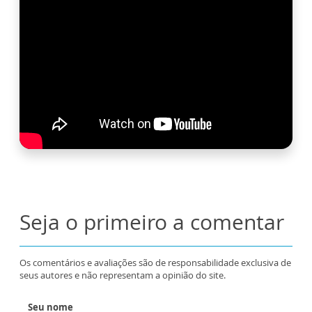
Seja o primeiro a comentar
Os comentários e avaliações são de responsabilidade exclusiva de
seus autores e não representam a opinião do site.
Seu nome