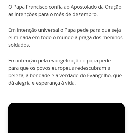
O Papa Francisco confia ao Apostolado da Oração
as intenções para o mês de dezembro.
Em intenção universal o Papa pede p
ara que seja
eliminada em todo o mundo a praga dos meninos-
soldados.
Em intenção pela evangelização o papa pede
para que os povos europeus redescubram a
beleza, a bondade e a verdade do Evangelho, que
dá alegria e esperança à vida.