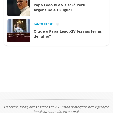
Papa Leão XIV visitará Peru,
Argentina e Uruguai
SANTO PADRE
O que o Papa Leão XIV fez nas férias
de julho?
Os textos, fotos, artes e vídeos do A12 estão protegidos pela legislação
brasileira sobre direito autoral.