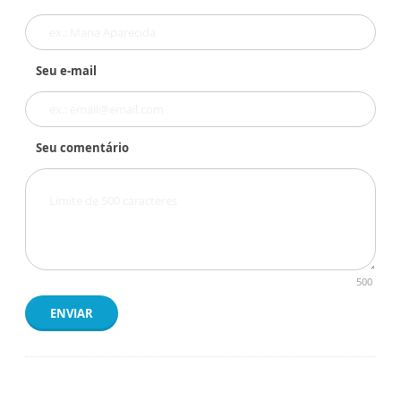
Seu e-mail
Seu comentário
500
ENVIAR