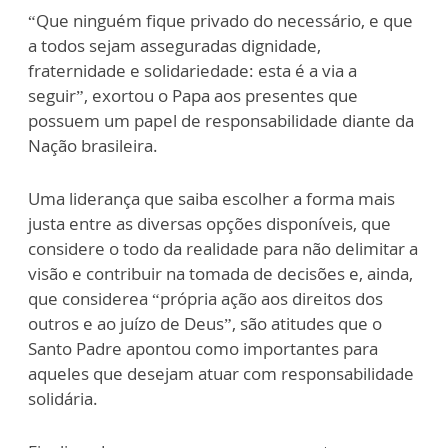
“Que ninguém fique privado do necessário, e que
a todos sejam asseguradas dignidade,
fraternidade e solidariedade: esta é a via a
seguir”, exortou o Papa aos presentes que
possuem um papel de responsabilidade diante da
Nação brasileira.
Uma liderança que saiba escolher a forma mais
justa entre as diversas opções disponíveis, que
considere o todo da realidade para não delimitar a
visão e contribuir na tomada de decisões e, ainda,
que considerea “própria ação aos direitos dos
outros e ao juízo de Deus”, são atitudes que o
Santo Padre apontou como importantes para
aqueles que desejam atuar com responsabilidade
solidária.