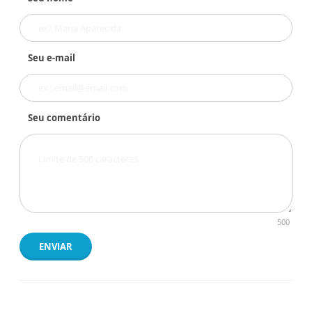
Seu e-mail
Seu comentário
500
ENVIAR