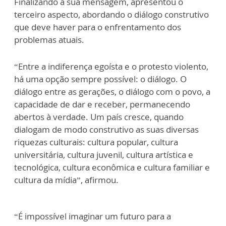
Finalizando a sua mensagem, apresentou o
terceiro aspecto, abordando o diálogo construtivo
que deve haver para o enfrentamento dos
problemas atuais.
“Entre a indiferença egoísta e o protesto violento,
há uma opção sempre possível: o diálogo. O
diálogo entre as gerações, o diálogo com o povo, a
capacidade de dar e receber, permanecendo
abertos à verdade. Um país cresce, quando
dialogam de modo construtivo as suas diversas
riquezas culturais: cultura popular, cultura
universitária, cultura juvenil, cultura artística e
tecnológica, cultura econômica e cultura familiar e
cultura da mídia”, afirmou.
“É impossível imaginar um futuro para a