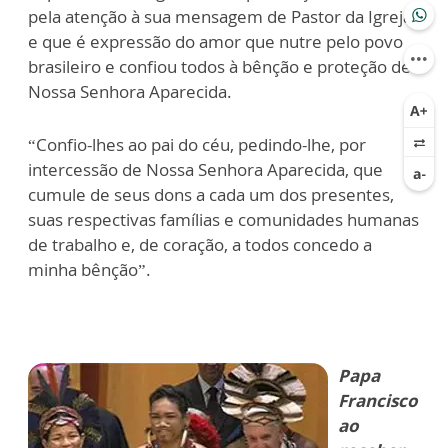
pela atenção à sua mensagem de Pastor da Igreja
e que é expressão do amor que nutre pelo povo
brasileiro e confiou todos à bênção e proteção de
Nossa Senhora Aparecida.
“Confio-lhes ao pai do céu, pedindo-lhe, por
intercessão de Nossa Senhora Aparecida, que
cumule de seus dons a cada um dos presentes,
suas respectivas famílias e comunidades humanas
de trabalho e, de coração, a todos concedo a
minha bênção”.
Papa
Francisco
ao