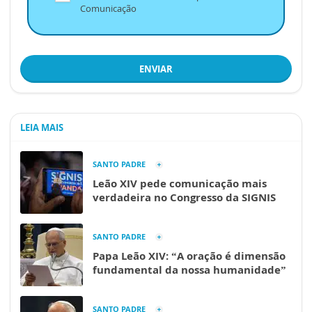
Comunicação
ENVIAR
LEIA MAIS
SANTO PADRE
Leão XIV pede comunicação mais
verdadeira no Congresso da SIGNIS
SANTO PADRE
Papa Leão XIV: “A oração é dimensão
fundamental da nossa humanidade”
SANTO PADRE