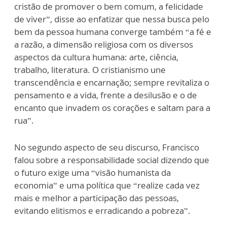
cristão de promover o bem comum, a felicidade
de viver”, disse ao enfatizar que nessa busca pelo
bem da pessoa humana converge também “a fé e
a razão, a dimensão religiosa com os diversos
aspectos da cultura humana: arte, ciência,
trabalho, literatura. O cristianismo une
transcendência e encarnação; sempre revitaliza o
pensamento e a vida, frente a desilusão e o de
encanto que invadem os corações e saltam para a
rua”.
No segundo aspecto de seu discurso, Francisco
falou sobre a responsabilidade social dizendo que
o futuro exige uma “visão humanista da
economia” e uma política que “realize cada vez
mais e melhor a participação das pessoas,
evitando elitismos e erradicando a pobreza”.