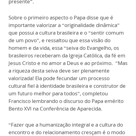
presente”.
Sobre o primeiro aspecto o Papa disse que é
importante valorizar a “originalidade dinâmica”
que possui a cultura brasileira e o “sentir comum
de um povo”, e ressaltou que essa visão do
homem e da vida, essa “seiva do Evangelho, os
brasileiros receberam da Igreja Católica, da fé em
Jesus Cristo e no amor a Deus e ao próximo. ”Mas
a riqueza desta seiva deve ser plenamente
valorizada! Ela pode fecundar um processo
cultural fiel à identidade brasileira e construtor de
um futuro melhor para todos”, completou
Francisco lembrando o discurso do Papa emérito
Bento XVI na Conferência de Aparecida.
“Fazer que a humanização integral e a cultura do
encontro e do relacionamento cresçam é o modo