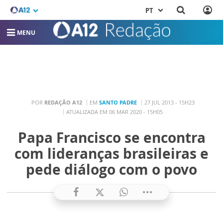
PT
MENU
POR
REDAÇÃO A12
EM
SANTO PADRE
27 JUL 2013 - 15H23
ATUALIZADA EM 06 MAR 2020 - 15H05
Papa Francisco se encontra
com lideranças brasileiras e
pede diálogo com o povo