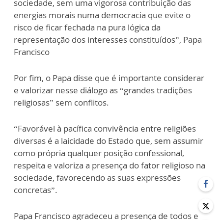
sociedade, sem uma vigorosa contribuição das
energias morais numa democracia que evite o
risco de ficar fechada na pura lógica da
representação dos interesses constituídos”, Papa
Francisco
Por fim, o Papa disse que é importante considerar
e valorizar nesse diálogo as “grandes tradições
religiosas” sem conflitos.
“Favorável à pacífica convivência entre religiões
diversas é a laicidade do Estado que, sem assumir
como própria qualquer posição confessional,
respeita e valoriza a presença do fator religioso na
sociedade, favorecendo as suas expressões
concretas”.
Papa Francisco agradeceu a presença de todos e