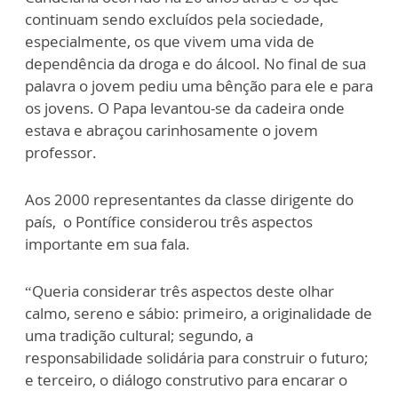
continuam sendo excluídos pela sociedade,
especialmente, os que vivem uma vida de
dependência da droga e do álcool. No final de sua
palavra o jovem pediu uma bênção para ele e para
os jovens. O Papa levantou-se da cadeira onde
estava e abraçou carinhosamente o jovem
professor.
Aos 2000 representantes da classe dirigente do
país, o Pontífice considerou três aspectos
importante em sua fala.
“Queria considerar três aspectos deste olhar
calmo, sereno e sábio: primeiro, a originalidade de
uma tradição cultural; segundo, a
responsabilidade solidária para construir o futuro;
e terceiro, o diálogo construtivo para encarar o