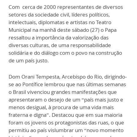
Com cerca de 2000 representantes de diversos
setores da sociedade civil, líderes políticos,
intelectuais, diplomatas e artistas no Teatro
Municipal na manhã deste sábado (27) o Papa
ressaltou a importância da valorização das
diversas culturas, de uma responsabilidade
solidária e do diálogo com o povo na construção
de um país justo.
Dom Orani Tempesta, Arcebispo do Rio, dirigindo-
se ao Pontífice lembrou que nas últimas semanas
o Brasil vivenciou grandes manifestações que
apresentaram o desejo de um “país mais justo e
menos desigual, à procura de uma vida mais
fraterna e digna”. Destacou que em sua maioria
foram os jovens os protagonistas das ruas, o que
permitiu ao país vislumbrar um “novo momento