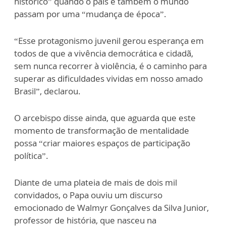
histórico” quando o país e também o mundo
passam por uma “mudança de época”.
“Esse protagonismo juvenil gerou esperança em
todos de que a vivência democrática e cidadã,
sem nunca recorrer à violência, é o caminho para
superar as dificuldades vividas em nosso amado
Brasil”, declarou.
O arcebispo disse ainda, que aguarda que este
momento de transformação de mentalidade
possa “criar maiores espaços de participação
política”.
Diante de uma plateia de mais de dois mil
convidados, o Papa ouviu um discurso
emocionado de Walmyr Gonçalves da Silva Junior,
professor de história, que nasceu na