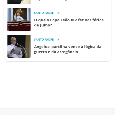
SANTO PADRE
O que o Papa Leão XIV fez nas férias
de julho?
SANTO PADRE
Angelus: partilha vence a lógica da
guerra e da arrogância