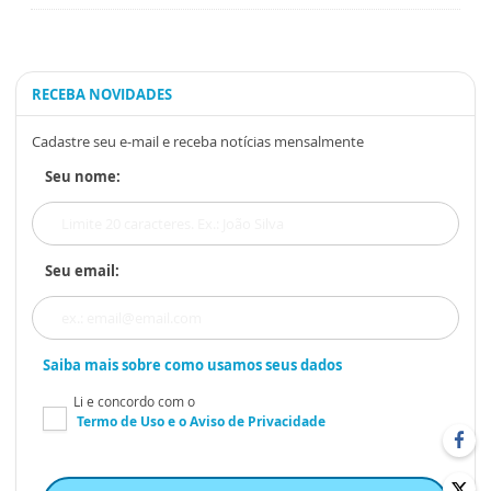
RECEBA NOVIDADES
Cadastre seu e-mail e receba notícias mensalmente
Seu nome:
Seu email:
Saiba mais sobre como usamos seus dados
Li e concordo com o
Termo de Uso
e o
Aviso de Privacidade