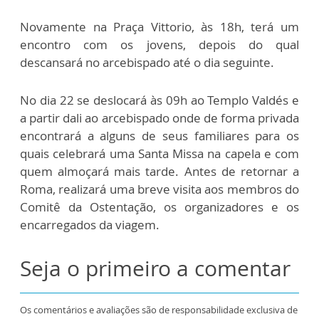
Novamente na Praça Vittorio, às 18h, terá um
encontro com os jovens, depois do qual
descansará no arcebispado até o dia seguinte.
No dia 22 se deslocará às 09h ao Templo Valdés e
a partir dali ao arcebispado onde de forma privada
encontrará a alguns de seus familiares para os
quais celebrará uma Santa Missa na capela e com
quem almoçará mais tarde. Antes de retornar a
Roma, realizará uma breve visita aos membros do
Comitê da Ostentação, os organizadores e os
encarregados da viagem.
Seja o primeiro a comentar
Os comentários e avaliações são de responsabilidade exclusiva de