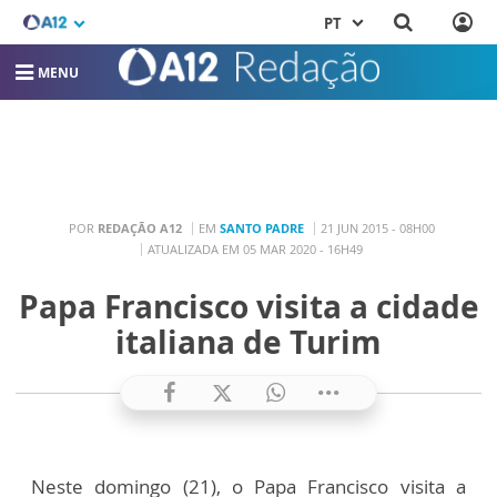
PT
MENU
POR
REDAÇÃO A12
EM
SANTO PADRE
21 JUN 2015 - 08H00
ATUALIZADA EM 05 MAR 2020 - 16H49
Papa Francisco visita a cidade
italiana de Turim
Neste domingo (21), o Papa Francisco visita a