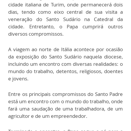
cidade italiana de Turim, onde permanecerá dois
dias, tendo como eixo central de sua visita a
veneração do Santo Sudário na Catedral da
cidade. Entretanto, o Papa cumprirá outros
diversos compromissos.
A viagem ao norte de Itália acontece por ocasião
da exposição do Santo Sudário naquela diocese,
incluindo um encontro com diversas realidades: o
mundo do trabalho, detentos, religiosos, doentes
e jovens.
Entre os principais compromissos do Santo Padre
está um encontro com o mundo do trabalho, onde
fará uma saudação de uma trabalhadora, de um
agricultor e de um empreendedor.