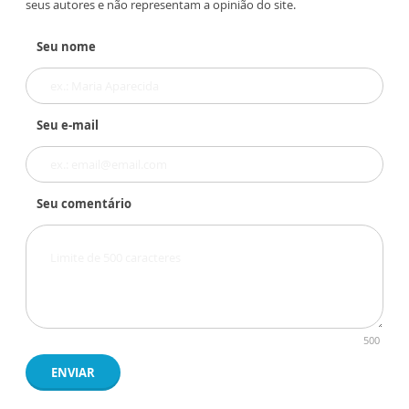
seus autores e não representam a opinião do site.
Seu nome
Seu e-mail
Seu comentário
500
ENVIAR