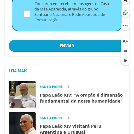
Concordo em receber mensagens da Casa
da Mãe Aparecida, através do grupo
Santuário Nacional e Rede Aparecida de
Comunicação
ENVIAR
LEIA MAIS
SANTO PADRE
Papa Leão XIV: “A oração é dimensão
fundamental da nossa humanidade”
SANTO PADRE
Papa Leão XIV visitará Peru,
Argentina e Uruguai