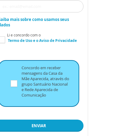
Saiba mais sobre como usamos seus
dados
Li e concordo com o
Termo de Uso
e o
Aviso de Privacidade
Concordo em receber
mensagens da Casa da
Mãe Aparecida, através do
grupo Santuário Nacional
e Rede Aparecida de
Comunicação
ENVIAR