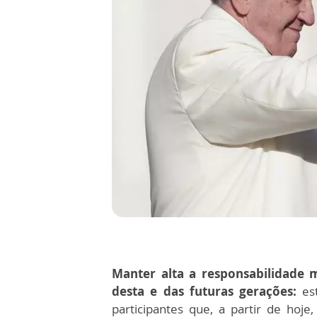
Manter alta a responsabilidade 
desta e das futuras gerações:
est
participantes que, a partir de ho