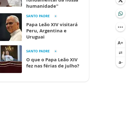
humanidade”
SANTO PADRE
Papa Leão XIV visitará
Peru, Argentina e
Uruguai
SANTO PADRE
O que o Papa Leão XIV
fez nas férias de julho?