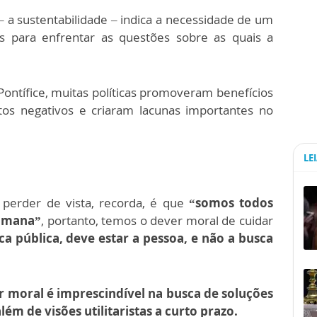
 a sustentabilidade – indica a necessidade de um
 para enfrentar as questões sobre as quais a
 Pontífice, muitas políticas promoveram benefícios
tos negativos e criaram lacunas importantes no
LE
 perder de vista, recorda, é que
“somos todos
umana”
, portanto, temos o dever moral de cuidar
ca pública, deve estar a pessoa, e não a busca
r moral é imprescindível na busca de soluções
lém de visões utilitaristas a curto prazo.