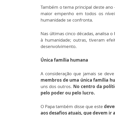
Também o tema principal deste ano –
maior empenho em todos os níveis
humanidade se confronta.
Nas últimas cinco décadas, analisa o
à humanidade; outras, tiveram efei
desenvolvimento.
Única família humana
A consideração que jamais se deve
membros de uma única família h
uns dos outros.
No centro da políti
pelo poder ou pelo lucro.
O Papa também disse que este
deve
aos desafios atuais, que devem ir a