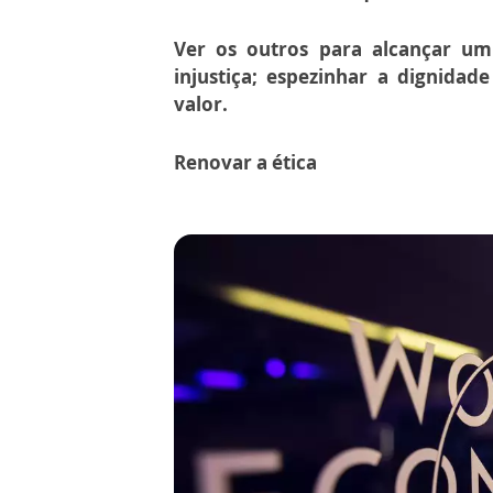
Ver os outros para alcançar um
injustiça; espezinhar a dignidad
valor.
Renovar a ética