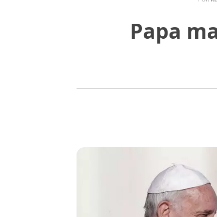
Papa ma