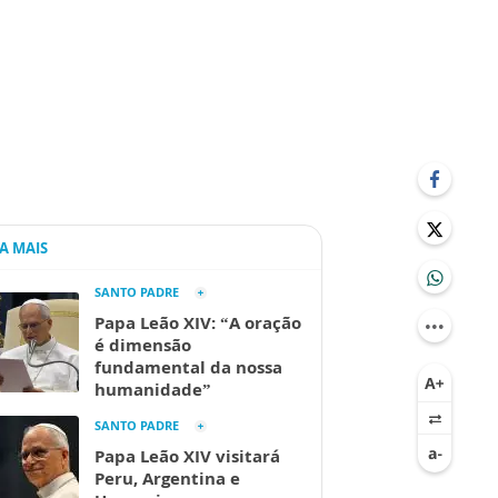
IA MAIS
SANTO PADRE
Papa Leão XIV: “A oração
é dimensão
fundamental da nossa
humanidade”
SANTO PADRE
Papa Leão XIV visitará
Peru, Argentina e