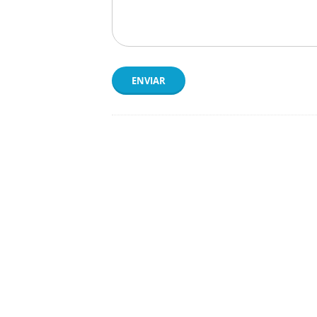
ENVIAR