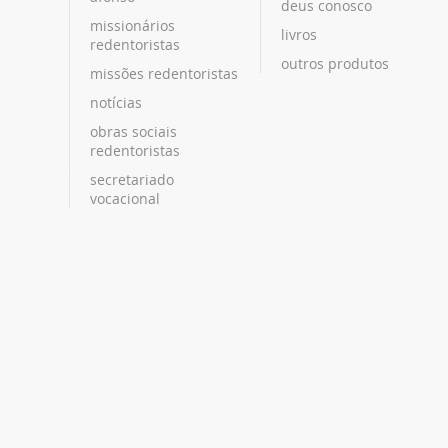
deus conosco
missionários
livros
redentoristas
outros produtos
missões redentoristas
notícias
obras sociais
redentoristas
secretariado
vocacional