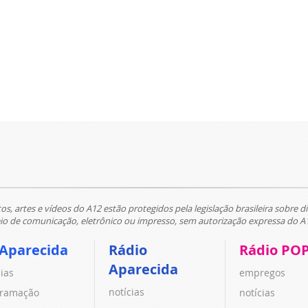
tos, artes e vídeos do A12 estão protegidos pela legislação brasileira sobre di
 de comunicação, eletrônico ou impresso, sem autorização expressa do A
 Aparecida
Rádio
Rádio PO
Aparecida
cias
empregos
notícias
ramação
notícias