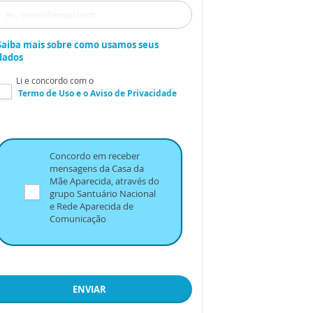
Saiba mais sobre como usamos seus
dados
Li e concordo com o
Termo de Uso
e o
Aviso de Privacidade
Concordo em receber
mensagens da Casa da
Mãe Aparecida, através do
grupo Santuário Nacional
e Rede Aparecida de
Comunicação
ENVIAR