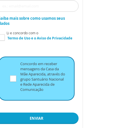
Saiba mais sobre como usamos seus
dados
Li e concordo com o
Termo de Uso
e o
Aviso de Privacidade
Concordo em receber
mensagens da Casa da
Mãe Aparecida, através do
grupo Santuário Nacional
e Rede Aparecida de
Comunicação
ENVIAR