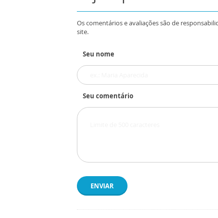
Os comentários e avaliações são de responsabili
site.
Seu nome
Seu comentário
ENVIAR