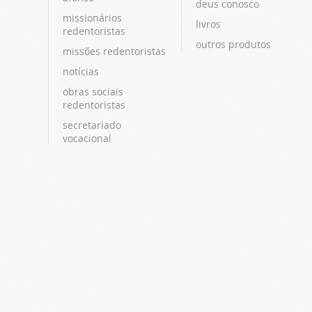
deus conosco
missionários
livros
redentoristas
outros produtos
missões redentoristas
notícias
obras sociais
redentoristas
secretariado
vocacional