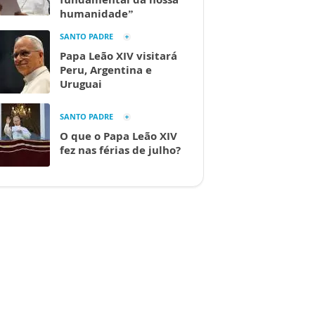
humanidade”
SANTO PADRE
Papa Leão XIV visitará
Peru, Argentina e
Uruguai
SANTO PADRE
O que o Papa Leão XIV
fez nas férias de julho?