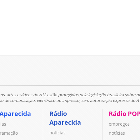
tos, artes e vídeos do A12 estão protegidos pela legislação brasileira sobre di
 de comunicação, eletrônico ou impresso, sem autorização expressa do A
 Aparecida
Rádio
Rádio PO
Aparecida
cias
empregos
notícias
ramação
notícias