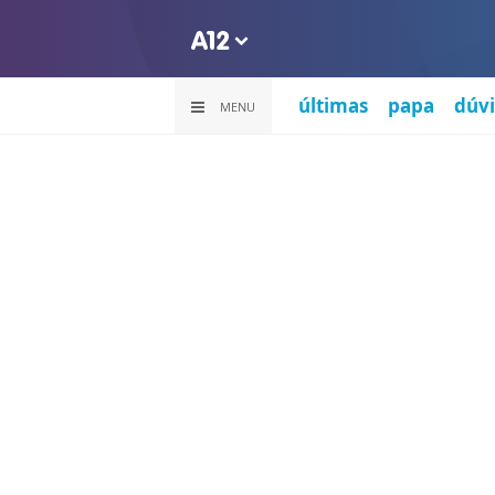
últimas
papa
dúvi
MENU