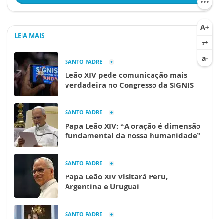
LEIA MAIS
SANTO PADRE
Leão XIV pede comunicação mais
verdadeira no Congresso da SIGNIS
SANTO PADRE
Papa Leão XIV: “A oração é dimensão
fundamental da nossa humanidade”
SANTO PADRE
Papa Leão XIV visitará Peru,
Argentina e Uruguai
SANTO PADRE