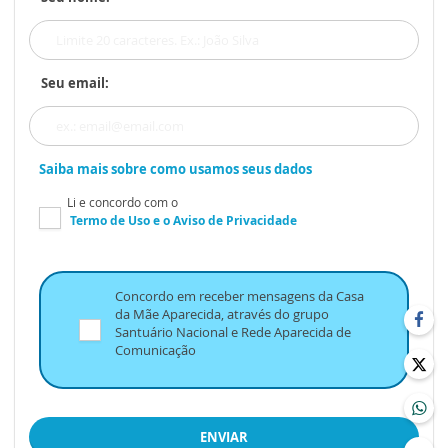
Seu email:
Saiba mais sobre como usamos seus dados
Li e concordo com o
Termo de Uso
e o
Aviso de Privacidade
Concordo em receber mensagens da Casa
da Mãe Aparecida, através do grupo
Santuário Nacional e Rede Aparecida de
Comunicação
ENVIAR