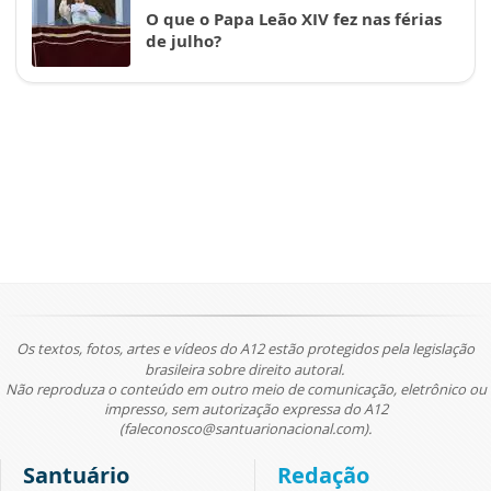
O que o Papa Leão XIV fez nas férias
de julho?
Os textos, fotos, artes e vídeos do A12 estão protegidos pela legislação
brasileira sobre direito autoral.
Não reproduza o conteúdo em outro meio de comunicação, eletrônico ou
impresso, sem autorização expressa do A12
(faleconosco@santuarionacional.com).
Santuário
Redação