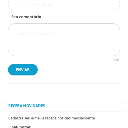
Seu comentário
500
ENVIAR
RECEBA NOVIDADES
Cadastre seu e-mail e receba notícias mensalmente
Seu nome: