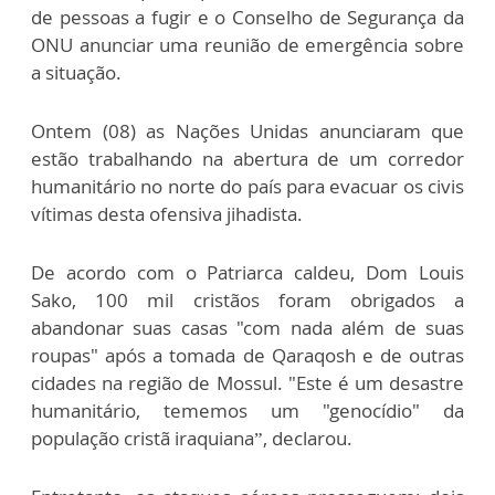
de pessoas a fugir e o Conselho de Segurança da
ONU anunciar uma reunião de emergência sobre
a situação.
Ontem (08) as Nações Unidas anunciaram que
estão trabalhando na abertura de um corredor
humanitário no norte do país para evacuar os civis
vítimas desta ofensiva jihadista.
De acordo com o Patriarca caldeu, Dom Louis
Sako, 100 mil cristãos foram obrigados a
abandonar suas casas "com nada além de suas
roupas" após a tomada de Qaraqosh e de outras
cidades na região de Mossul. "Este é um desastre
humanitário, tememos um "genocídio" da
população cristã iraquiana”, declarou.