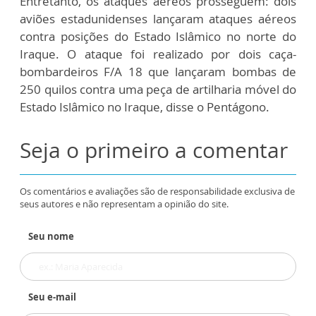
Entretanto, os ataques aéreos prosseguem: dois
aviões estadunidenses lançaram ataques aéreos
contra posições do Estado Islâmico no norte do
Iraque. O ataque foi realizado por dois caça-
bombardeiros F/A 18 que lançaram bombas de
250 quilos contra uma peça de artilharia móvel do
Estado Islâmico no Iraque, disse o Pentágono.
Seja o primeiro a comentar
Os comentários e avaliações são de responsabilidade exclusiva de
seus autores e não representam a opinião do site.
Seu nome
Seu e-mail