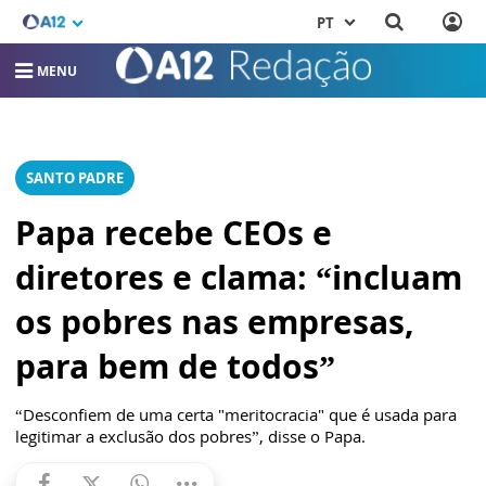
PT
MENU
SANTO PADRE
Papa recebe CEOs e
diretores e clama: “incluam
os pobres nas empresas,
para bem de todos”
“Desconfiem de uma certa "meritocracia" que é usada para
legitimar a exclusão dos pobres”, disse o Papa.