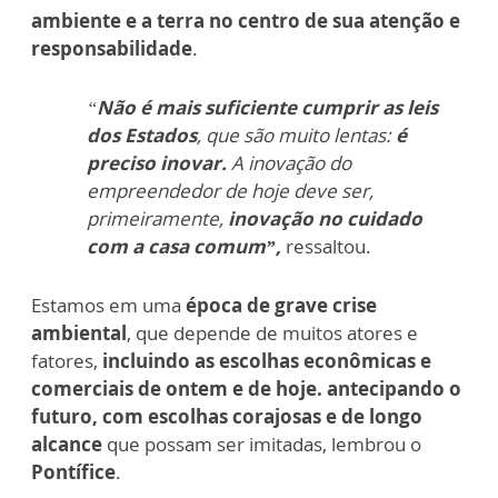
ambiente e a terra no centro de sua atenção e
responsabilidade
.
“
Não é mais suficiente cumprir as leis
dos Estados
, que são muito lentas:
é
preciso inovar.
A inovação do
empreendedor de hoje deve ser,
primeiramente,
inovação no cuidado
com a casa comum”,
ressaltou.
Estamos em uma
época de grave crise
ambiental
, que depende de muitos atores e
fatores,
incluindo as escolhas econômicas e
comerciais de ontem e de hoje.
antecipando o
futuro, com escolhas corajosas e de longo
alcance
que possam ser imitadas, lembrou o
Pontífice
.