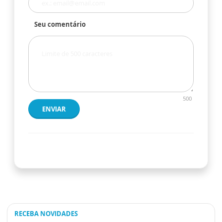
Seu comentário
500
ENVIAR
RECEBA NOVIDADES