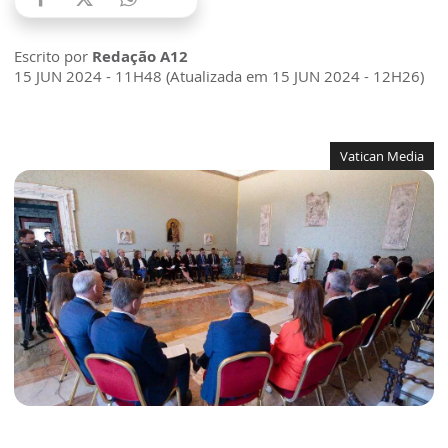
Escrito por
Redação A12
15 JUN 2024 - 11H48 (Atualizada em 15 JUN 2024 - 12H26)
Vatican Media