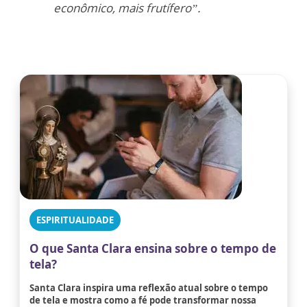
econômico, mais frutífero”.
ESPIRITUALIDADE
O que Santa Clara ensina sobre o tempo de
tela?
Santa Clara inspira uma reflexão atual sobre o tempo
de tela e mostra como a fé pode transformar nossa