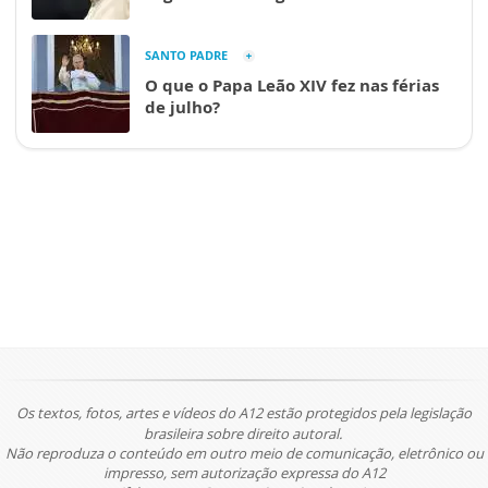
SANTO PADRE
O que o Papa Leão XIV fez nas férias
de julho?
Os textos, fotos, artes e vídeos do A12 estão protegidos pela legislação
brasileira sobre direito autoral.
Não reproduza o conteúdo em outro meio de comunicação, eletrônico ou
impresso, sem autorização expressa do A12