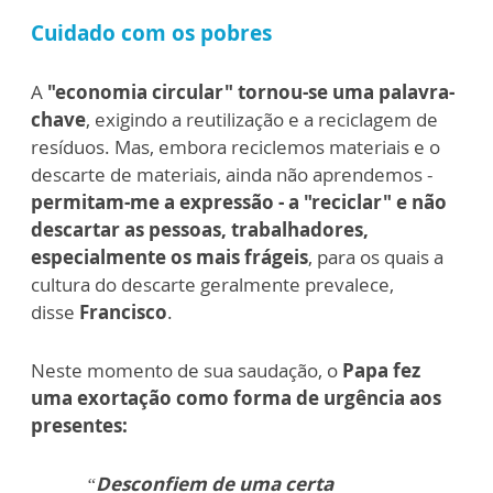
Cuidado com os pobres
A
"economia circular" tornou-se uma palavra-
chave
, exigindo a reutilização e a reciclagem de
resíduos. Mas, embora reciclemos materiais e o
descarte de materiais, ainda não aprendemos -
permitam-me a expressão - a "reciclar" e não
descartar as pessoas, trabalhadores,
especialmente os mais frágeis
, para os quais a
cultura do descarte geralmente prevalece,
disse
Francisco
.
Neste momento de sua saudação, o
Papa fez
uma exortação como forma de urgência aos
presentes:
“
Desconfiem de uma certa