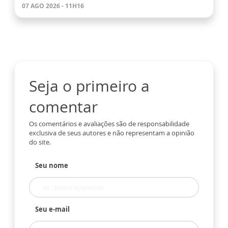
07 AGO 2026 - 11H16
Seja o primeiro a
comentar
Os comentários e avaliações são de responsabilidade
exclusiva de seus autores e não representam a opinião
do site.
Seu nome
Seu e-mail