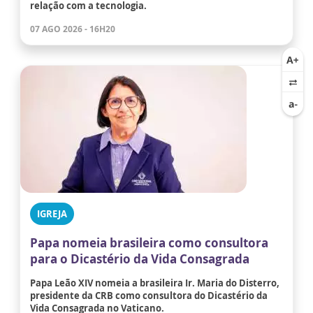
relação com a tecnologia.
07 AGO 2026 - 16H20
IGREJA
Papa nomeia brasileira como consultora
para o Dicastério da Vida Consagrada
Papa Leão XIV nomeia a brasileira Ir. Maria do Disterro,
presidente da CRB como consultora do Dicastério da
Vida Consagrada no Vaticano.