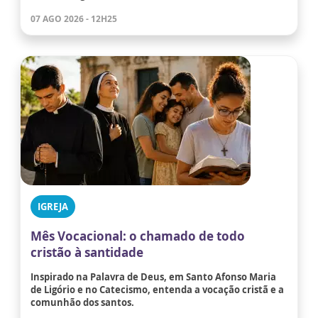
07 AGO 2026 - 12H25
IGREJA
Mês Vocacional: o chamado de todo
cristão à santidade
Inspirado na Palavra de Deus, em Santo Afonso Maria
de Ligório e no Catecismo, entenda a vocação cristã e a
comunhão dos santos.