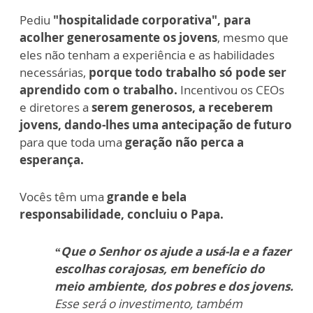
Pediu
"hospitalidade corporativa", para
acolher generosamente os jovens
, mesmo que
eles não tenham a experiência e as habilidades
necessárias,
porque todo trabalho só pode ser
aprendido com o trabalho.
Incentivou os CEOs
e diretores a
serem generosos, a receberem
jovens, dando-lhes uma antecipação de futuro
para que toda uma
geração não perca a
esperança.
Vocês têm uma
grande e bela
responsabilidade, concluiu o Papa.
“Que o Senhor os ajude a usá-la e a fazer
escolhas corajosas, em benefício do
meio ambiente, dos pobres e dos jovens.
Esse será o investimento, também