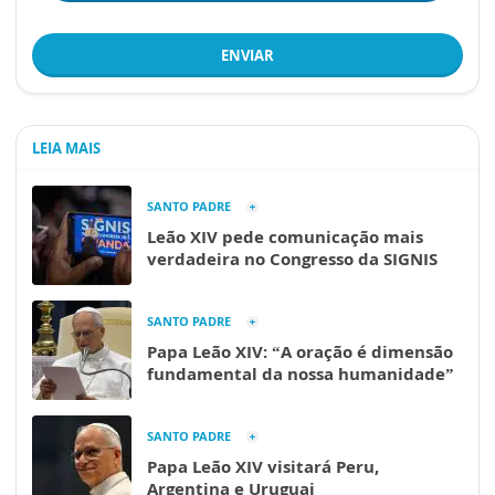
ENVIAR
LEIA MAIS
SANTO PADRE
Leão XIV pede comunicação mais
verdadeira no Congresso da SIGNIS
SANTO PADRE
Papa Leão XIV: “A oração é dimensão
fundamental da nossa humanidade”
SANTO PADRE
Papa Leão XIV visitará Peru,
Argentina e Uruguai