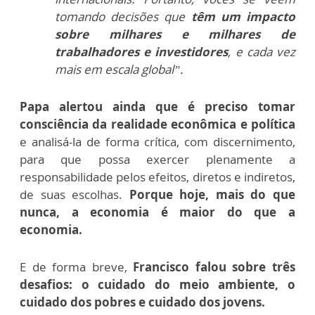
tomando decisões que
têm um impacto
sobre milhares e milhares de
trabalhadores e investidores
, e cada vez
mais em escala global”.
Papa alertou ainda que é preciso tomar
consciência da realidade econômica e política
e analisá-la de forma crítica, com discernimento,
para que possa exercer plenamente a
responsabilidade pelos efeitos, diretos e indiretos,
de suas escolhas.
Porque hoje, mais do que
nunca, a economia é maior do que a
economia.
E de forma breve,
Francisco falou sobre três
desafios: o cuidado do meio ambiente, o
cuidado dos pobres e cuidado dos jovens.