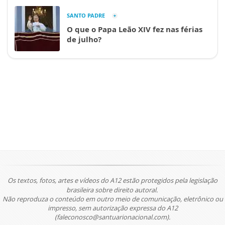
SANTO PADRE
O que o Papa Leão XIV fez nas férias
de julho?
Os textos, fotos, artes e vídeos do A12 estão protegidos pela legislação
brasileira sobre direito autoral.
Não reproduza o conteúdo em outro meio de comunicação, eletrônico ou
impresso, sem autorização expressa do A12
(faleconosco@santuarionacional.com).