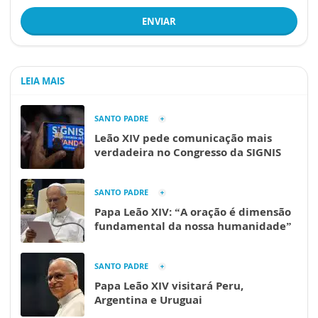
ENVIAR
LEIA MAIS
SANTO PADRE
Leão XIV pede comunicação mais
verdadeira no Congresso da SIGNIS
SANTO PADRE
Papa Leão XIV: “A oração é dimensão
fundamental da nossa humanidade”
SANTO PADRE
Papa Leão XIV visitará Peru,
Argentina e Uruguai