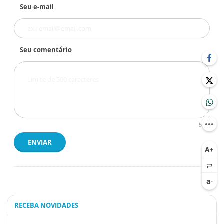
Seu e-mail
Seu comentário
500
ENVIAR
RECEBA NOVIDADES