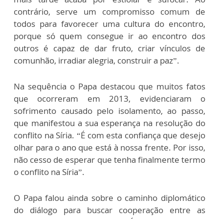
contrário, serve um compromisso comum de
todos para favorecer uma cultura do encontro,
porque só quem consegue ir ao encontro dos
outros é capaz de dar fruto, criar vínculos de
comunhão, irradiar alegria, construir a paz”.
Na sequência o Papa destacou que muitos fatos
que ocorreram em 2013, evidenciaram o
sofrimento causado pelo isolamento, ao passo,
que manifestou a sua esperança na resolução do
conflito na Síria. “É com esta confiança que desejo
olhar para o ano que está à nossa frente. Por isso,
não cesso de esperar que tenha finalmente termo
o conflito na Síria”.
O Papa falou ainda sobre o caminho diplomático
do diálogo para buscar cooperação entre as