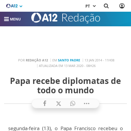
PT
MENU
POR
REDAÇÃO A12
EM
SANTO PADRE
13 JAN 2014 - 11H08
ATUALIZADA EM 13 MAR 2020 - 08H26
Papa recebe diplomatas de
todo o mundo
segunda-feira (13), o Papa Francisco recebeu o