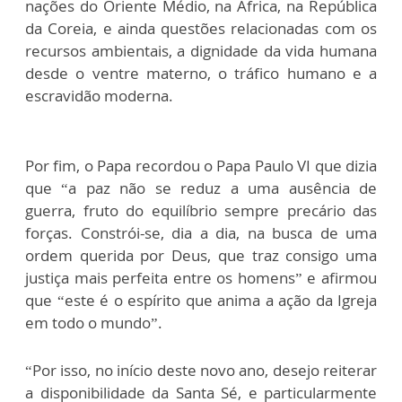
nações do Oriente Médio, na África, na República
da Coreia, e ainda questões relacionadas com os
recursos ambientais, a dignidade da vida humana
desde o ventre materno, o tráfico humano e a
escravidão moderna.
Por fim, o Papa recordou o Papa Paulo VI que dizia
que “a paz não se reduz a uma ausência de
guerra, fruto do equilíbrio sempre precário das
forças. Constrói-se, dia a dia, na busca de uma
ordem querida por Deus, que traz consigo uma
justiça mais perfeita entre os homens” e afirmou
que “este é o espírito que anima a ação da Igreja
em todo o mundo”.
“Por isso, no início deste novo ano, desejo reiterar
a disponibilidade da Santa Sé, e particularmente