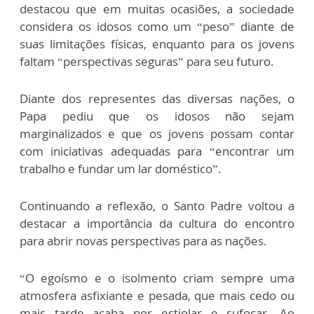
destacou que em muitas ocasiões, a sociedade
considera os idosos como um “peso” diante de
suas limitações físicas, enquanto para os jovens
faltam “perspectivas seguras” para seu futuro.
Diante dos representes das diversas nações, o
Papa pediu que os idosos não sejam
marginalizados e que os jovens possam contar
com iniciativas adequadas para “encontrar um
trabalho e fundar um lar doméstico”.
Continuando a reflexão, o Santo Padre voltou a
destacar a importância da cultura do encontro
para abrir novas perspectivas para as nações.
“O egoísmo e o isolmento criam sempre uma
atmosfera asfixiante e pesada, que mais cedo ou
mais tarde acaba por estiolar e sufocar. Ao