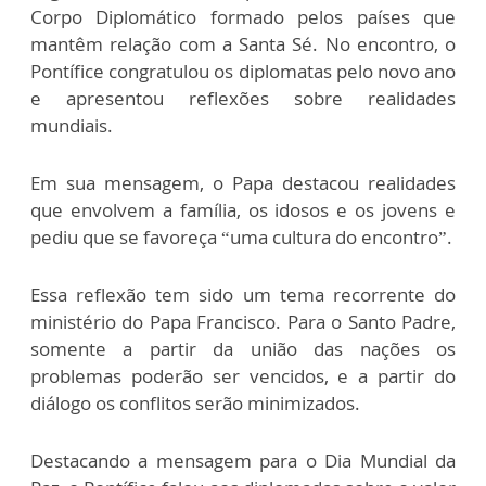
Corpo Diplomático formado pelos países que
mantêm relação com a Santa Sé. No encontro, o
Pontífice congratulou os diplomatas pelo novo ano
e apresentou reflexões sobre realidades
mundiais.
Em sua mensagem, o Papa destacou realidades
que envolvem a família, os idosos e os jovens e
pediu que se favoreça “uma cultura do encontro”.
Essa reflexão tem sido um tema recorrente do
ministério do Papa Francisco. Para o Santo Padre,
somente a partir da união das nações os
problemas poderão ser vencidos, e a partir do
diálogo os conflitos serão minimizados.
Destacando a mensagem para o Dia Mundial da