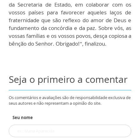
da Secretaria de Estado, em colaborar com os
vossos países para favorecer aqueles laços de
fraternidade que são reflexo do amor de Deus e
fundamento da concórdia e da paz. Sobre vós, as
vossas famílias e os vossos povos, desça copiosa a
bênção do Senhor. Obrigado!”, finalizou.
Seja o primeiro a comentar
Os comentários e avaliações são de responsabilidade exclusiva de
seus autores e não representam a opinião do site.
Seu nome