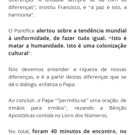
diferenças”, insistiu Francisco, e “a paz é isto, a
harmonia”.
O Pontífice
alertou sobre a tendência mundial
à uniformidade, de fazer tudo igual. “Isto é
matar a humanidade. Isto é uma colonização
cultural
”.
Nós devemos entender a riqueza de nossas
diferenças, e é a partir destas diferenças que se
dá o diálogo, enfatiza o Papa.
Ao concluir, o Papa “"permitiu-se" uma oração, de
irmãos para irmãos”, rezando a Bênção
Apostólicas contida no Livro dos Números.
No total,
foram 40 minutos de encontro, no