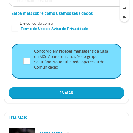
Saiba mais sobre como usamos seus dados
Li e concordo com o
Termo de Uso
e o
Aviso de Privacidade
Concordo em receber mensagens da Casa
da Mãe Aparecida, através do grupo
Santuário Nacional e Rede Aparecida de
Comunicação
ENVIAR
LEIA MAIS