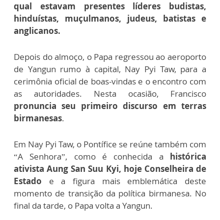
qual estavam presentes líderes budistas,
hinduístas, muçulmanos, judeus, batistas e
anglicanos.
Depois do almoço, o Papa regressou ao aeroporto
de Yangun rumo à capital, Nay Pyi Taw, para a
cerimônia oficial de boas-vindas e o encontro com
as autoridades. Nesta ocasião, Francisco
pronuncia seu primeiro discurso em terras
birmanesas
.
Em Nay Pyi Taw, o Pontífice se reúne também com
“A Senhora”, como é conhecida a
histórica
ativista Aung San Suu Kyi, hoje Conselheira de
Estado
e a figura mais emblemática deste
momento de transição da política birmanesa. No
final da tarde, o Papa volta a Yangun.