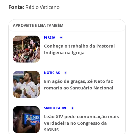
Fonte:
Rádio Vaticano
APROVEITE E LEIA TAMBÉM
IGREJA
Conheça o trabalho da Pastoral
Indígena na Igreja
NOTÍCIAS
Em ação de graças, Zé Neto faz
romaria ao Santuário Nacional
SANTO PADRE
Leão XIV pede comunicação mais
verdadeira no Congresso da
SIGNIS