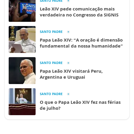
SANTO PADRE
Leão XIV pede comunicação mais
verdadeira no Congresso da SIGNIS
SANTO PADRE
Papa Leão XIV: “A oração é dimensão
fundamental da nossa humanidade”
SANTO PADRE
Papa Leão XIV visitará Peru,
Argentina e Uruguai
SANTO PADRE
O que o Papa Leão XIV fez nas férias
de julho?