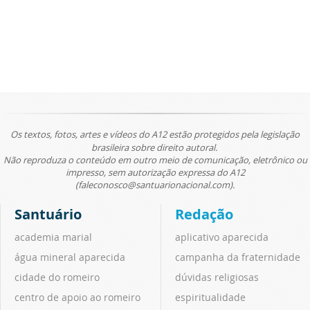
Os textos, fotos, artes e vídeos do A12 estão protegidos pela legislação
brasileira sobre direito autoral.
Não reproduza o conteúdo em outro meio de comunicação, eletrônico ou
impresso, sem autorização expressa do A12
(faleconosco@santuarionacional.com).
Santuário
Redação
academia marial
aplicativo aparecida
água mineral aparecida
campanha da fraternidade
cidade do romeiro
dúvidas religiosas
centro de apoio ao romeiro
espiritualidade