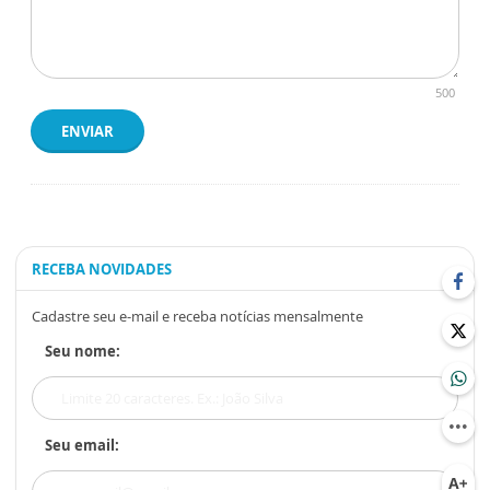
500
ENVIAR
RECEBA NOVIDADES
Cadastre seu e-mail e receba notícias mensalmente
Seu nome:
Seu email: