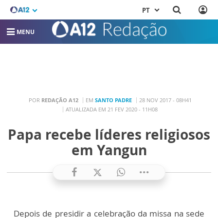
PT
MENU
POR
REDAÇÃO A12
EM
SANTO PADRE
28 NOV 2017 - 08H41
ATUALIZADA EM 21 FEV 2020 - 11H08
Papa recebe líderes religiosos
em Yangun
Depois de presidir a celebração da missa na sede