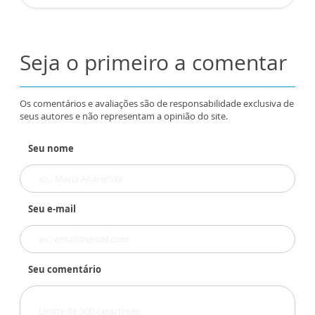
Seja o primeiro a comentar
Os comentários e avaliações são de responsabilidade exclusiva de
seus autores e não representam a opinião do site.
Seu nome
Seu e-mail
Seu comentário