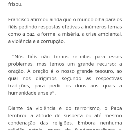
frisou.
Francisco afirmou ainda que o mundo olha para os
fiéis pedindo respostas efetivas a inúmeros temas
como a paz, a forme, a miséria, a crise ambiental,
a violência e a corrupção.
“Nós fiéis não temos receitas para esses
problemas, mas temos um grande recurso: a
oração. A oração é o nosso grande tesouro, ao
qual nos dirigimos segundo as respectivas
tradições, para pedir os dons aos quais a
humanidade anseia”.
Diante da violência e do terrorismo, o Papa
lembrou a atitude de suspeita ou até mesmo
condenação das religiões. Embora nenhuma
religião esteja imune do fundamentalismo e