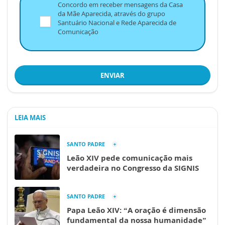
Concordo em receber mensagens da Casa
da Mãe Aparecida, através do grupo
Santuário Nacional e Rede Aparecida de
Comunicação
ENVIAR
LEIA MAIS
SANTO PADRE
Leão XIV pede comunicação mais
verdadeira no Congresso da SIGNIS
SANTO PADRE
Papa Leão XIV: “A oração é dimensão
fundamental da nossa humanidade”