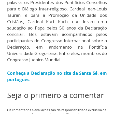
palavra, os Presidentes dos Pontifícios Conselhos
para o Diálogo Inter-religioso, Cardeal Jean-Louis
Tauran, e para a Promoção da Unidade dos
Cristãos, Cardeal Kurt Koch, que leram uma
saudação ao Papa pelos 50 anos da Declaração
conciliar. Eles estavam acompanhados pelos
participantes do Congresso Internacional sobre a
Declaração, em andamento na Pontifícia
Universidade Gregoriana. Entre eles, membros do
Congresso Judaico Mundial.
Conheça a Declaração no site da Santa Sé, em
português.
Seja o primeiro a comentar
Os comentários e avaliações são de responsabilidade exclusiva de