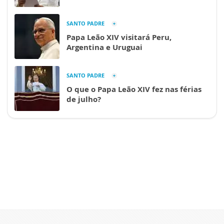
SANTO PADRE
Papa Leão XIV visitará Peru,
Argentina e Uruguai
SANTO PADRE
O que o Papa Leão XIV fez nas férias
de julho?