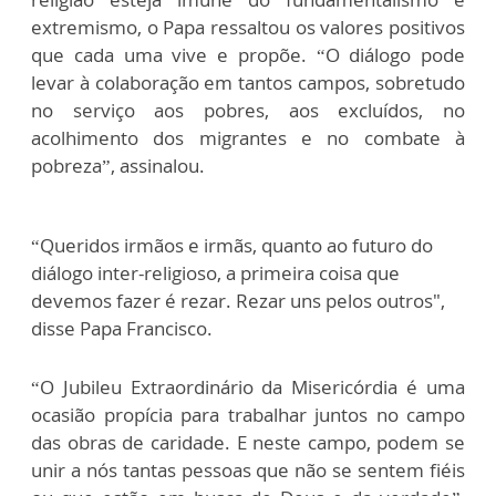
extremismo, o Papa ressaltou os valores positivos
que cada uma vive e propõe. “O diálogo pode
levar à colaboração em tantos campos, sobretudo
no serviço aos pobres, aos excluídos, no
acolhimento dos migrantes e no combate à
pobreza”, assinalou.
“Queridos irmãos e irmãs, quanto ao futuro do
diálogo inter-religioso, a primeira coisa que
devemos fazer é rezar. Rezar uns pelos outros",
disse Papa Francisco.
“O Jubileu Extraordinário da Misericórdia é uma
ocasião propícia para trabalhar juntos no campo
das obras de caridade. E neste campo, podem se
unir a nós tantas pessoas que não se sentem fiéis