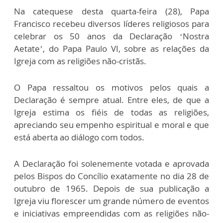
Na catequese desta quarta-feira (28), Papa
Francisco recebeu diversos líderes religiosos para
celebrar os 50 anos da Declaração ‘Nostra
Aetate’, do Papa Paulo VI, sobre as relações da
Igreja com as religiões não-cristãs.
O Papa ressaltou os motivos pelos quais a
Declaração é sempre atual. Entre eles, de que a
Igreja estima os fiéis de todas as religiões,
apreciando seu empenho espiritual e moral e que
está aberta ao diálogo com todos.
A Declaração foi solenemente votada e aprovada
pelos Bispos do Concílio exatamente no dia 28 de
outubro de 1965. Depois de sua publicação a
Igreja viu florescer um grande número de eventos
e iniciativas empreendidas com as religiões não-