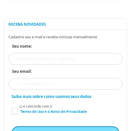
RECEBA NOVIDADES
Cadastre seu e-mail e receba notícias mensalmente
Seu nome:
Seu email:
Saiba mais sobre como usamos seus dados
Li e concordo com o
Termo de Uso
e o
Aviso de Privacidade