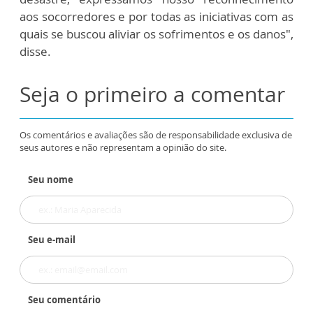
aos socorredores e por todas as iniciativas com as
quais se buscou aliviar os sofrimentos e os danos",
disse.
Seja o primeiro a comentar
Os comentários e avaliações são de responsabilidade exclusiva de
seus autores e não representam a opinião do site.
Seu nome
Seu e-mail
Seu comentário