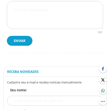
500
ENVIAR
RECEBA NOVIDADES
Cadastre seu e-mail e receba notícias mensalmente
Seu nome: