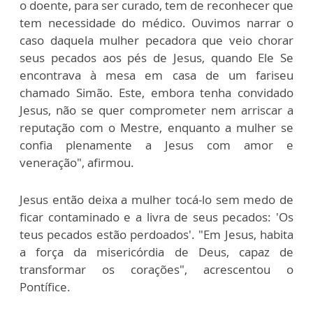
o doente, para ser curado, tem de reconhecer que
tem necessidade do médico. Ouvimos narrar o
caso daquela mulher pecadora que veio chorar
seus pecados aos pés de Jesus, quando Ele Se
encontrava à mesa em casa de um fariseu
chamado Simão. Este, embora tenha convidado
Jesus, não se quer comprometer nem arriscar a
reputação com o Mestre, enquanto a mulher se
confia plenamente a Jesus com amor e
veneração", afirmou.
Jesus então deixa a mulher tocá-lo sem medo de
ficar contaminado e a livra de seus pecados: 'Os
teus pecados estão perdoados'. "Em Jesus, habita
a força da misericórdia de Deus, capaz de
transformar os corações", acrescentou o
Pontífice.