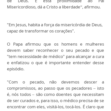
de Deus. E esta proximidade ao Pai
Misericordioso, dá a Cristo a liberdade”, afirmou.
"Em Jesus, habita a força da misericórdia de Deus,
capaz de transformar os corações".
O Papa afirmou que os homens e mulheres
devem saber reconhecer o seu pecado e que
"tem necessidade de médico" para alcançar a cura
e enfatizou o que é importante entender desse
episódio.
"Com o pecado, não devemos descer a
compromissos, ao passo que os pecadores – isto
é, nós todos – são como doentes que necessitam
de ser curados e, para isso, o médico precisa de se
encontrar com eles, visitá-los, tocá-los. É claro que