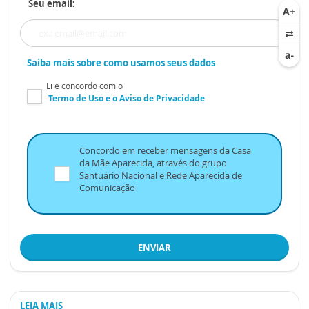
Seu email:
Saiba mais sobre como usamos seus dados
Li e concordo com o
Termo de Uso
e o
Aviso de Privacidade
Concordo em receber mensagens da Casa
da Mãe Aparecida, através do grupo
Santuário Nacional e Rede Aparecida de
Comunicação
ENVIAR
LEIA MAIS