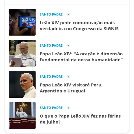
SANTO PADRE
Leão XIV pede comunicação mais
verdadeira no Congresso da SIGNIS
SANTO PADRE
Papa Leão XIV: “A oração é dimensão
fundamental da nossa humanidade”
SANTO PADRE
Papa Leão XIV visitará Peru,
Argentina e Uruguai
SANTO PADRE
O que o Papa Leão XIV fez nas férias
de julho?