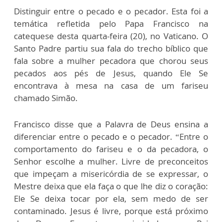
Distinguir entre o pecado e o pecador. Esta foi a
temática refletida pelo Papa Francisco na
catequese desta quarta-feira (20), no Vaticano. O
Santo Padre partiu sua fala do trecho bíblico que
fala sobre a mulher pecadora que chorou seus
pecados aos pés de Jesus, quando Ele Se
encontrava à mesa na casa de um fariseu
chamado Simão.
Francisco disse que a Palavra de Deus ensina a
diferenciar entre o pecado e o pecador. “Entre o
comportamento do fariseu e o da pecadora, o
Senhor escolhe a mulher. Livre de preconceitos
que impeçam a misericórdia de se expressar, o
Mestre deixa que ela faça o que lhe diz o coração:
Ele Se deixa tocar por ela, sem medo de ser
contaminado. Jesus é livre, porque está próximo