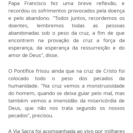
Papa Francisco fez uma breve reflexão, e
recordou os sofrimentos provocados pela doença
e pelo abandono. "Todos juntos, recordemos os
doentes, lembremos todas as pessoas
abandonadas sob o peso da cruz, a fim de que
encontrem na provação da cruz a força da
esperança, da esperança da ressurreição e do
amor de Deus", disse.
O Pontífice frisou ainda que na cruz de Cristo foi
colocado todo o peso dos pecados da
humanidade. "Na cruz vemos a monstruosidade
do homem, quando se deixa guiar pelo mal, mas
também vemos a imensidão da misericórdia de
Deus, que não nos trata segundo os nossos
pecados", precisou.
A Via Sacra foi acompanhada ao vivo por milhares