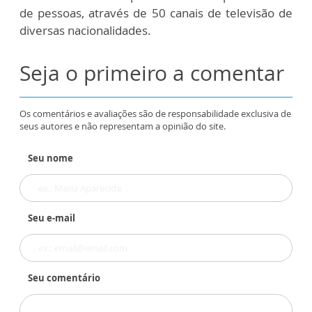
de pessoas, através de 50 canais de televisão de
diversas nacionalidades.
Seja o primeiro a comentar
Os comentários e avaliações são de responsabilidade exclusiva de
seus autores e não representam a opinião do site.
Seu nome
Seu e-mail
Seu comentário