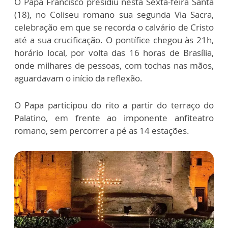
O Papa Francisco presidiu nesta Sexta-feira Santa
(18), no Coliseu romano sua segunda Via Sacra,
celebração em que se recorda o calvário de Cristo
até a sua crucificação. O pontífice chegou às 21h,
horário local, por volta das 16 horas de Brasília,
onde milhares de pessoas, com tochas nas mãos,
aguardavam o início da reflexão.
O Papa participou do rito a partir do terraço do
Palatino, em frente ao imponente anfiteatro
romano, sem percorrer a pé as 14 estações.