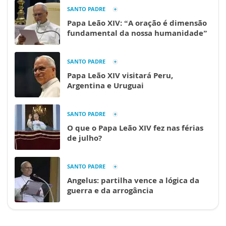
SANTO PADRE
Papa Leão XIV: “A oração é dimensão
fundamental da nossa humanidade”
SANTO PADRE
Papa Leão XIV visitará Peru,
Argentina e Uruguai
SANTO PADRE
O que o Papa Leão XIV fez nas férias
de julho?
SANTO PADRE
Angelus: partilha vence a lógica da
guerra e da arrogância