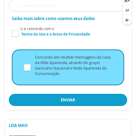
Saiba mais sobre como usamos seus dados
Li e concordo com o
Termo de Uso
e o
Aviso de Privacidade
Concordo em receber mensagens da Casa
da Mãe Aparecida, através do grupo
Santuário Nacional e Rede Aparecida de
Comunicação
ENVIAR
LEIA MAIS