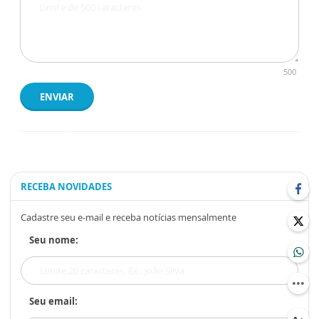
500
ENVIAR
RECEBA NOVIDADES
Cadastre seu e-mail e receba notícias mensalmente
Seu nome:
Seu email: