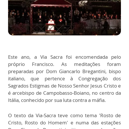
Este ano, a Via Sacra foi encomendada pelo
próprio Francisco. As meditações foram
preparadas por Dom Giancarlo Bregantini, bispo
italiano, que pertence à Congregação dos
Sagrados Estigmas de Nosso Senhor Jesus Cristo e
é arcebispo de Campobasso-Boiano, no centro da
Itália, conhecido por sua luta contra a máfia.
O texto da Via-Sacra teve como tema 'Rosto de
Cristo, Rosto do Homem' e numa das estações