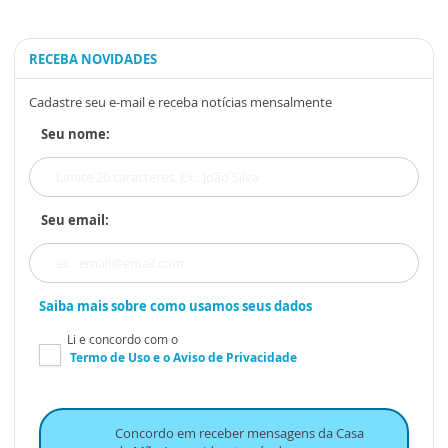
RECEBA NOVIDADES
Cadastre seu e-mail e receba notícias mensalmente
Seu nome:
Seu email:
Saiba mais sobre como usamos seus dados
Li e concordo com o
Termo de Uso
e o
Aviso de Privacidade
Concordo em receber mensagens da Casa