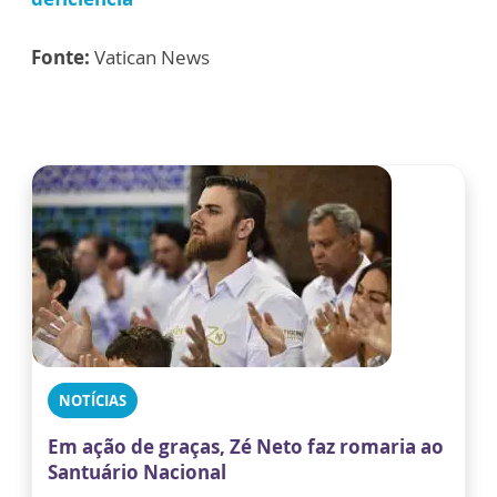
Fonte:
Vatican News
NOTÍCIAS
Em ação de graças, Zé Neto faz romaria ao
Santuário Nacional