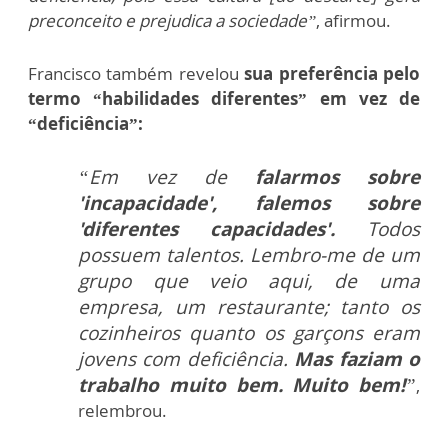
preconceito e prejudica a sociedade”
, afirmou.
Francisco também revelou
sua preferência pelo
termo “habilidades diferentes” em vez de
“deficiência”:
“Em vez de
falarmos sobre
'incapacidade', falemos sobre
'diferentes capacidades'.
Todos
possuem talentos. Lembro-me de um
grupo que veio aqui, de uma
empresa, um restaurante; tanto os
cozinheiros quanto os garçons eram
jovens com deficiência.
Mas faziam o
trabalho muito bem. Muito bem!
”
,
relembrou.