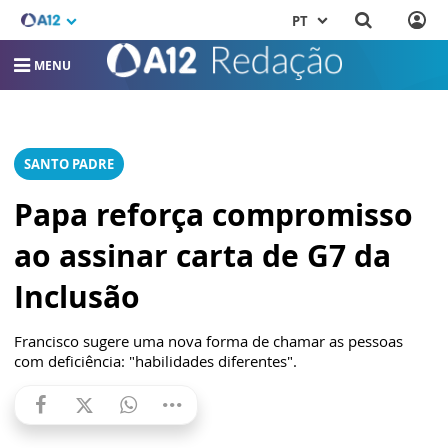
PT
MENU
SANTO PADRE
Papa reforça compromisso
ao assinar carta de G7 da
Inclusão
Francisco sugere uma nova forma de chamar as pessoas
com deficiência: "habilidades diferentes".