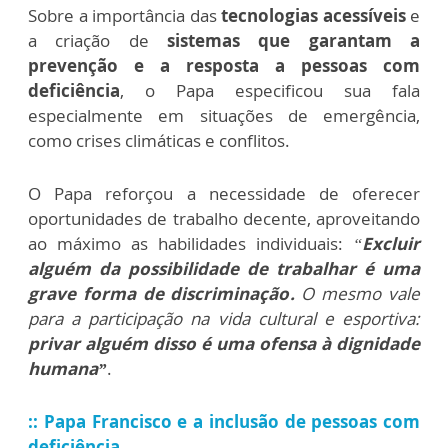
Sobre a importância das
tecnologias acessíveis
e
a criação de
sistemas que garantam a
prevenção e a resposta a pessoas com
deficiência
, o Papa especificou sua fala
especialmente em situações de emergência,
como crises climáticas e conflitos.
O Papa reforçou a necessidade de oferecer
oportunidades de trabalho decente, aproveitando
ao máximo as habilidades individuais:
“
Excluir
alguém da possibilidade de trabalhar é uma
grave forma de discriminação.
O mesmo vale
para a participação na vida cultural e esportiva:
privar alguém disso é uma ofensa à dignidade
humana”
.
:: Papa Francisco e a inclusão de pessoas com
deficiência