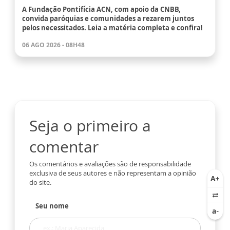
A Fundação Pontifícia ACN, com apoio da CNBB,
convida paróquias e comunidades a rezarem juntos
pelos necessitados. Leia a matéria completa e confira!
06 AGO 2026 - 08H48
Seja o primeiro a
comentar
Os comentários e avaliações são de responsabilidade
exclusiva de seus autores e não representam a opinião
do site.
Seu nome