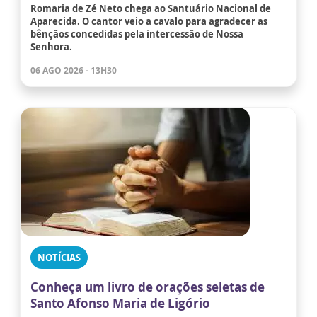
Romaria de Zé Neto chega ao Santuário Nacional de
Aparecida. O cantor veio a cavalo para agradecer as
bênçãos concedidas pela intercessão de Nossa
Senhora.
06 AGO 2026 - 13H30
NOTÍCIAS
Conheça um livro de orações seletas de
Santo Afonso Maria de Ligório