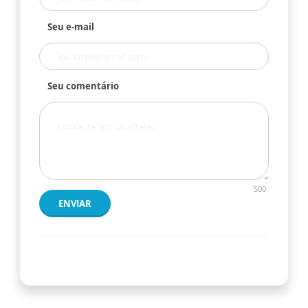
Seu e-mail
Seu comentário
500
ENVIAR