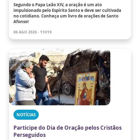
Segundo o Papa Leão XIV, a oração é um ato
impulsionado pelo Espírito Santo e deve ser cultivada
no cotidiano. Conheça um livro de orações de Santo
Afonso!
06 AGO 2026 - 11H19
NOTÍCIAS
Participe do Dia de Oração pelos Cristãos
Perseguidos