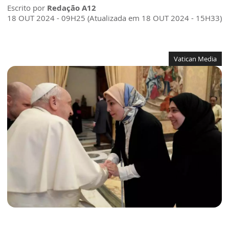
Escrito por
Redação A12
18 OUT 2024 - 09H25 (Atualizada em 18 OUT 2024 - 15H33)
Vatican Media