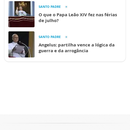
SANTO PADRE
O que o Papa Leão XIV fez nas férias
de julho?
SANTO PADRE
Angelus: partilha vence a lógica da
guerra e da arrogância