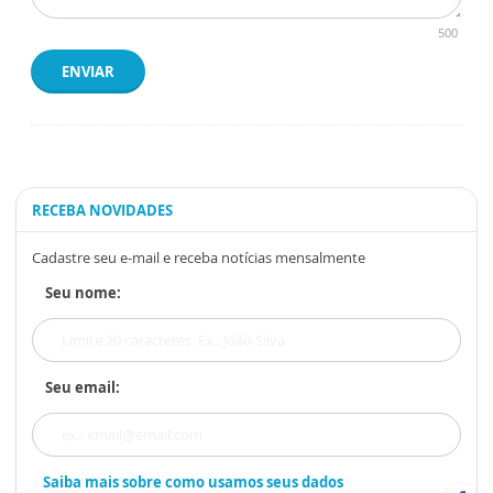
500
ENVIAR
RECEBA NOVIDADES
Cadastre seu e-mail e receba notícias mensalmente
Seu nome:
Seu email:
Saiba mais sobre como usamos seus dados