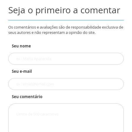
Seja o primeiro a comentar
Os comentários e avaliações são de responsabilidade exclusiva de
seus autores e não representam a opinião do site.
Seu nome
Seu e-mail
Seu comentário