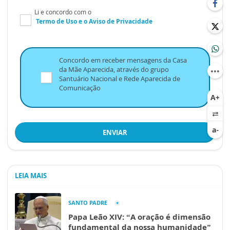
Li e concordo com o
Termo de Uso
e o
Aviso de Privacidade
Concordo em receber mensagens da Casa
da Mãe Aparecida, através do grupo
Santuário Nacional e Rede Aparecida de
Comunicação
ENVIAR
LEIA MAIS
SANTO PADRE
Papa Leão XIV: “A oração é dimensão
fundamental da nossa humanidade”