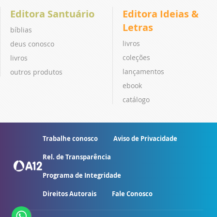
Editora Santuário
Editora Ideias &
Letras
bíblias
livros
deus conosco
coleções
livros
lançamentos
outros produtos
ebook
catálogo
Trabalhe conosco
Aviso de Privacidade
Rel. de Transparência
Programa de Integridade
Direitos Autorais
Fale Conosco