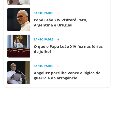
SANTO PADRE
Papa Leão XIV visitará Peru,
Argentina e Uruguai
SANTO PADRE
O que o Papa Leão XIV fez nas férias
de julho?
SANTO PADRE
Angelus: partilha vence a lógica da
guerra e da arrogância