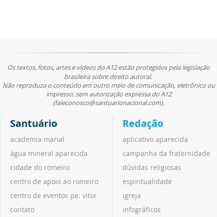
Os textos, fotos, artes e vídeos do A12 estão protegidos pela legislação
brasileira sobre direito autoral.
Não reproduza o conteúdo em outro meio de comunicação, eletrônico ou
impresso, sem autorização expressa do A12
(faleconosco@santuarionacional.com).
Santuário
Redação
academia marial
aplicativo aparecida
água mineral aparecida
campanha da fraternidade
cidade do romeiro
dúvidas religiosas
centro de apoio ao romeiro
espiritualidade
centro de eventos pe. vitor
igreja
contato
infográficos