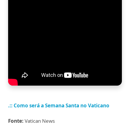
.:: Como será a Semana Santa no Vaticano
Fonte:
Vatican News