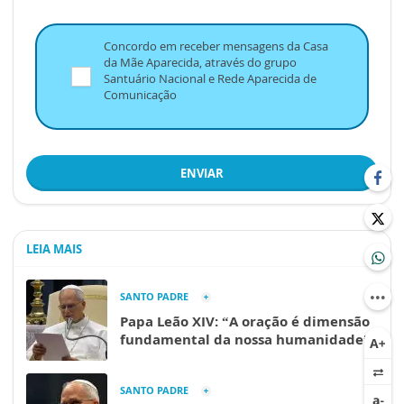
Concordo em receber mensagens da Casa
da Mãe Aparecida, através do grupo
Santuário Nacional e Rede Aparecida de
Comunicação
ENVIAR
LEIA MAIS
SANTO PADRE
Papa Leão XIV: “A oração é dimensão
fundamental da nossa humanidade”
SANTO PADRE