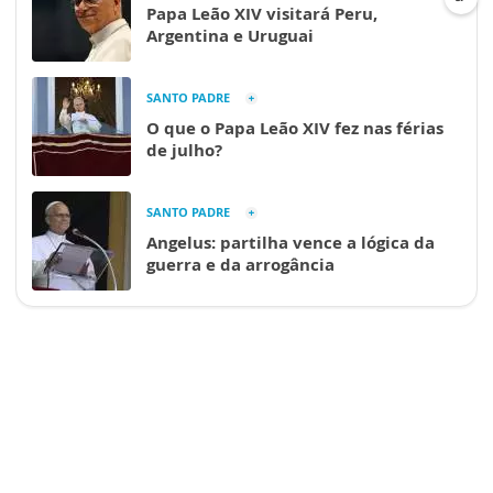
Papa Leão XIV visitará Peru,
Argentina e Uruguai
SANTO PADRE
O que o Papa Leão XIV fez nas férias
de julho?
SANTO PADRE
Angelus: partilha vence a lógica da
guerra e da arrogância