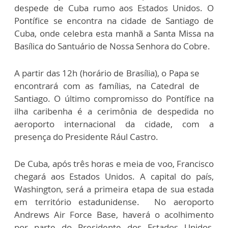
despede de Cuba rumo aos Estados Unidos. O
Pontífice se encontra na cidade de Santiago de
Cuba, onde celebra esta manhã a Santa Missa na
Basílica do Santuário de Nossa Senhora do Cobre.
A partir das 12h (horário de Brasília), o Papa se
encontrará com as famílias, na Catedral de
Santiago. O último compromisso do Pontífice na
ilha caribenha é a cerimônia de despedida no
aeroporto internacional da cidade, com a
presença do Presidente Rául Castro.
De Cuba, após três horas e meia de voo, Francisco
chegará aos Estados Unidos. A capital do país,
Washington, será a primeira etapa de sua estada
em território estadunidense. No aeroporto
Andrews Air Force Base, haverá o acolhimento
por parte do Presidente dos Estados Unidos,