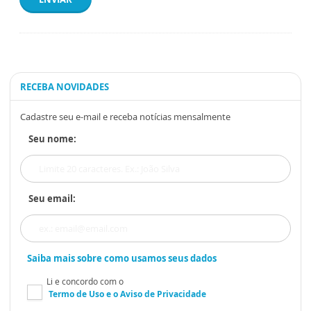
RECEBA NOVIDADES
Cadastre seu e-mail e receba notícias mensalmente
Seu nome:
Seu email:
Saiba mais sobre como usamos seus dados
Li e concordo com o
Termo de Uso
e o
Aviso de Privacidade