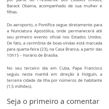
Barack Obama, acompanhado de sua mulher e
filhas.
Do aeroporto, o Pontífice segue diretamente para
a Nunciatura Apostólica, onde permanecerá até
seu primeiro evento oficial nos Estados Unidos.
De fato, a cerimônia de boas-vindas está marcada
para quarta-feira (23), na Casa Branca, a partir das
10h15 – horário de Brasília.
No seu terceiro dia em Cuba, Papa Francisco
seguiu nesta manhã em direção à Holguín, a
terceira cidade da Ilha por números de habitante
(1,5 milhões).
Seja o primeiro a comentar