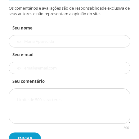
Os comentários e avaliações são de responsabilidade exclusiva de
seus autores e não representam a opinião do site.
Seu nome
Seu e-mail
Seu comentário
500
ENVIAR