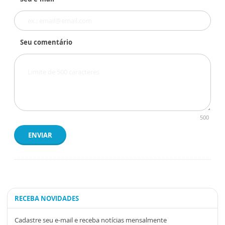
Seu comentário
500
ENVIAR
RECEBA NOVIDADES
Cadastre seu e-mail e receba notícias mensalmente