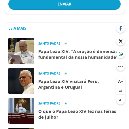
ENVIAR
LEIA MAIS
SANTO PADRE
Papa Leão XIV: “A oração é dimensão
fundamental da nossa humanidade”
SANTO PADRE
Papa Leão XIV visitará Peru,
Argentina e Uruguai
SANTO PADRE
O que o Papa Leão XIV fez nas férias
de julho?