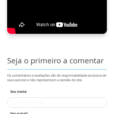
Seja o primeiro a comentar
Os comentários e avaliações são de responsabilidade exclusiva de
seus autores e não representam a opinião do site.
Seu nome
Seu e-mail