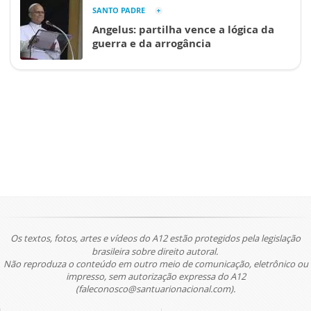
SANTO PADRE
Angelus: partilha vence a lógica da
guerra e da arrogância
Os textos, fotos, artes e vídeos do A12 estão protegidos pela legislação
brasileira sobre direito autoral.
Não reproduza o conteúdo em outro meio de comunicação, eletrônico ou
impresso, sem autorização expressa do A12
(faleconosco@santuarionacional.com).