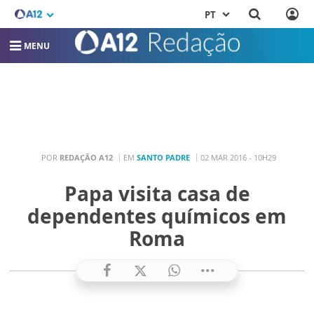
PT
MENU
POR
REDAÇÃO A12
EM
SANTO PADRE
02 MAR 2016 - 10H29
Papa visita casa de
dependentes químicos em
Roma