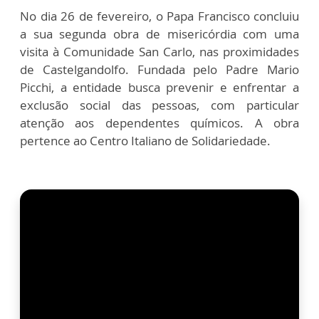
No dia 26 de fevereiro, o Papa Francisco concluiu
a sua segunda obra de misericórdia com uma
visita à Comunidade San Carlo, nas proximidades
de Castelgandolfo. Fundada pelo Padre Mario
Picchi, a entidade busca prevenir e enfrentar a
exclusão social das pessoas, com particular
atenção aos dependentes químicos. A obra
pertence ao Centro Italiano de Solidariedade.