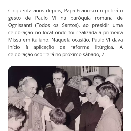
Cinquenta anos depois, Papa Francisco repetirá o
gesto de Paulo VI na paróquia romana de
Ognissanti (Todos os Santos), ao presidir uma
celebração no local onde foi realizada a primeira
Missa em italiano. Naquela ocasião, Paulo VI dava
início à aplicação da reforma litúrgica. A
celebração ocorrerá no próximo sábado, 7.