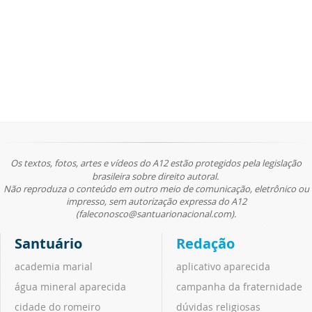
Os textos, fotos, artes e vídeos do A12 estão protegidos pela legislação
brasileira sobre direito autoral.
Não reproduza o conteúdo em outro meio de comunicação, eletrônico ou
impresso, sem autorização expressa do A12
(faleconosco@santuarionacional.com).
Santuário
Redação
academia marial
aplicativo aparecida
água mineral aparecida
campanha da fraternidade
cidade do romeiro
dúvidas religiosas