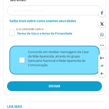
Saiba mais sobre como usamos seus dados
Li e concordo com o
Termo de Uso
e o
Aviso de Privacidade
Concordo em receber mensagens da Casa
da Mãe Aparecida, através do grupo
Santuário Nacional e Rede Aparecida de
Comunicação
ENVIAR
LEIA MAIS