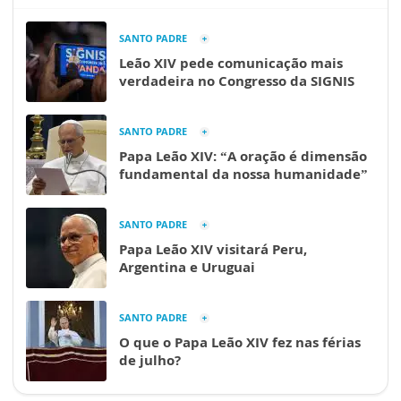
SANTO PADRE
Leão XIV pede comunicação mais
verdadeira no Congresso da SIGNIS
SANTO PADRE
Papa Leão XIV: “A oração é dimensão
fundamental da nossa humanidade”
SANTO PADRE
Papa Leão XIV visitará Peru,
Argentina e Uruguai
SANTO PADRE
O que o Papa Leão XIV fez nas férias
de julho?