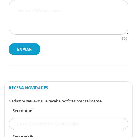
500
ENVIAR
RECEBA NOVIDADES
Cadastre seu e-mail e receba notícias mensalmente
Seu nome:
Seu email: