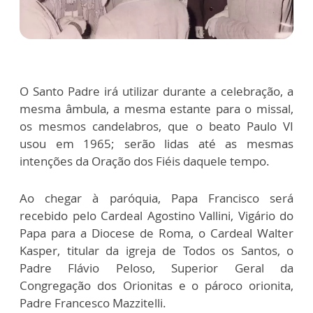
O Santo Padre irá utilizar durante a celebração, a
mesma âmbula, a mesma estante para o missal,
os mesmos candelabros, que o beato Paulo VI
usou em 1965; serão lidas até as mesmas
intenções da Oração dos Fiéis daquele tempo.
Ao chegar à paróquia, Papa Francisco será
recebido pelo Cardeal Agostino Vallini, Vigário do
Papa para a Diocese de Roma, o Cardeal Walter
Kasper, titular da igreja de Todos os Santos, o
Padre Flávio Peloso, Superior Geral da
Congregação dos Orionitas e o pároco orionita,
Padre Francesco Mazzitelli.