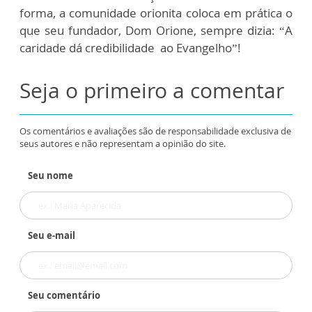
forma, a comunidade orionita coloca em prática o
que seu fundador, Dom Orione, sempre dizia: “A
caridade dá credibilidade ao Evangelho”!
Seja o primeiro a comentar
Os comentários e avaliações são de responsabilidade exclusiva de
seus autores e não representam a opinião do site.
Seu nome
Seu e-mail
Seu comentário