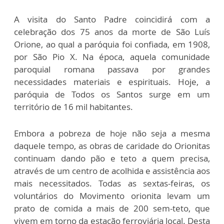
A visita do Santo Padre coincidirá com a
celebração dos 75 anos da morte de São Luís
Orione, ao qual a paróquia foi confiada, em 1908,
por São Pio X. Na época, aquela comunidade
paroquial romana passava por grandes
necessidades materiais e espirituais. Hoje, a
paróquia de Todos os Santos surge em um
território de 16 mil habitantes.
Embora a pobreza de hoje não seja a mesma
daquele tempo, as obras de caridade do Orionitas
continuam dando pão e teto a quem precisa,
através de um centro de acolhida e assistência aos
mais necessitados. Todas as sextas-feiras, os
voluntários do Movimento orionita levam um
prato de comida a mais de 200 sem-teto, que
vivem em torno da estação ferroviária local. Desta