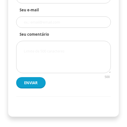
Seu e-mail
Seu comentário
500
ENVIAR