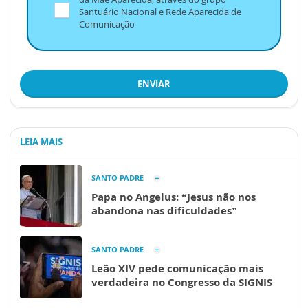
Santuário Nacional e Rede Aparecida de
Comunicação
ENVIAR
LEIA MAIS
SANTO PADRE
Papa no Angelus: “Jesus não nos
abandona nas dificuldades”
SANTO PADRE
Leão XIV pede comunicação mais
verdadeira no Congresso da SIGNIS