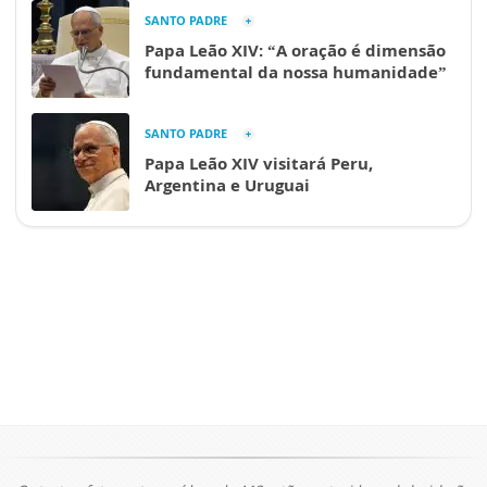
SANTO PADRE
Papa Leão XIV: “A oração é dimensão
fundamental da nossa humanidade”
SANTO PADRE
Papa Leão XIV visitará Peru,
Argentina e Uruguai