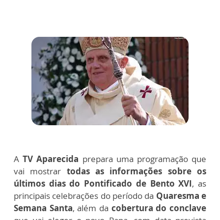
A
TV Aparecida
prepara uma programação que
vai mostrar
todas as informações sobre os
últimos dias do Pontificado de Bento XVI
, as
principais celebrações do período da
Quaresma e
Semana Santa
, além da
cobertura do conclave